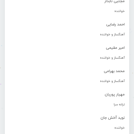
مجتبی تابدار
خواننده
احمد رضایی
آهنگساز و خواننده
امیر مقیمی
آهنگساز و خواننده
محمد بهرامی
آهنگساز و خواننده
مهیار پوریان
ترانه سرا
نوید آخش جان
خواننده