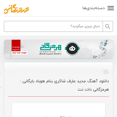
دسته‌بندی‌ها
دانلود آهنگ جدید عارف شاکری بنام هوباد بایگانی :
هرمزگانی دات نت
موسیقی