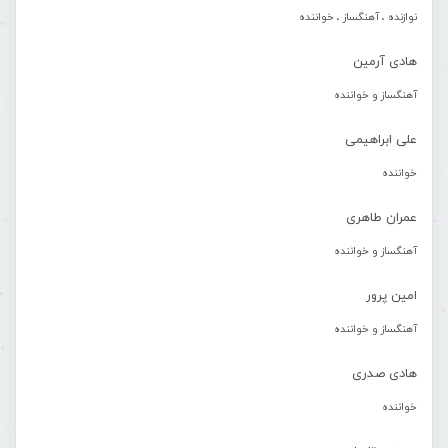
نوازنده ، آهنگساز ، خواننده
هادی آرمین
آهنگساز و خواننده
علی ابراهیمی
خواننده
عمران طاهری
آهنگساز و خواننده
امین پرور
آهنگساز و خواننده
هادی صدری
خواننده