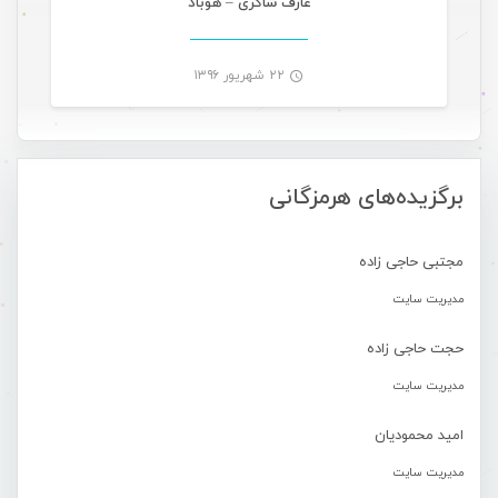
عارف شاکری – هوباد
۲۲ شهریور ۱۳۹۶
-
برگزیده‌های هرمزگانی
مجتبی حاجی زاده
مدیریت سایت
حجت حاجی زاده
مدیریت سایت
امید محمودیان
مدیریت سایت