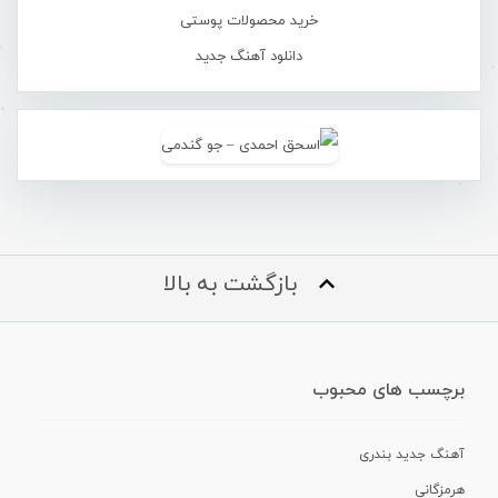
خرید محصولات پوستی
دانلود آهنگ جدید
بازگشت به بالا
برچسب های محبوب
آهنگ جدید بندری
هرمزگانی