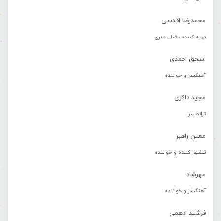
محمدرضا اقدسی
تهیه کننده ، فعال هنری
اسحق احمدی
آهنگساز و خواننده
مجید ذاکری
ترانه سرا
معین راهبر
تنظیم کننده و خواننده
مهرشاد
آهنگساز و خواننده
فرشید ادهمی