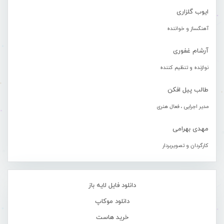
ایوب گلزاری
آهنگساز و خواننده
آرشام غفوری
نوازنده و تنظیم کننده
طالب پیل افکن
مدیر اجرایی ، فعال هنری
مهدی بهرامی
کارگردان و تصویربردار
دانلود فایل لایه باز
دانلود موکاپ
خرید هاست