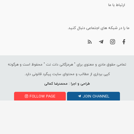
ارتباط با ما
ما را در شبکه های اجتماعی دنبال کنید.
تمامی حقوق مادی و معنوی برای "
هرمزگانی دات نت
" محفوظ است و هرگونه
کپی برداری از مطالب و محتوای سایت پیگرد قانونی دارد.
طراحی و اجرا : محمدرضا کمالی
FOLLOW PAGE
JOIN CHANNEL