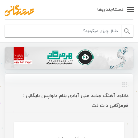
دسته‌بندی‌ها
دانلود آهنگ جدید علی آبادی بنام دلواپس بایگانی :
هرمزگانی دات نت
موسیقی