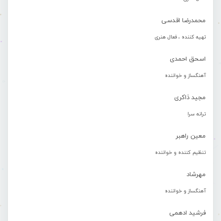
محمدرضا اقدسی
تهیه کننده ، فعال هنری
اسحق احمدی
آهنگساز و خواننده
مجید ذاکری
ترانه سرا
معین راهبر
تنظیم کننده و خواننده
مهرشاد
آهنگساز و خواننده
فرشید ادهمی