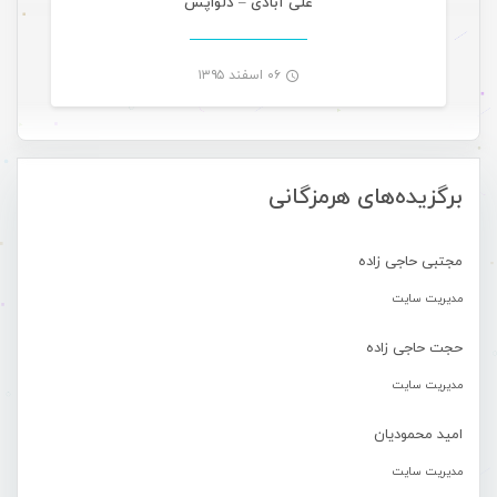
علی آبادی – دلواپس
۰۶ اسفند ۱۳۹۵
-
برگزیده‌های هرمزگانی
مجتبی حاجی زاده
مدیریت سایت
حجت حاجی زاده
مدیریت سایت
امید محمودیان
مدیریت سایت