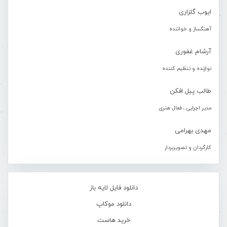
ایوب گلزاری
آهنگساز و خواننده
آرشام غفوری
نوازنده و تنظیم کننده
طالب پیل افکن
مدیر اجرایی ، فعال هنری
مهدی بهرامی
کارگردان و تصویربردار
دانلود فایل لایه باز
دانلود موکاپ
خرید هاست