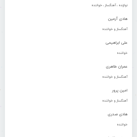
نوازنده ، آهنگساز ، خواننده
هادی آرمین
آهنگساز و خواننده
علی ابراهیمی
خواننده
عمران طاهری
آهنگساز و خواننده
امین پرور
آهنگساز و خواننده
هادی صدری
خواننده