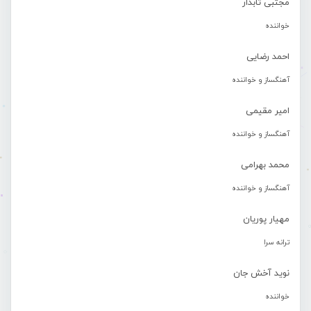
مجتبی تابدار
خواننده
احمد رضایی
آهنگساز و خواننده
امیر مقیمی
آهنگساز و خواننده
محمد بهرامی
آهنگساز و خواننده
مهیار پوریان
ترانه سرا
نوید آخش جان
خواننده