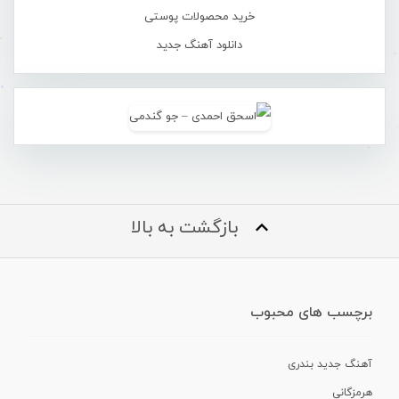
خرید محصولات پوستی
دانلود آهنگ جدید
بازگشت به بالا
برچسب های محبوب
آهنگ جدید بندری
هرمزگانی