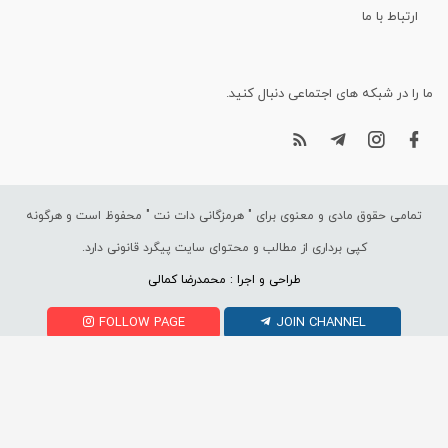
ارتباط با ما
ما را در شبکه های اجتماعی دنبال کنید.
تمامی حقوق مادی و معنوی برای "
هرمزگانی دات نت
" محفوظ است و هرگونه
کپی برداری از مطالب و محتوای سایت پیگرد قانونی دارد.
طراحی و اجرا : محمدرضا کمالی
FOLLOW PAGE
JOIN CHANNEL