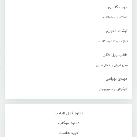
ایوب گلزاری
آهنگساز و خواننده
آرشام غفوری
نوازنده و تنظیم کننده
طالب پیل افکن
مدیر اجرایی ، فعال هنری
مهدی بهرامی
کارگردان و تصویربردار
دانلود فایل لایه باز
دانلود موکاپ
خرید هاست