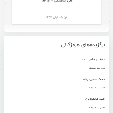
علی ابراهیمی – ای جان
۰۵ آبان ۱۳۹۶
-
برگزیده‌های هرمزگانی
مجتبی حاجی زاده
مدیریت سایت
حجت حاجی زاده
مدیریت سایت
امید محمودیان
مدیریت سایت