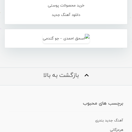
خرید محصولات پوستی
دانلود آهنگ جدید
بازگشت به بالا
برچسب های محبوب
آهنگ جدید بندری
هرمزگانی