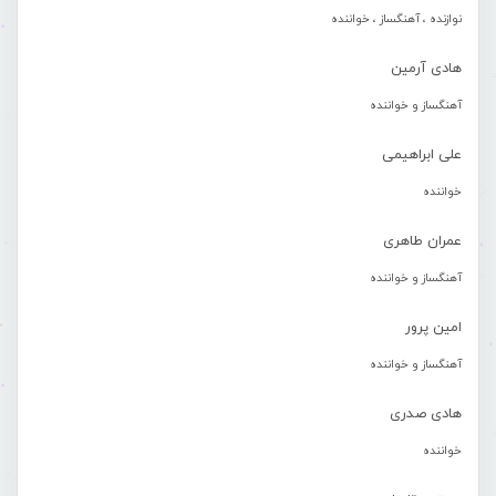
نوازنده ، آهنگساز ، خواننده
هادی آرمین
آهنگساز و خواننده
علی ابراهیمی
خواننده
عمران طاهری
آهنگساز و خواننده
امین پرور
آهنگساز و خواننده
هادی صدری
خواننده