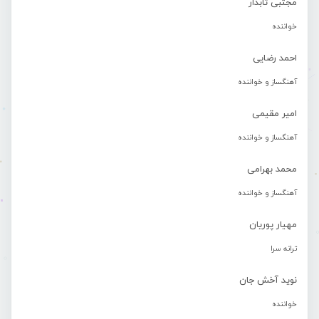
مجتبی تابدار
خواننده
احمد رضایی
آهنگساز و خواننده
امیر مقیمی
آهنگساز و خواننده
محمد بهرامی
آهنگساز و خواننده
مهیار پوریان
ترانه سرا
نوید آخش جان
خواننده