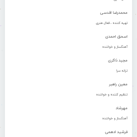
محمدرضا اقدسی
تهیه کننده ، فعال هنری
اسحق احمدی
آهنگساز و خواننده
مجید ذاکری
ترانه سرا
معین راهبر
تنظیم کننده و خواننده
مهرشاد
آهنگساز و خواننده
فرشید ادهمی