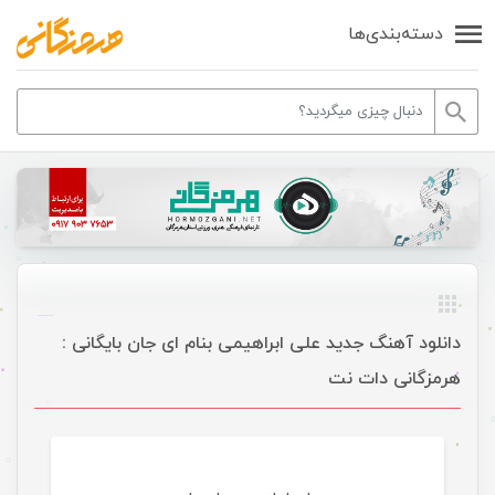
دسته‌بندی‌ها
دانلود آهنگ جدید علی ابراهیمی بنام ای جان بایگانی :
هرمزگانی دات نت
موسیقی