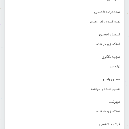
محمدرضا اقدسی
تهیه کننده ، فعال هنری
اسحق احمدی
آهنگساز و خواننده
مجید ذاکری
ترانه سرا
معین راهبر
تنظیم کننده و خواننده
مهرشاد
آهنگساز و خواننده
فرشید ادهمی