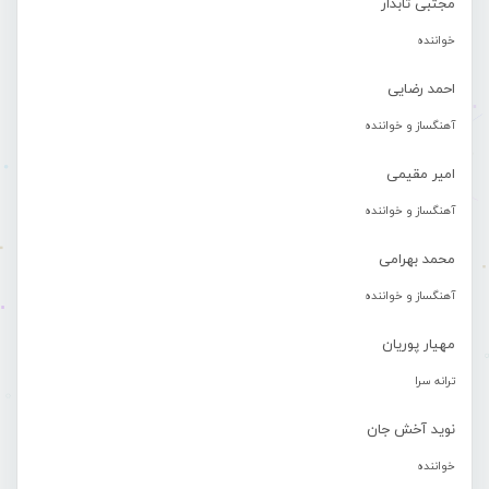
مجتبی تابدار
خواننده
احمد رضایی
آهنگساز و خواننده
امیر مقیمی
آهنگساز و خواننده
محمد بهرامی
آهنگساز و خواننده
مهیار پوریان
ترانه سرا
نوید آخش جان
خواننده