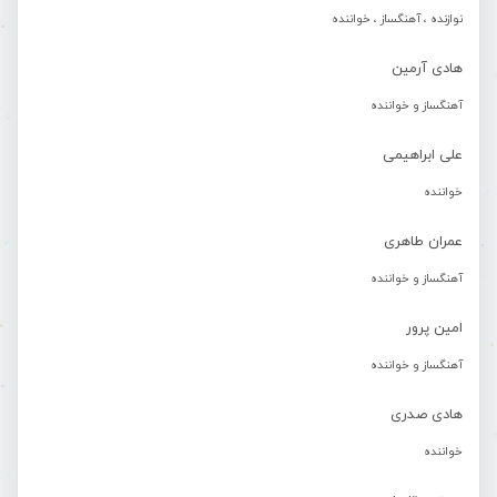
نوازنده ، آهنگساز ، خواننده
هادی آرمین
آهنگساز و خواننده
علی ابراهیمی
خواننده
عمران طاهری
آهنگساز و خواننده
امین پرور
آهنگساز و خواننده
هادی صدری
خواننده