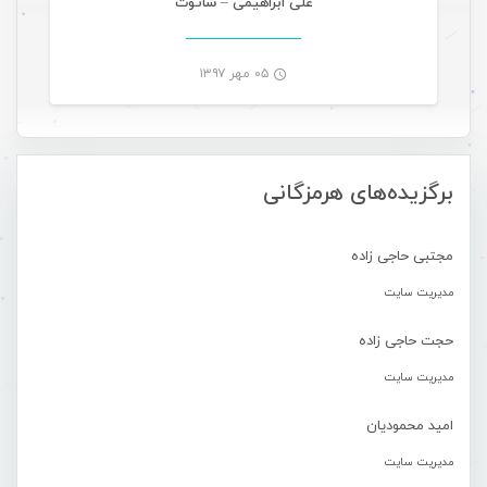
علی ابراهیمی – شاتوت
۰۵ مهر ۱۳۹۷
-
برگزیده‌های هرمزگانی
مجتبی حاجی زاده
مدیریت سایت
حجت حاجی زاده
مدیریت سایت
امید محمودیان
مدیریت سایت