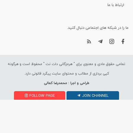
ارتباط با ما
ما را در شبکه های اجتماعی دنبال کنید.
تمامی حقوق مادی و معنوی برای "
هرمزگانی دات نت
" محفوظ است و هرگونه
کپی برداری از مطالب و محتوای سایت پیگرد قانونی دارد.
طراحی و اجرا : محمدرضا کمالی
FOLLOW PAGE
JOIN CHANNEL