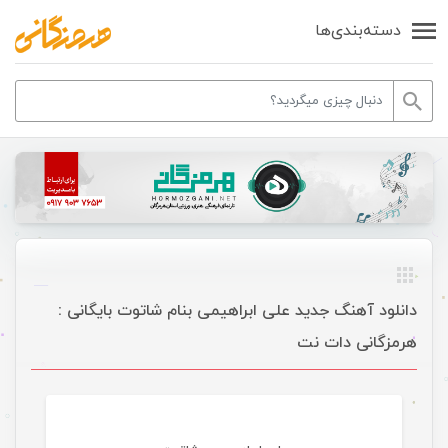
دسته‌بندی‌ها
دانلود آهنگ جدید علی ابراهیمی بنام شاتوت بایگانی :
هرمزگانی دات نت
موسیقی