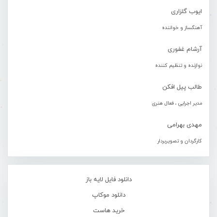
ایوب گلزاری
آهنگساز و خواننده
آرشام غفوری
نوازنده و تنظیم کننده
طالب پیل افکن
مدیر اجرایی ، فعال هنری
مهدی بهرامی
کارگردان و تصویربردار
دانلود فایل لایه باز
دانلود موکاپ
خرید هاست