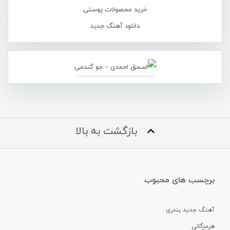
خرید محصولات پوستی
دانلود آهنگ جدید
بازگشت به بالا
برچسب های محبوب
آهنگ جدید بندری
هرمزگانی