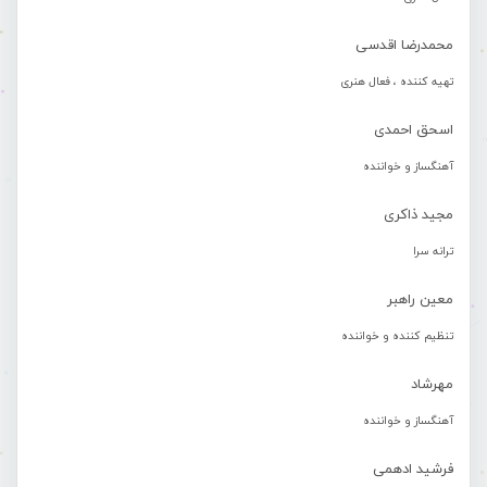
محمدرضا اقدسی
تهیه کننده ، فعال هنری
اسحق احمدی
آهنگساز و خواننده
مجید ذاکری
ترانه سرا
معین راهبر
تنظیم کننده و خواننده
مهرشاد
آهنگساز و خواننده
فرشید ادهمی