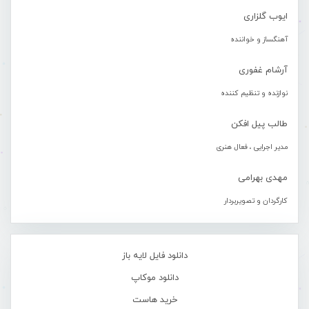
ایوب گلزاری
آهنگساز و خواننده
آرشام غفوری
نوازنده و تنظیم کننده
طالب پیل افکن
مدیر اجرایی ، فعال هنری
مهدی بهرامی
کارگردان و تصویربردار
دانلود فایل لایه باز
دانلود موکاپ
خرید هاست