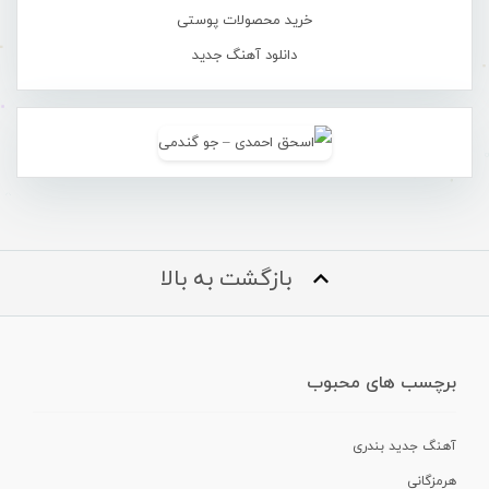
خرید محصولات پوستی
دانلود آهنگ جدید
بازگشت به بالا
برچسب های محبوب
آهنگ جدید بندری
هرمزگانی