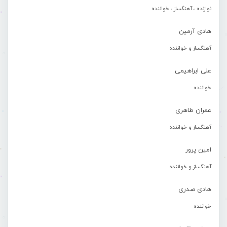
نوازنده ، آهنگساز ، خواننده
هادی آرمین
آهنگساز و خواننده
علی ابراهیمی
خواننده
عمران طاهری
آهنگساز و خواننده
امین پرور
آهنگساز و خواننده
هادی صدری
خواننده