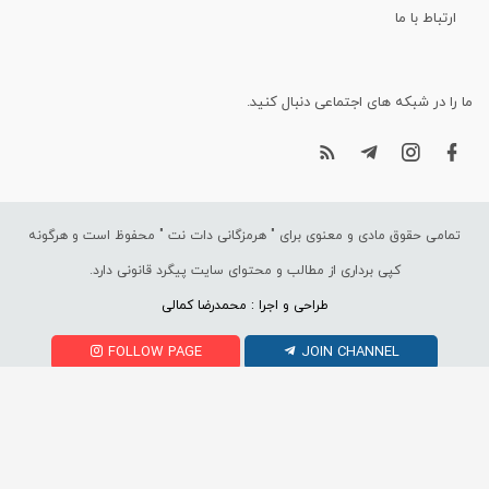
ارتباط با ما
ما را در شبکه های اجتماعی دنبال کنید.
تمامی حقوق مادی و معنوی برای "
هرمزگانی دات نت
" محفوظ است و هرگونه
کپی برداری از مطالب و محتوای سایت پیگرد قانونی دارد.
طراحی و اجرا : محمدرضا کمالی
FOLLOW PAGE
JOIN CHANNEL