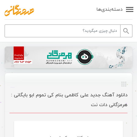
دسته‌بندی‌ها
دانلود آهنگ جدید علی کاظمی بنام کی تموم ابو بایگانی :
هرمزگانی دات نت
موسیقی