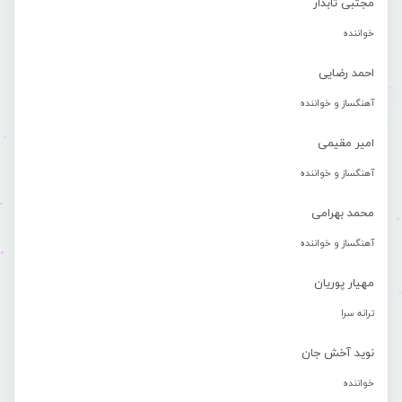
مجتبی تابدار
خواننده
احمد رضایی
آهنگساز و خواننده
امیر مقیمی
آهنگساز و خواننده
محمد بهرامی
آهنگساز و خواننده
مهیار پوریان
ترانه سرا
نوید آخش جان
خواننده