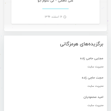
علی کاظمی – کی تموم ابو
۱۶ اسفند ۱۳۹۶
-
برگزیده‌های هرمزگانی
مجتبی حاجی زاده
مدیریت سایت
حجت حاجی زاده
مدیریت سایت
امید محمودیان
مدیریت سایت