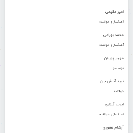
امیر مقیمی
آهنگساز و خواننده
محمد بهرامی
آهنگساز و خواننده
مهیار پوریان
ترانه سرا
نوید آخش جان
خواننده
ایوب گلزاری
آهنگساز و خواننده
آرشام غفوری