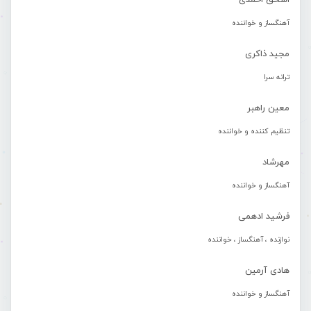
اسحق احمدی
آهنگساز و خواننده
مجید ذاکری
ترانه سرا
معین راهبر
تنظیم کننده و خواننده
مهرشاد
آهنگساز و خواننده
فرشید ادهمی
نوازنده ، آهنگساز ، خواننده
هادی آرمین
آهنگساز و خواننده