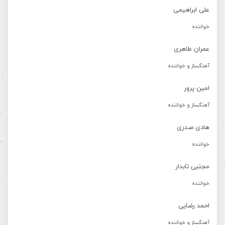
علی ابراهیمی
خواننده
عمران طاهری
آهنگساز و خواننده
امین پرور
آهنگساز و خواننده
هادی صدری
خواننده
مجتبی تابدار
خواننده
احمد رضایی
آهنگساز و خواننده