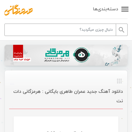
دسته‌بندی‌ها
دانلود آهنگ جدید عمران طاهری بایگانی : هرمزگانی دات
نت
موسیقی