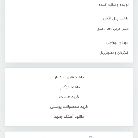
نوازنده و تنظیم کننده
طالب پیل افکن
مدیر اجرایی ، فعال هنری
مهدی بهرامی
کارگردان و تصویربردار
دانلود فایل لایه باز
دانلود موکاپ
خرید هاست
خرید محصولات پوستی
دانلود آهنگ جدید