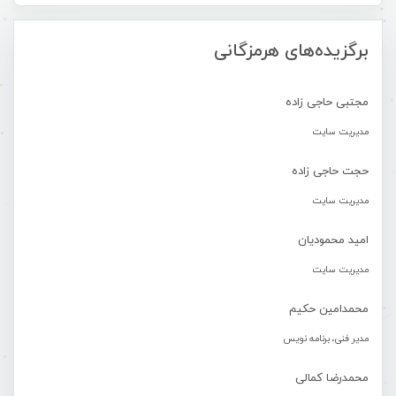
-
برگزیده‌های هرمزگانی
مجتبی حاجی زاده
مدیریت سایت
حجت حاجی زاده
مدیریت سایت
امید محمودیان
مدیریت سایت
محمدامین حکیم
مدیر فنی، برنامه نویس
محمدرضا کمالی