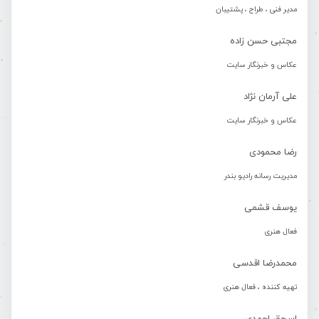
مدیر فنی ، طراح ، پشتیبان
مجتبی حسن زاده
عکاس و خبرنگار سایت
علی آرمان نژاد
عکاس و خبرنگار سایت
رضا محمودی
مدیریت رسانه رادیو بندر
یوسف قشمی
فعال هنری
محمدرضا اقدسی
تهیه کننده ، فعال هنری