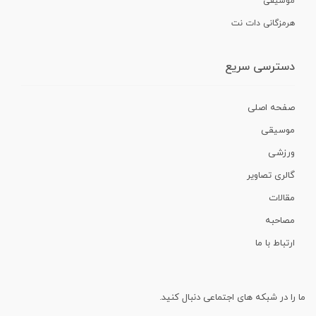
موسیقی
هرمزگانی دات نت
دسترسی سریع
صفحه اصلی
موسیقی
ورزشی
گالری تصاویر
مقالات
مصاحبه
ارتباط با ما
ما را در شبکه های اجتماعی دنبال کنید.