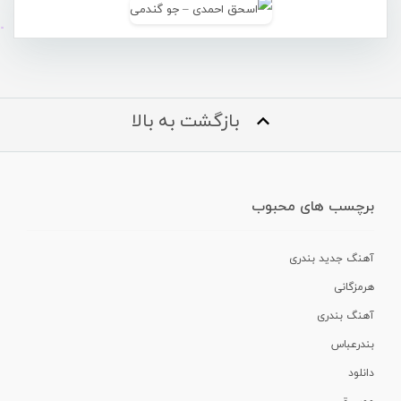
بازگشت به بالا
برچسب های محبوب
آهنگ جدید بندری
هرمزگانی
آهنگ بندری
بندرعباس
دانلود