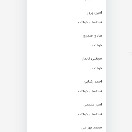
امین پرور
آهنگساز و خواننده
هادی صدری
خواننده
مجتبی تابدار
خواننده
احمد رضایی
آهنگساز و خواننده
امیر مقیمی
آهنگساز و خواننده
محمد بهرامی