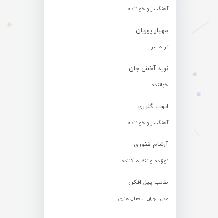
آهنگساز و خواننده
مهیار پوریان
ترانه سرا
نوید آخش جان
خواننده
ایوب گلزاری
آهنگساز و خواننده
آرشام غفوری
نوازنده و تنظیم کننده
طالب پیل افکن
مدیر اجرایی ، فعال هنری