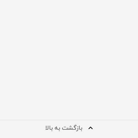
بازگشت به بالا