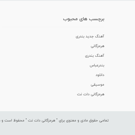
برچسب های محبوب
آهنگ جدید بندری
هرمزگانی
آهنگ بندری
بندرعباس
دانلود
موسیقی
هرمزگانی دات نت
تمامی حقوق مادی و معنوی برای "
هرمزگانی دات نت
" محفوظ است و هرگ