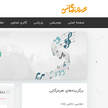
صفحه اصلی
موسیقی
ورزشی
گالری تصاویر
مقا
برگزیده‌های هرمزگانی
دان
مجتبی حاجی زاده