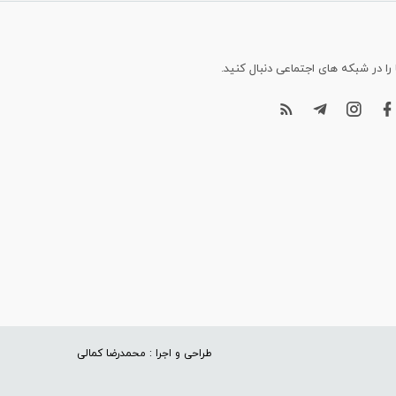
 را در شبکه های اجتماعی دنبال کنید.
طراحی و اجرا : محمدرضا کمالی