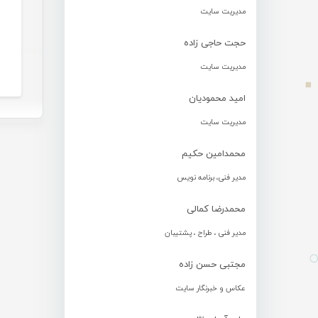
مدیریت سایت
حجت حاجی زاده
مدیریت سایت
امید محمودیان
مدیریت سایت
محمدامین حکیم
مدیر فنی، برنامه نویس
محمدرضا کمالی
مدیر فنی ، طراح ، پشتیبان
مجتبی حسن زاده
عکاس و خبرنگار سایت