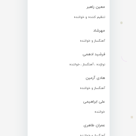
معین راهبر
تنظیم کننده و خواننده
مهرشاد
آهنگساز و خواننده
فرشید ادهمی
نوازنده ، آهنگساز ، خواننده
هادی آرمین
آهنگساز و خواننده
علی ابراهیمی
خواننده
عمران طاهری
آهنگساز و خواننده