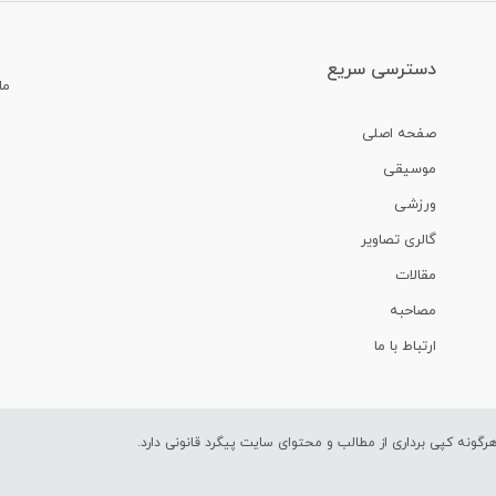
دسترسی سریع
ما
صفحه اصلی
موسیقی
ورزشی
گالری تصاویر
مقالات
مصاحبه
ارتباط با ما
ونه کپی برداری از مطالب و محتوای سایت پیگرد قانونی دارد.