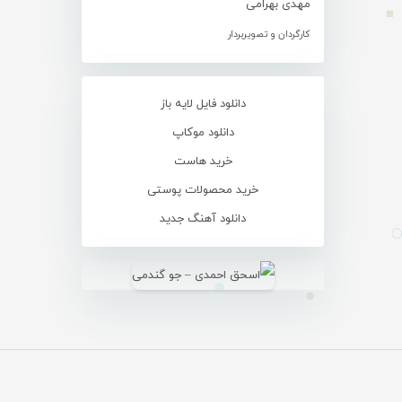
مهدی بهرامی
کارگردان و تصویربردار
دانلود فایل لایه باز
دانلود موکاپ
خرید هاست
خرید محصولات پوستی
دانلود آهنگ جدید