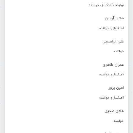
نوازنده ، آهنگساز ، خواننده
هادی آرمین
آهنگساز و خواننده
علی ابراهیمی
خواننده
عمران طاهری
آهنگساز و خواننده
امین پرور
آهنگساز و خواننده
هادی صدری
خواننده