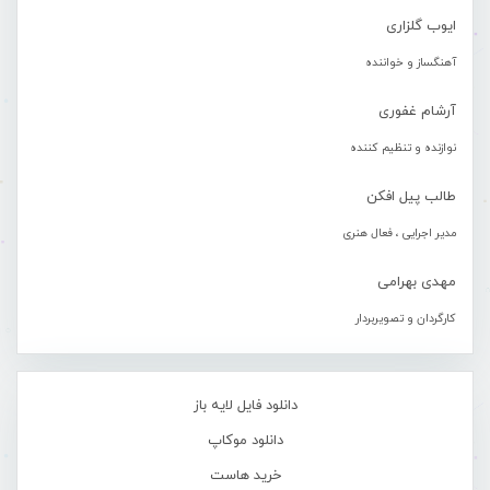
ایوب گلزاری
آهنگساز و خواننده
آرشام غفوری
نوازنده و تنظیم کننده
طالب پیل افکن
مدیر اجرایی ، فعال هنری
مهدی بهرامی
کارگردان و تصویربردار
دانلود فایل لایه باز
دانلود موکاپ
خرید هاست