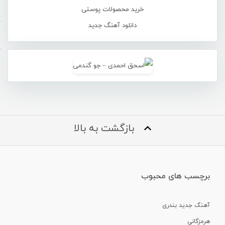
خرید محصولات پوستی
دانلود آهنگ جدید
بازگشت به بالا
برچسب های محبوب
آهنگ جدید بندری
هرمزگانی