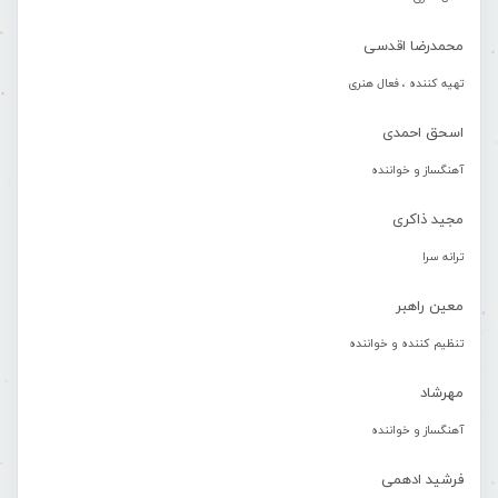
محمدرضا اقدسی
تهیه کننده ، فعال هنری
اسحق احمدی
آهنگساز و خواننده
مجید ذاکری
ترانه سرا
معین راهبر
تنظیم کننده و خواننده
مهرشاد
آهنگساز و خواننده
فرشید ادهمی