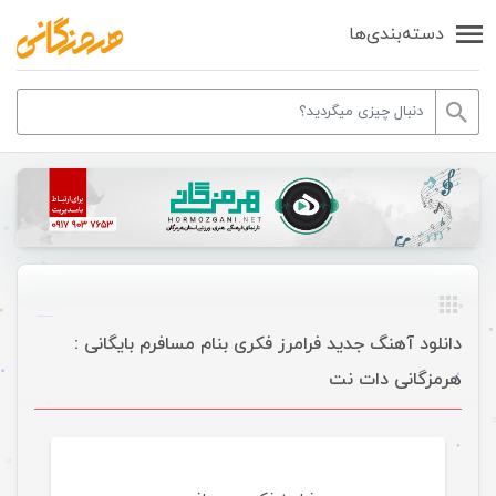
دسته‌بندی‌ها
دانلود آهنگ جدید فرامرز فکری بنام مسافرم بایگانی :
هرمزگانی دات نت
موسیقی