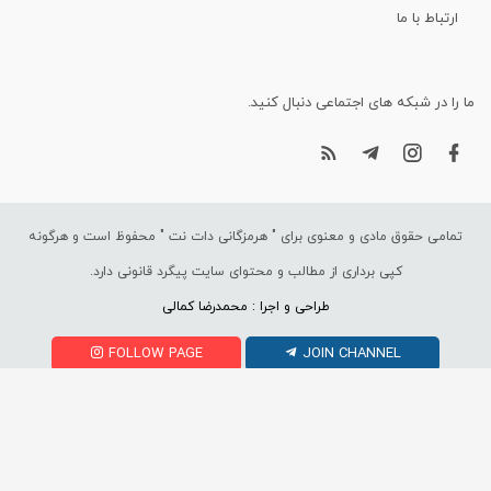
ارتباط با ما
ما را در شبکه های اجتماعی دنبال کنید.
تمامی حقوق مادی و معنوی برای "
هرمزگانی دات نت
" محفوظ است و هرگونه
کپی برداری از مطالب و محتوای سایت پیگرد قانونی دارد.
طراحی و اجرا : محمدرضا کمالی
FOLLOW PAGE
JOIN CHANNEL