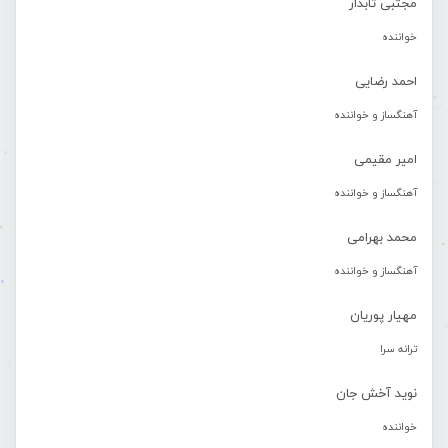
مجتبی تابدار
خواننده
احمد رضایی
آهنگساز و خواننده
امیر مقیمی
آهنگساز و خواننده
محمد بهرامی
آهنگساز و خواننده
مهیار پوریان
ترانه سرا
نوید آخش جان
خواننده