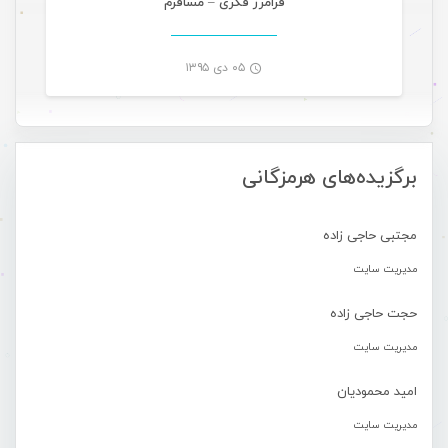
فرامرز فکری – مسافرم
۰۵ دی ۱۳۹۵
-
برگزیده‌های هرمزگانی
مجتبی حاجی زاده
مدیریت سایت
حجت حاجی زاده
مدیریت سایت
امید محمودیان
مدیریت سایت