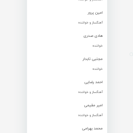
امین پرور
آهنگساز و خواننده
هادی صدری
خواننده
مجتبی تابدار
خواننده
احمد رضایی
آهنگساز و خواننده
امیر مقیمی
آهنگساز و خواننده
محمد بهرامی