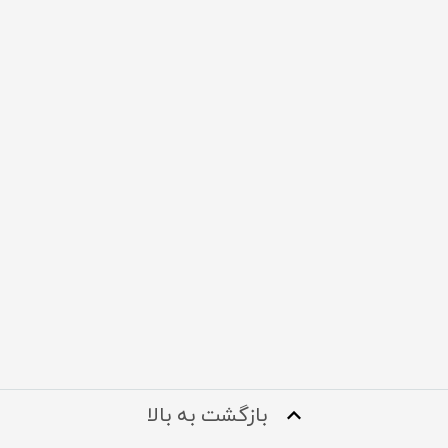
بازگشت به بالا