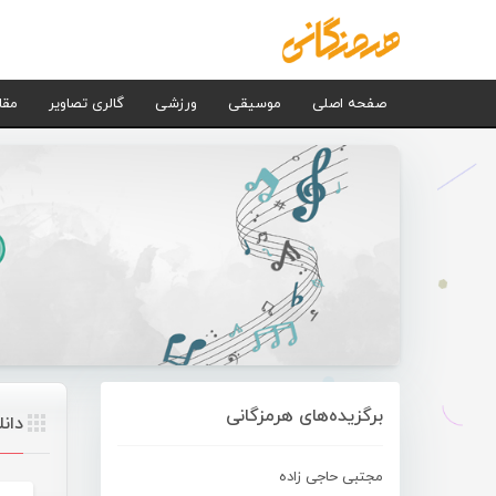
صفحه اصلی
موسیقی
ورزشی
گالری تصاویر
مقا
برگزیده‌های هرمزگانی
دان
مجتبی حاجی زاده