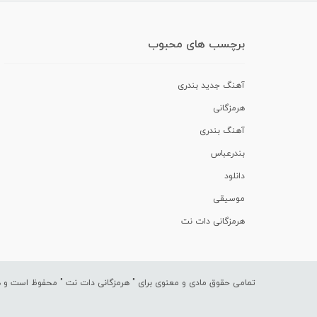
برچسب های محبوب
آهنگ جدید بندری
هرمزگانی
آهنگ بندری
بندرعباس
دانلود
موسیقی
هرمزگانی دات نت
تمامی حقوق مادی و معنوی برای "
هرمزگانی دات نت
" محفوظ است و هرگ