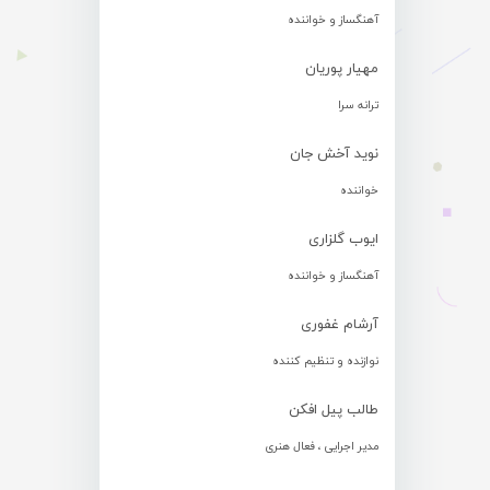
آهنگساز و خواننده
مهیار پوریان
ترانه سرا
نوید آخش جان
خواننده
ایوب گلزاری
آهنگساز و خواننده
آرشام غفوری
نوازنده و تنظیم کننده
طالب پیل افکن
مدیر اجرایی ، فعال هنری