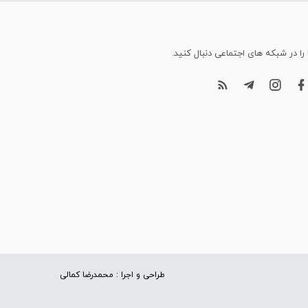
 را در شبکه های اجتماعی دنبال کنید.
طراحی و اجرا : محمدرضا کمالی