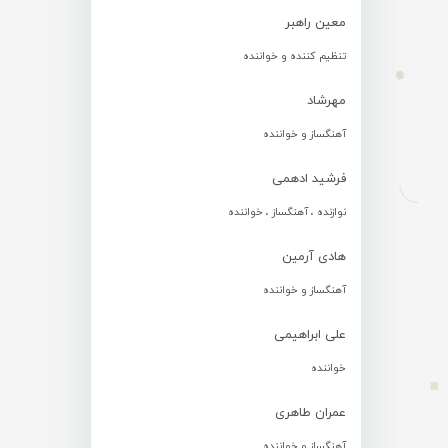
معین راهبر
تنظیم کننده و خواننده
مهرشاد
آهنگساز و خواننده
فرشید ادهمی
نوازنده ، آهنگساز ، خواننده
هادی آرمین
آهنگساز و خواننده
علی ابراهیمی
خواننده
عمران طاهری
آهنگساز و خواننده