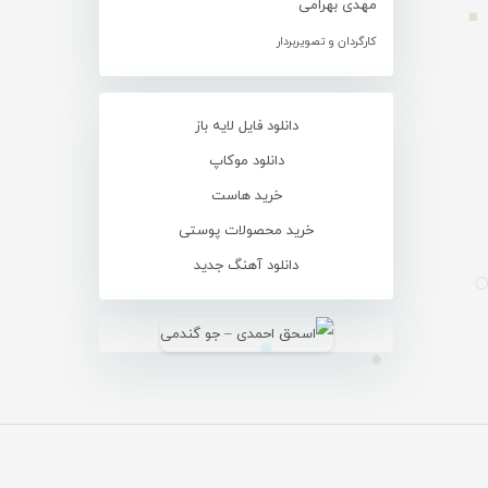
مهدی بهرامی
کارگردان و تصویربردار
دانلود فایل لایه باز
دانلود موکاپ
خرید هاست
خرید محصولات پوستی
دانلود آهنگ جدید