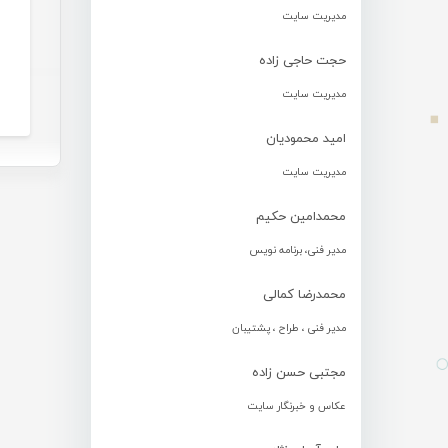
مدیریت سایت
حجت حاجی زاده
مدیریت سایت
امید محمودیان
مدیریت سایت
محمدامین حکیم
مدیر فنی، برنامه نویس
محمدرضا کمالی
مدیر فنی ، طراح ، پشتیبان
مجتبی حسن زاده
عکاس و خبرنگار سایت