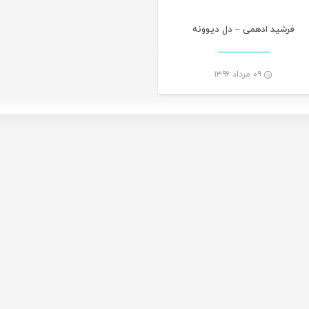
فرشید ادهمی – دل دیوونه
۰۹ مرداد ۱۳۹۶
-