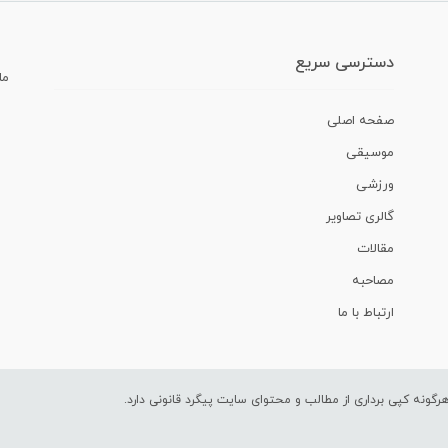
دسترسی سریع
ما
صفحه اصلی
موسیقی
ورزشی
گالری تصاویر
مقالات
مصاحبه
ارتباط با ما
ونه کپی برداری از مطالب و محتوای سایت پیگرد قانونی دارد.