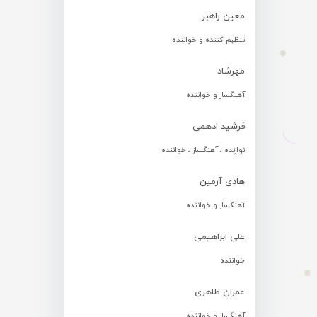
معین راهبر
تنظیم کننده و خواننده
مهرشاد
آهنگساز و خواننده
فرشید ادهمی
نوازنده ، آهنگساز ، خواننده
هادی آرمین
آهنگساز و خواننده
علی ابراهیمی
خواننده
عمران طاهری
آهنگساز و خواننده