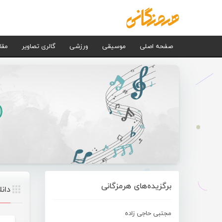
صفحه اصلی
موسیقی
ورزشی
گالری تصاویر
مقا
برگزیده‌های هرمزگانی
دان
مجتبی حاجی زاده