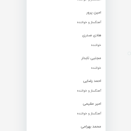
امین پرور
آهنگساز و خواننده
هادی صدری
خواننده
مجتبی تابدار
خواننده
احمد رضایی
آهنگساز و خواننده
امیر مقیمی
آهنگساز و خواننده
محمد بهرامی