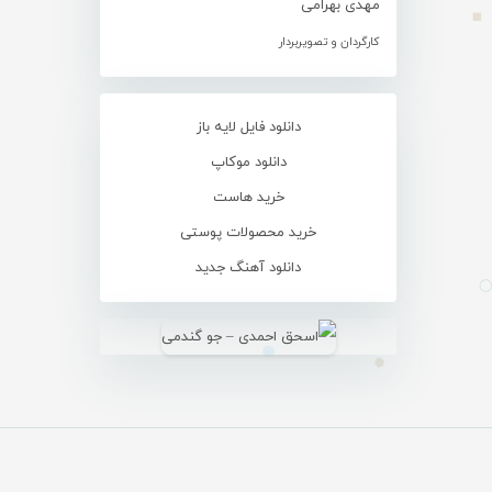
مهدی بهرامی
کارگردان و تصویربردار
دانلود فایل لایه باز
دانلود موکاپ
خرید هاست
خرید محصولات پوستی
دانلود آهنگ جدید