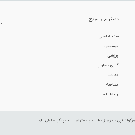
دسترسی سریع
ما
صفحه اصلی
موسیقی
ورزشی
گالری تصاویر
مقالات
مصاحبه
ارتباط با ما
ونه کپی برداری از مطالب و محتوای سایت پیگرد قانونی دارد.