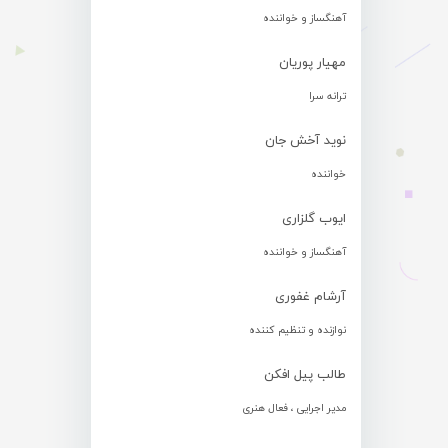
آهنگساز و خواننده
مهیار پوریان
ترانه سرا
نوید آخش جان
خواننده
ایوب گلزاری
آهنگساز و خواننده
آرشام غفوری
نوازنده و تنظیم کننده
طالب پیل افکن
مدیر اجرایی ، فعال هنری