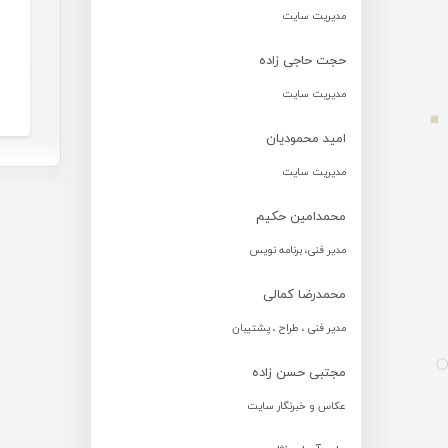
مدیریت سایت
حجت حاجی زاده
مدیریت سایت
امید محمودیان
مدیریت سایت
محمدامین حکیم
مدیر فنی، برنامه نویس
محمدرضا کمالی
مدیر فنی ، طراح ، پشتیبان
مجتبی حسن زاده
عکاس و خبرنگار سایت