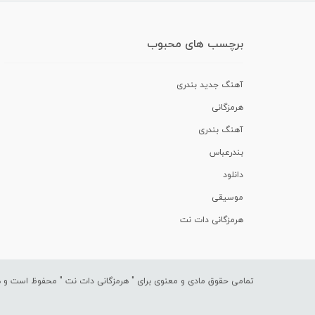
برچسب های محبوب
آهنگ جدید بندری
هرمزگانی
آهنگ بندری
بندرعباس
دانلود
موسیقی
هرمزگانی دات نت
تمامی حقوق مادی و معنوی برای "
هرمزگانی دات نت
" محفوظ است و هرگ