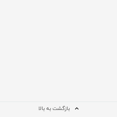
بازگشت به بالا