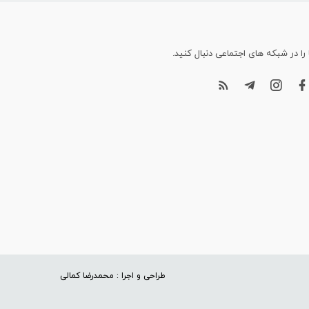
 را در شبکه های اجتماعی دنبال کنید.
طراحی و اجرا : محمدرضا کمالی