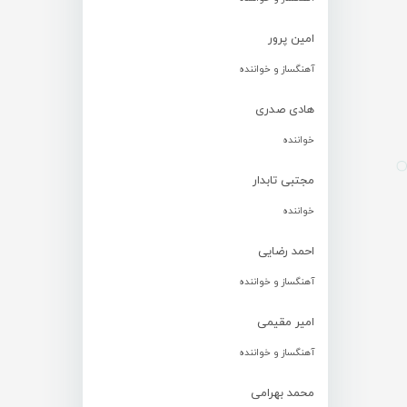
امین پرور
آهنگساز و خواننده
هادی صدری
خواننده
مجتبی تابدار
خواننده
احمد رضایی
آهنگساز و خواننده
امیر مقیمی
آهنگساز و خواننده
محمد بهرامی