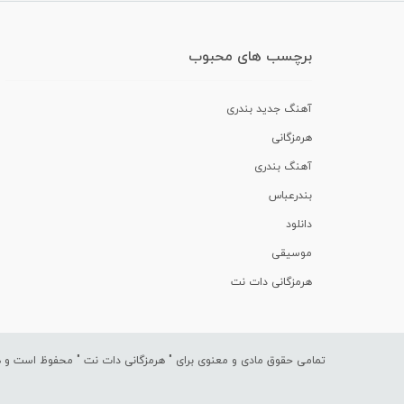
برچسب های محبوب
آهنگ جدید بندری
هرمزگانی
آهنگ بندری
بندرعباس
دانلود
موسیقی
هرمزگانی دات نت
تمامی حقوق مادی و معنوی برای "
هرمزگانی دات نت
" محفوظ است و هرگ