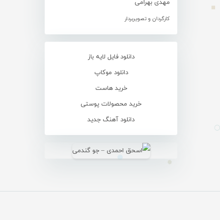
مهدی بهرامی
کارگردان و تصویربردار
دانلود فایل لایه باز
دانلود موکاپ
خرید هاست
خرید محصولات پوستی
دانلود آهنگ جدید