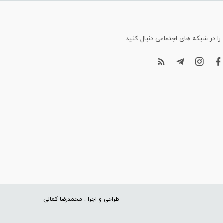
 را در شبکه های اجتماعی دنبال کنید.
طراحی و اجرا : محمدرضا کمالی