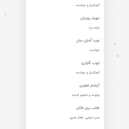
آهنگساز و خواننده
مهیار پوریان
ترانه سرا
نوید آخش جان
خواننده
ایوب گلزاری
آهنگساز و خواننده
آرشام غفوری
نوازنده و تنظیم کننده
طالب پیل افکن
مدیر اجرایی ، فعال هنری