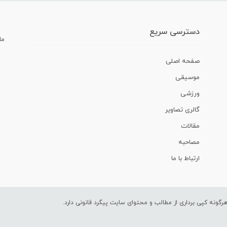
دسترسی سریع
ما
صفحه اصلی
موسیقی
ورزشی
گالری تصاویر
مقالات
مصاحبه
ارتباط با ما
ونه کپی برداری از مطالب و محتوای سایت پیگرد قانونی دارد.