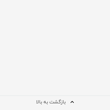
بازگشت به بالا