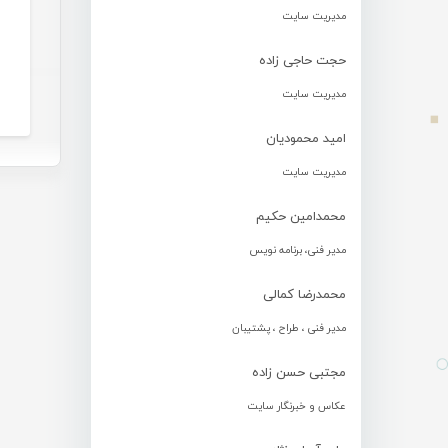
مدیریت سایت
حجت حاجی زاده
مدیریت سایت
امید محمودیان
مدیریت سایت
محمدامین حکیم
مدیر فنی، برنامه نویس
محمدرضا کمالی
مدیر فنی ، طراح ، پشتیبان
مجتبی حسن زاده
عکاس و خبرنگار سایت