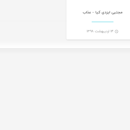
مجتبی ایزدی کیا – عذاب
۱۴ اردیبهشت ۱۳۹۸
-