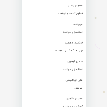
معین راهبر
تنظیم کننده و خواننده
مهرشاد
آهنگساز و خواننده
فرشید ادهمی
نوازنده ، آهنگساز ، خواننده
هادی آرمین
آهنگساز و خواننده
علی ابراهیمی
خواننده
عمران طاهری
آهنگساز و خواننده