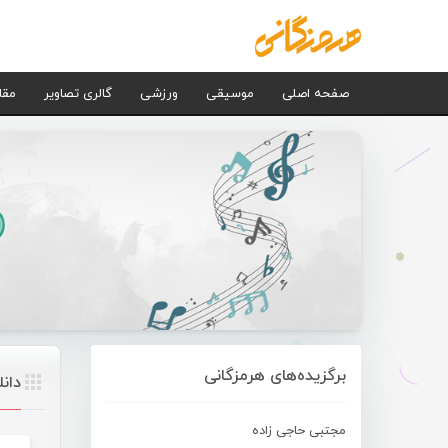
صفحه اصلی
موسیقی
ورزشی
گالری تصاویر
مقا
برگزیده‌های هرمزگانی
دان
مجتبی حاجی زاده