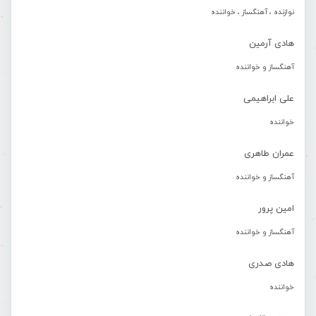
نوازنده ، آهنگساز ، خواننده
هادی آرمین
آهنگساز و خواننده
علی ابراهیمی
خواننده
عمران طاهری
آهنگساز و خواننده
امین پرور
آهنگساز و خواننده
هادی صدری
خواننده