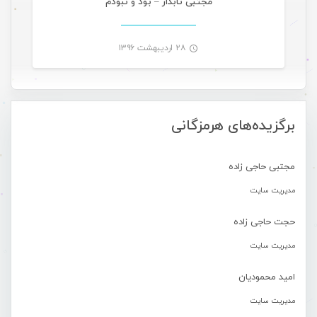
مجتبی تابدار – بود و نبودم
۲۸ اردیبهشت ۱۳۹۶
-
برگزیده‌های هرمزگانی
مجتبی حاجی زاده
مدیریت سایت
حجت حاجی زاده
مدیریت سایت
امید محمودیان
مدیریت سایت