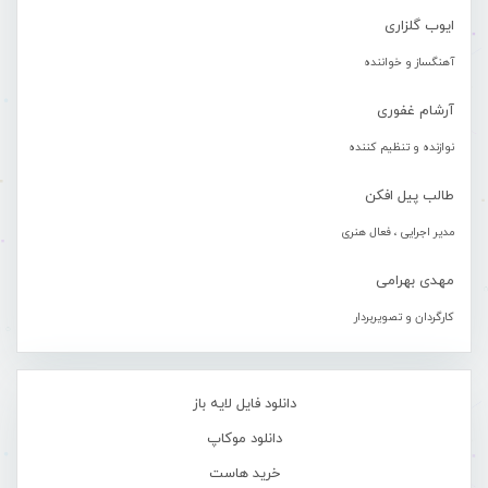
ایوب گلزاری
آهنگساز و خواننده
آرشام غفوری
نوازنده و تنظیم کننده
طالب پیل افکن
مدیر اجرایی ، فعال هنری
مهدی بهرامی
کارگردان و تصویربردار
دانلود فایل لایه باز
دانلود موکاپ
خرید هاست