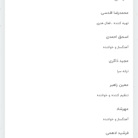
محمدرضا اقدسی
تهیه کننده ، فعال هنری
اسحق احمدی
آهنگساز و خواننده
مجید ذاکری
ترانه سرا
معین راهبر
تنظیم کننده و خواننده
مهرشاد
آهنگساز و خواننده
فرشید ادهمی