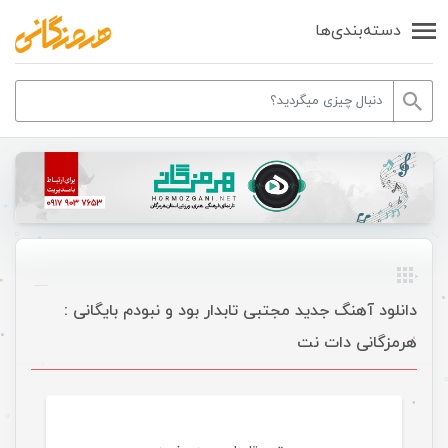
دسته‌بندی‌ها
دانلود آهنگ جدید مجتبی تابدار بود و نبودم بایگانی :
هرمزگانی دات نت
موسیقی