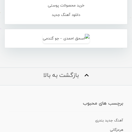
خرید محصولات پوستی
دانلود آهنگ جدید
بازگشت به بالا
برچسب های محبوب
آهنگ جدید بندری
هرمزگانی