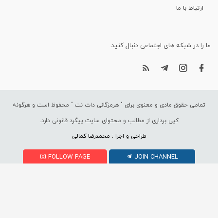
ارتباط با ما
ما را در شبکه های اجتماعی دنبال کنید.
تمامی حقوق مادی و معنوی برای "
هرمزگانی دات نت
" محفوظ است و هرگونه
کپی برداری از مطالب و محتوای سایت پیگرد قانونی دارد.
طراحی و اجرا : محمدرضا کمالی
FOLLOW PAGE
JOIN CHANNEL