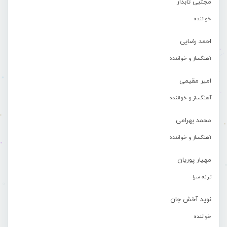
مجتبی تابدار
خواننده
احمد رضایی
آهنگساز و خواننده
امیر مقیمی
آهنگساز و خواننده
محمد بهرامی
آهنگساز و خواننده
مهیار پوریان
ترانه سرا
نوید آخش جان
خواننده