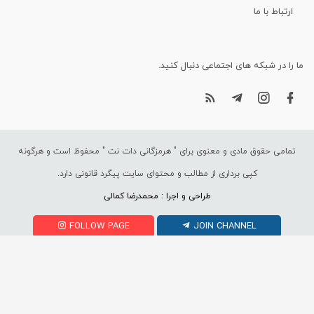
ارتباط با ما
ما را در شبکه های اجتماعی دنبال کنید.
تمامی حقوق مادی و معنوی برای "
هرمزگانی دات نت
" محفوظ است و هرگونه
کپی برداری از مطالب و محتوای سایت پیگرد قانونی دارد.
طراحی و اجرا : محمدرضا کمالی
FOLLOW PAGE
JOIN CHANNEL