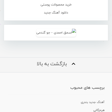
خرید محصولات پوستی
دانلود آهنگ جدید
بازگشت به بالا
برچسب های محبوب
آهنگ جدید بندری
هرمزگانی