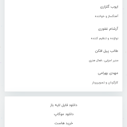
ایوب گلزاری
آهنگساز و خواننده
آرشام غفوری
نوازنده و تنظیم کننده
طالب پیل افکن
مدیر اجرایی ، فعال هنری
مهدی بهرامی
کارگردان و تصویربردار
دانلود فایل لایه باز
دانلود موکاپ
خرید هاست