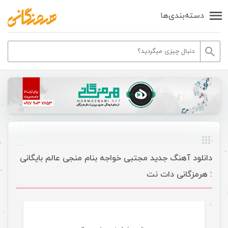
دسته‌بندی‌ها
دانلود آهنگ جدید مجتبی خواجه بنام منجی عالم بایگانی
: هرمزگانی دات نت
موسیقی