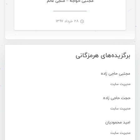
مجتبی خواجه – منجی عالم
۲۸ خرداد ۱۳۹۷
-
برگزیده‌های هرمزگانی
مجتبی حاجی زاده
مدیریت سایت
حجت حاجی زاده
مدیریت سایت
امید محمودیان
مدیریت سایت