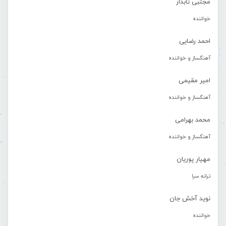
مجتبی تابدار
خواننده
احمد رضایی
آهنگساز و خواننده
امیر مقیمی
آهنگساز و خواننده
محمد بهرامی
آهنگساز و خواننده
مهیار پوریان
ترانه سرا
نوید آخش جان
خواننده