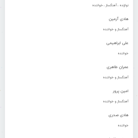
نوازنده ، آهنگساز ، خواننده
هادی آرمین
آهنگساز و خواننده
علی ابراهیمی
خواننده
عمران طاهری
آهنگساز و خواننده
امین پرور
آهنگساز و خواننده
هادی صدری
خواننده