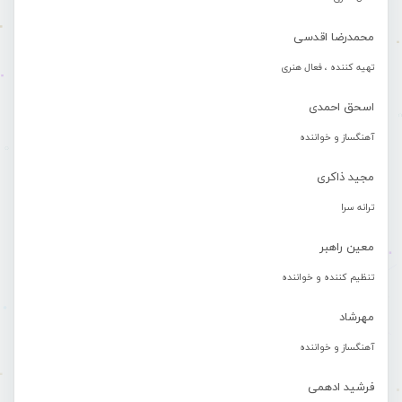
محمدرضا اقدسی
تهیه کننده ، فعال هنری
اسحق احمدی
آهنگساز و خواننده
مجید ذاکری
ترانه سرا
معین راهبر
تنظیم کننده و خواننده
مهرشاد
آهنگساز و خواننده
فرشید ادهمی