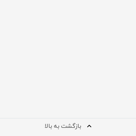
بازگشت به بالا