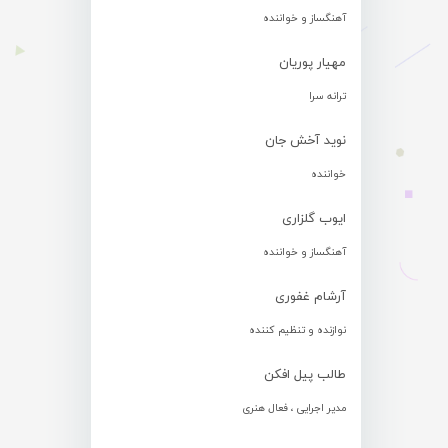
آهنگساز و خواننده
مهیار پوریان
ترانه سرا
نوید آخش جان
خواننده
ایوب گلزاری
آهنگساز و خواننده
آرشام غفوری
نوازنده و تنظیم کننده
طالب پیل افکن
مدیر اجرایی ، فعال هنری