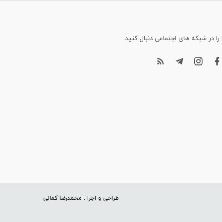
 را در شبکه های اجتماعی دنبال کنید.
طراحی و اجرا : محمدرضا کمالی