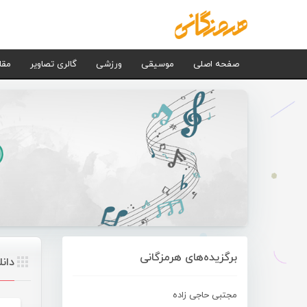
صفحه اصلی
موسیقی
ورزشی
گالری تصاویر
مقا
برگزیده‌های هرمزگانی
دان
مجتبی حاجی زاده