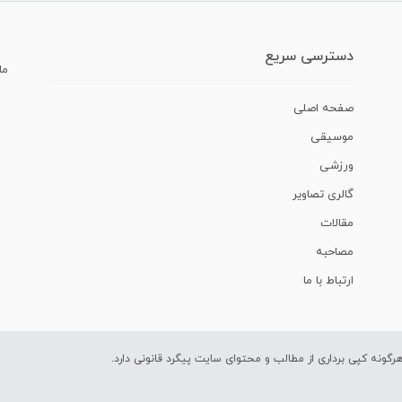
دسترسی سریع
ما
صفحه اصلی
موسیقی
ورزشی
گالری تصاویر
مقالات
مصاحبه
ارتباط با ما
ونه کپی برداری از مطالب و محتوای سایت پیگرد قانونی دارد.