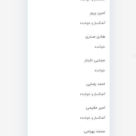
امین پرور
آهنگساز و خواننده
هادی صدری
خواننده
مجتبی تابدار
خواننده
احمد رضایی
آهنگساز و خواننده
امیر مقیمی
آهنگساز و خواننده
محمد بهرامی