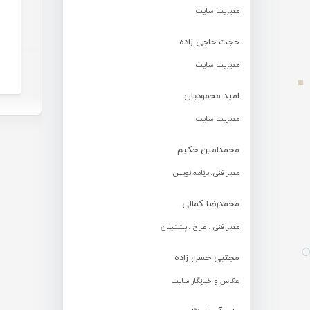
مدیریت سایت
حجت حاجی زاده
مدیریت سایت
امید محمودیان
مدیریت سایت
محمدامین حکیم
مدیر فنی، برنامه نویس
محمدرضا کمالی
مدیر فنی ، طراح ، پشتیبان
مجتبی حسن زاده
عکاس و خبرنگار سایت