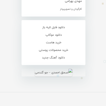
مهدی بهرامی
کارگردان و تصویربردار
دانلود فایل لایه باز
دانلود موکاپ
خرید هاست
خرید محصولات پوستی
دانلود آهنگ جدید