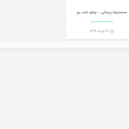
محمدرضا ریحانی – چطو دلت بو
۱۸ مرداد ۱۳۹۹
-