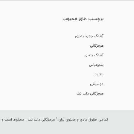
برچسب های محبوب
آهنگ جدید بندری
هرمزگانی
آهنگ بندری
بندرعباس
دانلود
موسیقی
هرمزگانی دات نت
تمامی حقوق مادی و معنوی برای "
هرمزگانی دات نت
" محفوظ است و هرگ