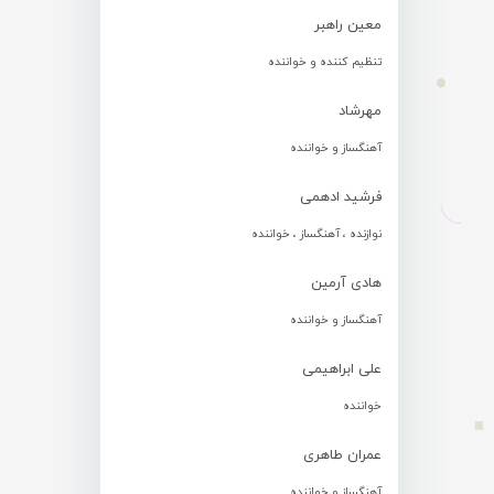
معین راهبر
تنظیم کننده و خواننده
مهرشاد
آهنگساز و خواننده
فرشید ادهمی
نوازنده ، آهنگساز ، خواننده
هادی آرمین
آهنگساز و خواننده
علی ابراهیمی
خواننده
عمران طاهری
آهنگساز و خواننده