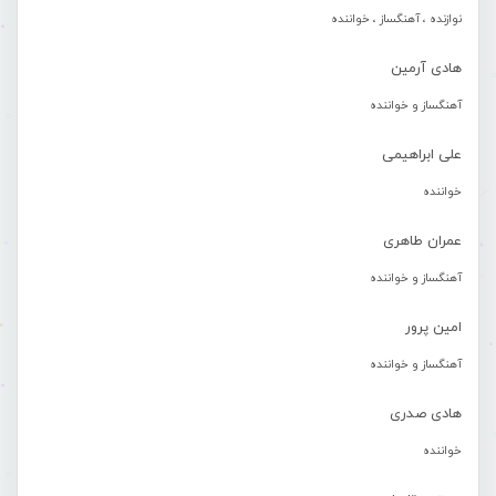
نوازنده ، آهنگساز ، خواننده
هادی آرمین
آهنگساز و خواننده
علی ابراهیمی
خواننده
عمران طاهری
آهنگساز و خواننده
امین پرور
آهنگساز و خواننده
هادی صدری
خواننده