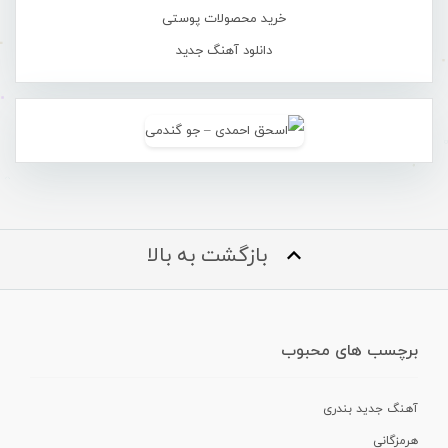
خرید محصولات پوستی
دانلود آهنگ جدید
بازگشت به بالا
برچسب های محبوب
آهنگ جدید بندری
هرمزگانی