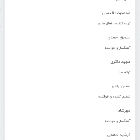
محمدرضا اقدسی
تهیه کننده ، فعال هنری
اسحق احمدی
آهنگساز و خواننده
مجید ذاکری
ترانه سرا
معین راهبر
تنظیم کننده و خواننده
مهرشاد
آهنگساز و خواننده
فرشید ادهمی