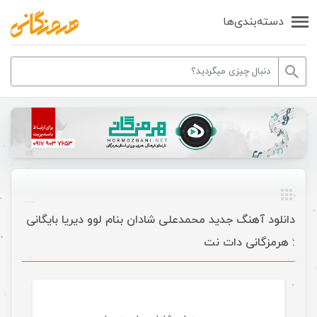
دسته‌بندی‌ها
دانلود آهنگ جدید محمدعلی شادان بنام لوو دیریا بایگانی
: هرمزگانی دات نت
موسیقی