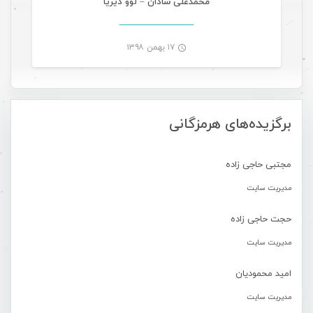
محمدعلی شادان – لوو دیریا
۱۷ بهمن ۱۳۹۸
-
برگزیده‌های هرمزگانی
مجتبی حاجی زاده
مدیریت سایت
حجت حاجی زاده
مدیریت سایت
امید محمودیان
مدیریت سایت