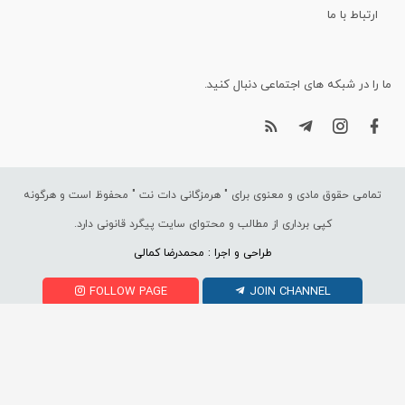
ارتباط با ما
ما را در شبکه های اجتماعی دنبال کنید.
تمامی حقوق مادی و معنوی برای "
هرمزگانی دات نت
" محفوظ است و هرگونه
کپی برداری از مطالب و محتوای سایت پیگرد قانونی دارد.
طراحی و اجرا : محمدرضا کمالی
FOLLOW PAGE
JOIN CHANNEL