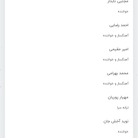
مجتبی تابدار
خواننده
احمد رضایی
آهنگساز و خواننده
امیر مقیمی
آهنگساز و خواننده
محمد بهرامی
آهنگساز و خواننده
مهیار پوریان
ترانه سرا
نوید آخش جان
خواننده