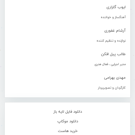
ایوب گلزاری
آهنگساز و خواننده
آرشام غفوری
نوازنده و تنظیم کننده
طالب پیل افکن
مدیر اجرایی ، فعال هنری
مهدی بهرامی
کارگردان و تصویربردار
دانلود فایل لایه باز
دانلود موکاپ
خرید هاست