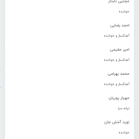
مجتبی تابدار
خواننده
احمد رضایی
آهنگساز و خواننده
امیر مقیمی
آهنگساز و خواننده
محمد بهرامی
آهنگساز و خواننده
مهیار پوریان
ترانه سرا
نوید آخش جان
خواننده