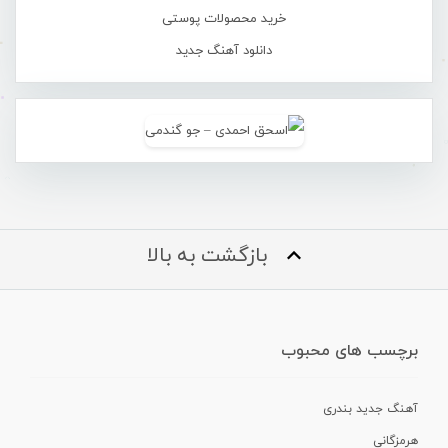
خرید محصولات پوستی
دانلود آهنگ جدید
بازگشت به بالا
برچسب های محبوب
آهنگ جدید بندری
هرمزگانی