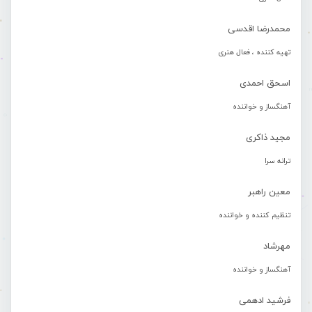
محمدرضا اقدسی
تهیه کننده ، فعال هنری
اسحق احمدی
آهنگساز و خواننده
مجید ذاکری
ترانه سرا
معین راهبر
تنظیم کننده و خواننده
مهرشاد
آهنگساز و خواننده
فرشید ادهمی