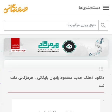
دسته‌بندی‌ها
دانلود آهنگ جدید مسعود رادیان بایگانی : هرمزگانی دات
نت
موسیقی