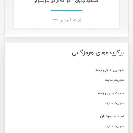
مسعود رادیان – موا که از دل بنویسوم
۰۵ فروردین ۱۳۹۶
-
برگزیده‌های هرمزگانی
مجتبی حاجی زاده
مدیریت سایت
حجت حاجی زاده
مدیریت سایت
امید محمودیان
مدیریت سایت