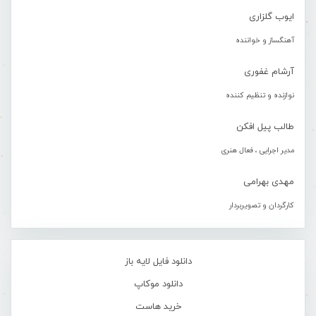
ایوب گلزاری
آهنگساز و خواننده
آرشام غفوری
نوازنده و تنظیم کننده
طالب پیل افکن
مدیر اجرایی ، فعال هنری
مهدی بهرامی
کارگردان و تصویربردار
دانلود فایل لایه باز
دانلود موکاپ
خرید هاست