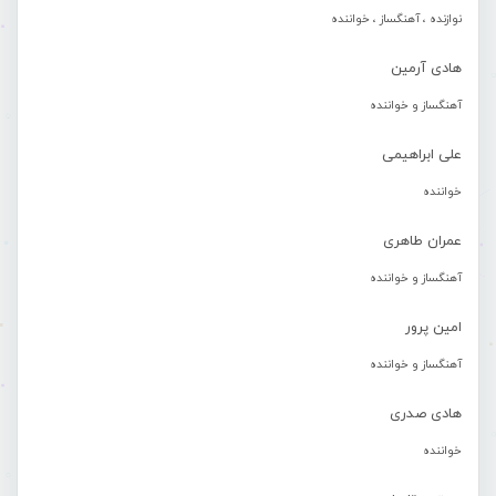
نوازنده ، آهنگساز ، خواننده
هادی آرمین
آهنگساز و خواننده
علی ابراهیمی
خواننده
عمران طاهری
آهنگساز و خواننده
امین پرور
آهنگساز و خواننده
هادی صدری
خواننده