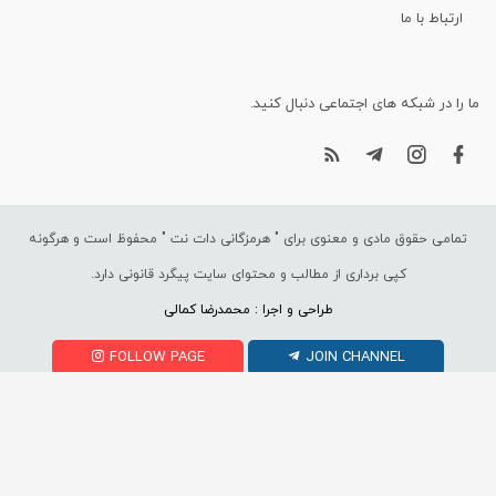
ارتباط با ما
ما را در شبکه های اجتماعی دنبال کنید.
تمامی حقوق مادی و معنوی برای "
هرمزگانی دات نت
" محفوظ است و هرگونه
کپی برداری از مطالب و محتوای سایت پیگرد قانونی دارد.
طراحی و اجرا : محمدرضا کمالی
FOLLOW PAGE
JOIN CHANNEL