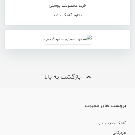
خرید محصولات پوستی
دانلود آهنگ جدید
بازگشت به بالا
برچسب های محبوب
آهنگ جدید بندری
هرمزگانی