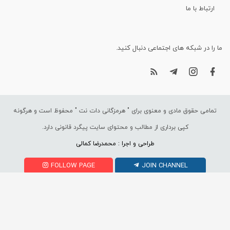
ارتباط با ما
ما را در شبکه های اجتماعی دنبال کنید.
تمامی حقوق مادی و معنوی برای "
هرمزگانی دات نت
" محفوظ است و هرگونه
کپی برداری از مطالب و محتوای سایت پیگرد قانونی دارد.
طراحی و اجرا : محمدرضا کمالی
FOLLOW PAGE
JOIN CHANNEL