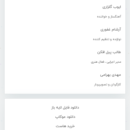
ایوب گلزاری
آهنگساز و خواننده
آرشام غفوری
نوازنده و تنظیم کننده
طالب پیل افکن
مدیر اجرایی ، فعال هنری
مهدی بهرامی
کارگردان و تصویربردار
دانلود فایل لایه باز
دانلود موکاپ
خرید هاست