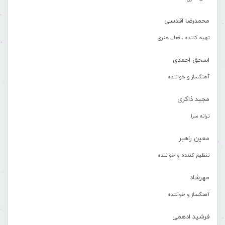
محمدرضا اقدسی
تهیه کننده ، فعال هنری
اسحق احمدی
آهنگساز و خواننده
مجید ذاکری
ترانه سرا
معین راهبر
تنظیم کننده و خواننده
مهرشاد
آهنگساز و خواننده
فرشید ادهمی