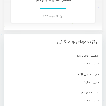
مصطفی صدری – روزُن خاش
۱۲ مرداد ۱۳۹۹
-
برگزیده‌های هرمزگانی
مجتبی حاجی زاده
مدیریت سایت
حجت حاجی زاده
مدیریت سایت
امید محمودیان
مدیریت سایت