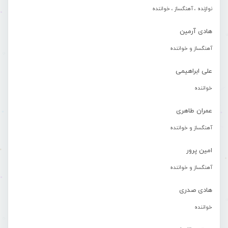
نوازنده ، آهنگساز ، خواننده
هادی آرمین
آهنگساز و خواننده
علی ابراهیمی
خواننده
عمران طاهری
آهنگساز و خواننده
امین پرور
آهنگساز و خواننده
هادی صدری
خواننده