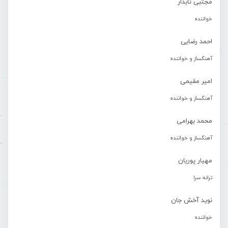
مجتبی تابدار
خواننده
احمد رضایی
آهنگساز و خواننده
امیر مقیمی
آهنگساز و خواننده
محمد بهرامی
آهنگساز و خواننده
مهیار پوریان
ترانه سرا
نوید آخش جان
خواننده