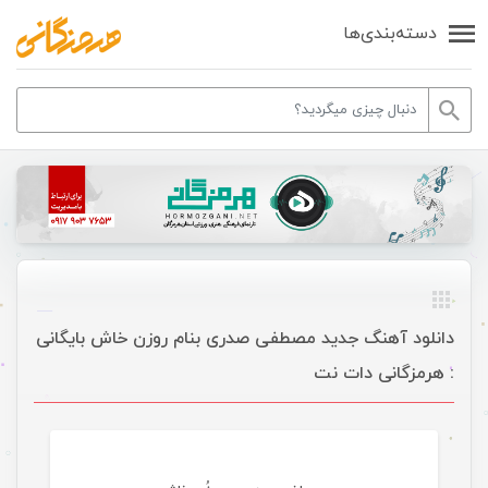
دسته‌بندی‌ها
دانلود آهنگ جدید مصطفی صدری بنام روزن خاش بایگانی
: هرمزگانی دات نت
موسیقی ویژه ها