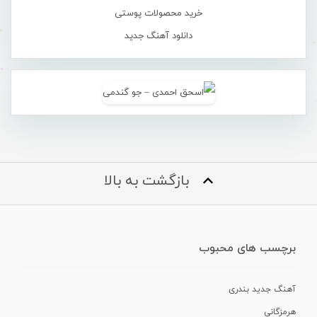
خرید محصولات پوستی
دانلود آهنگ جدید
بازگشت به بالا
برچسب های محبوب
آهنگ جدید بندری
هرمزگانی