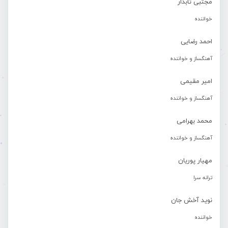
مجتبی تابدار
خواننده
احمد رضایی
آهنگساز و خواننده
امیر مقیمی
آهنگساز و خواننده
محمد بهرامی
آهنگساز و خواننده
مهیار پوریان
ترانه سرا
نوید آخش جان
خواننده