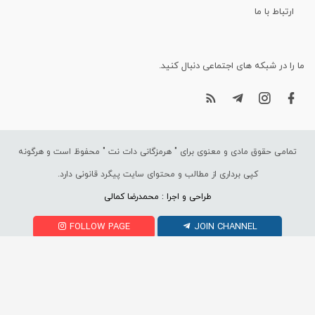
ارتباط با ما
ما را در شبکه های اجتماعی دنبال کنید.
تمامی حقوق مادی و معنوی برای "
هرمزگانی دات نت
" محفوظ است و هرگونه
کپی برداری از مطالب و محتوای سایت پیگرد قانونی دارد.
طراحی و اجرا : محمدرضا کمالی
FOLLOW PAGE
JOIN CHANNEL