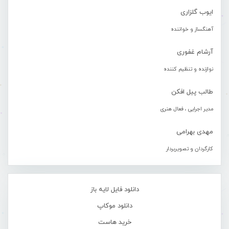
ایوب گلزاری
آهنگساز و خواننده
آرشام غفوری
نوازنده و تنظیم کننده
طالب پیل افکن
مدیر اجرایی ، فعال هنری
مهدی بهرامی
کارگردان و تصویربردار
دانلود فایل لایه باز
دانلود موکاپ
خرید هاست