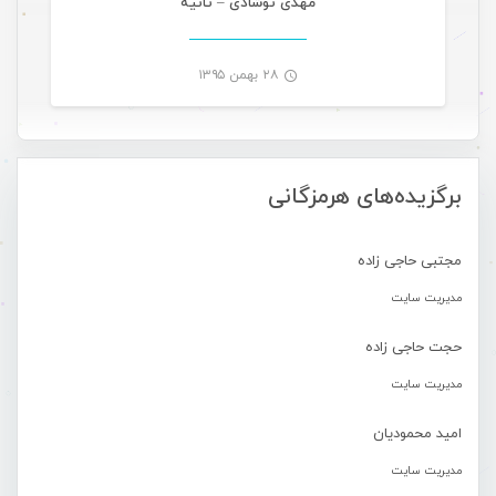
مهدی نوشادی – ثانیه
۲۸ بهمن ۱۳۹۵
-
برگزیده‌های هرمزگانی
مجتبی حاجی زاده
مدیریت سایت
حجت حاجی زاده
مدیریت سایت
امید محمودیان
مدیریت سایت