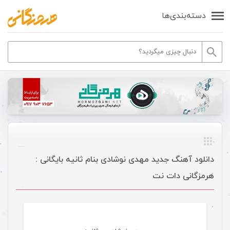
دسته‌بندی‌ها
دانلود آهنگ جدید مهدی نوشادی بنام ثانیه بایگانی :
هرمزگانی دات نت
موسیقی