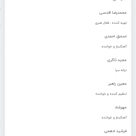
محمدرضا اقدسی
تهیه کننده ، فعال هنری
اسحق احمدی
آهنگساز و خواننده
مجید ذاکری
ترانه سرا
معین راهبر
تنظیم کننده و خواننده
مهرشاد
آهنگساز و خواننده
فرشید ادهمی