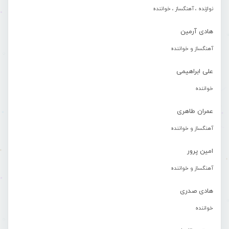
نوازنده ، آهنگساز ، خواننده
هادی آرمین
آهنگساز و خواننده
علی ابراهیمی
خواننده
عمران طاهری
آهنگساز و خواننده
امین پرور
آهنگساز و خواننده
هادی صدری
خواننده