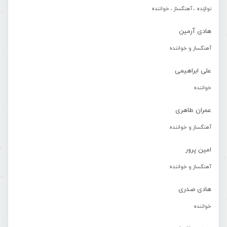
نوازنده ، آهنگساز ، خواننده
هادی آرمین
آهنگساز و خواننده
علی ابراهیمی
خواننده
عمران طاهری
آهنگساز و خواننده
امین پرور
آهنگساز و خواننده
هادی صدری
خواننده