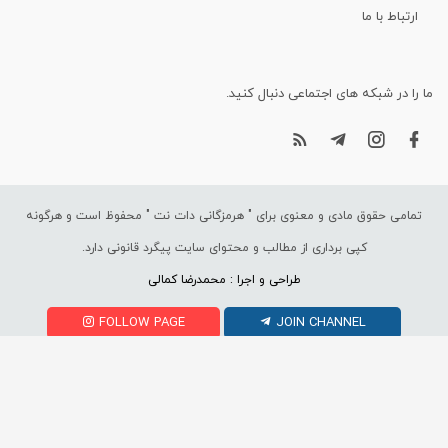
ارتباط با ما
ما را در شبکه های اجتماعی دنبال کنید.
تمامی حقوق مادی و معنوی برای "
هرمزگانی دات نت
" محفوظ است و هرگونه
کپی برداری از مطالب و محتوای سایت پیگرد قانونی دارد.
طراحی و اجرا : محمدرضا کمالی
FOLLOW PAGE
JOIN CHANNEL