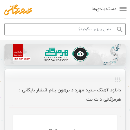
دسته‌بندی‌ها
دانلود آهنگ جدید مهرداد برهون بنام انتظار بایگانی :
هرمزگانی دات نت
موسیقی