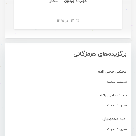
مهرداد برهون – انتظار
۱۲ آذر ۱۳۹۵
-
برگزیده‌های هرمزگانی
مجتبی حاجی زاده
مدیریت سایت
حجت حاجی زاده
مدیریت سایت
امید محمودیان
مدیریت سایت