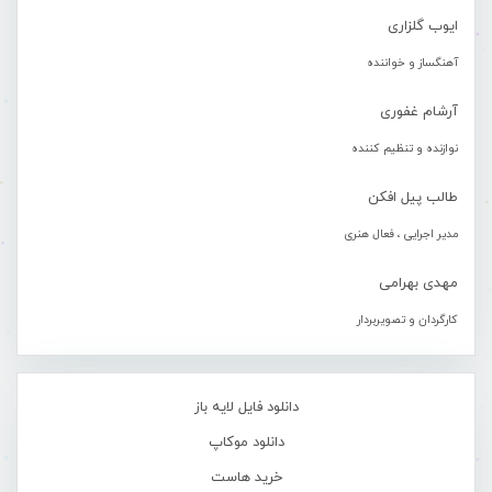
ایوب گلزاری
آهنگساز و خواننده
آرشام غفوری
نوازنده و تنظیم کننده
طالب پیل افکن
مدیر اجرایی ، فعال هنری
مهدی بهرامی
کارگردان و تصویربردار
دانلود فایل لایه باز
دانلود موکاپ
خرید هاست