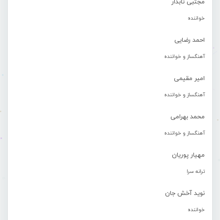
مجتبی تابدار
خواننده
احمد رضایی
آهنگساز و خواننده
امیر مقیمی
آهنگساز و خواننده
محمد بهرامی
آهنگساز و خواننده
مهیار پوریان
ترانه سرا
نوید آخش جان
خواننده