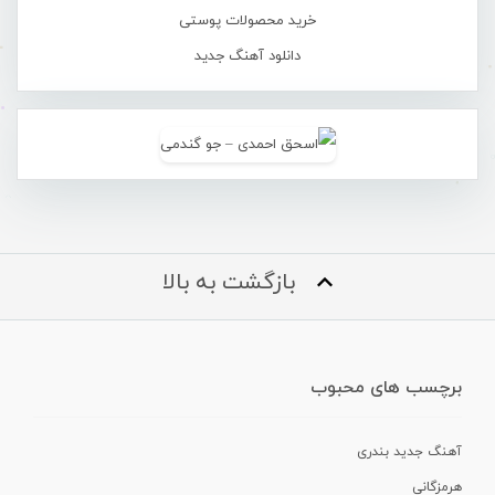
خرید محصولات پوستی
دانلود آهنگ جدید
بازگشت به بالا
برچسب های محبوب
آهنگ جدید بندری
هرمزگانی