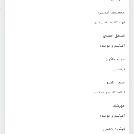
محمدرضا اقدسی
تهیه کننده ، فعال هنری
اسحق احمدی
آهنگساز و خواننده
مجید ذاکری
ترانه سرا
معین راهبر
تنظیم کننده و خواننده
مهرشاد
آهنگساز و خواننده
فرشید ادهمی