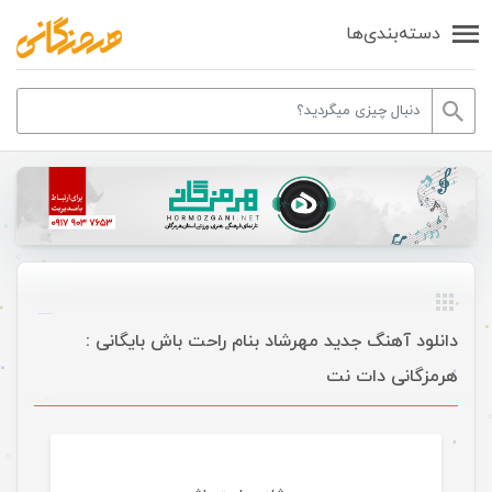
دسته‌بندی‌ها
دانلود آهنگ جدید مهرشاد بنام راحت باش بایگانی :
هرمزگانی دات نت
موسیقی