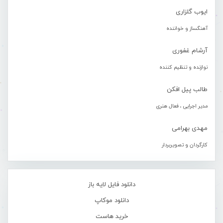
ایوب گلزاری
آهنگساز و خواننده
آرشام غفوری
نوازنده و تنظیم کننده
طالب پیل افکن
مدیر اجرایی ، فعال هنری
مهدی بهرامی
کارگردان و تصویربردار
دانلود فایل لایه باز
دانلود موکاپ
خرید هاست