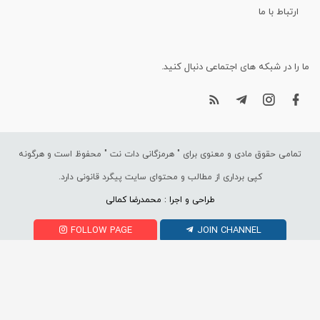
ارتباط با ما
ما را در شبکه های اجتماعی دنبال کنید.
تمامی حقوق مادی و معنوی برای "
هرمزگانی دات نت
" محفوظ است و هرگونه
کپی برداری از مطالب و محتوای سایت پیگرد قانونی دارد.
طراحی و اجرا : محمدرضا کمالی
FOLLOW PAGE
JOIN CHANNEL