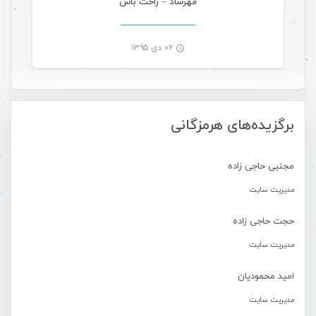
مهرشاد – راحت باش
۰۶ دی ۱۳۹۵
-
برگزیده‌های هرمزگانی
مجتبی حاجی زاده
مدیریت سایت
حجت حاجی زاده
مدیریت سایت
امید محمودیان
مدیریت سایت