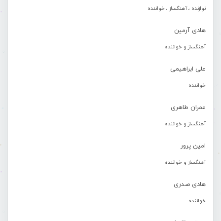
نوازنده ، آهنگساز ، خواننده
هادی آرمین
آهنگساز و خواننده
علی ابراهیمی
خواننده
عمران طاهری
آهنگساز و خواننده
امین پرور
آهنگساز و خواننده
هادی صدری
خواننده