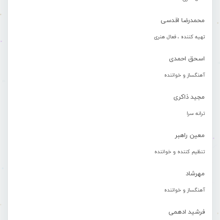
محمدرضا اقدسی
تهیه کننده ، فعال هنری
اسحق احمدی
آهنگساز و خواننده
مجید ذاکری
ترانه سرا
معین راهبر
تنظیم کننده و خواننده
مهرشاد
آهنگساز و خواننده
فرشید ادهمی