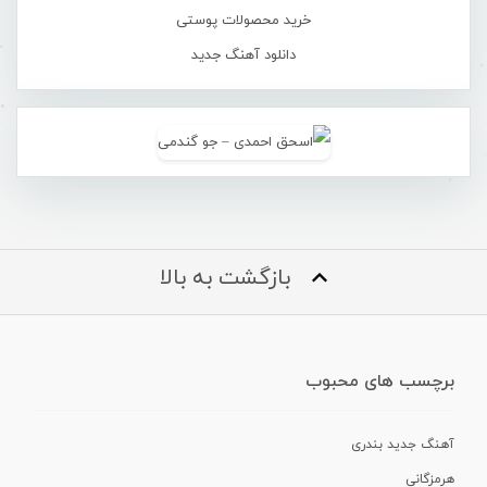
خرید محصولات پوستی
دانلود آهنگ جدید
بازگشت به بالا
برچسب های محبوب
آهنگ جدید بندری
هرمزگانی