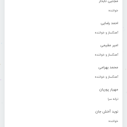
مجتبی تابدار
خواننده
احمد رضایی
آهنگساز و خواننده
امیر مقیمی
آهنگساز و خواننده
محمد بهرامی
آهنگساز و خواننده
مهیار پوریان
ترانه سرا
نوید آخش جان
خواننده