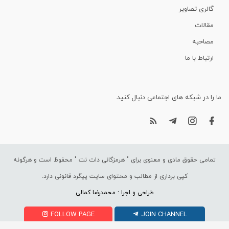
گالری تصاویر
مقالات
مصاحبه
ارتباط با ما
ما را در شبکه های اجتماعی دنبال کنید.
تمامی حقوق مادی و معنوی برای "
هرمزگانی دات نت
" محفوظ است و هرگونه
کپی برداری از مطالب و محتوای سایت پیگرد قانونی دارد.
طراحی و اجرا : محمدرضا کمالی
FOLLOW PAGE
JOIN CHANNEL