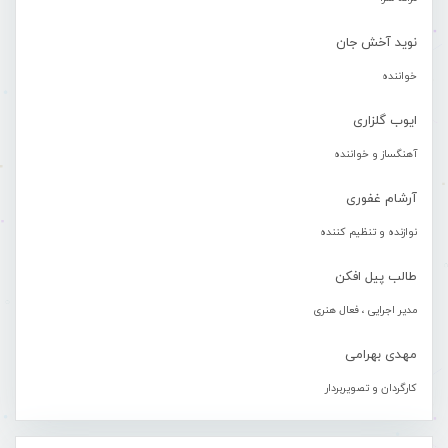
نوید آخش جان
خواننده
ایوب گلزاری
آهنگساز و خواننده
آرشام غفوری
نوازنده و تنظیم کننده
طالب پیل افکن
مدیر اجرایی ، فعال هنری
مهدی بهرامی
کارگردان و تصویربردار