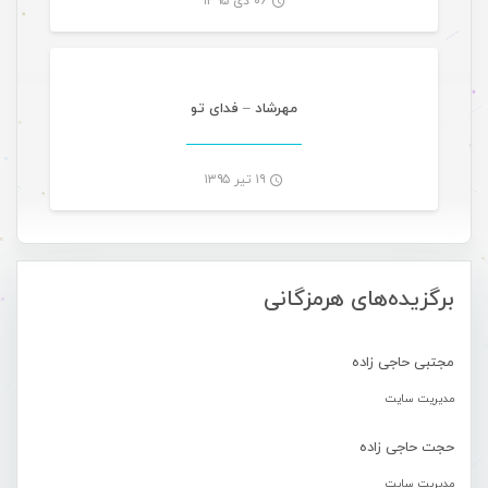
۰۶ دی ۱۳۹۵
موسیقی
-
مهرشاد – فدای تو
۱۹ تیر ۱۳۹۵
-
برگزیده‌های هرمزگانی
مجتبی حاجی زاده
مدیریت سایت
حجت حاجی زاده
مدیریت سایت