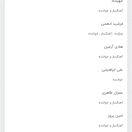
مهرشاد
آهنگساز و خواننده
فرشید ادهمی
نوازنده ، آهنگساز ، خواننده
هادی آرمین
آهنگساز و خواننده
علی ابراهیمی
خواننده
عمران طاهری
آهنگساز و خواننده
امین پرور
آهنگساز و خواننده