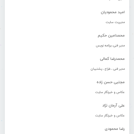
امید محمودیان
مدیریت سایت
محمدامین حکیم
مدیر فنی، برنامه نویس
محمدرضا کمالی
مدیر فنی ، طراح ، پشتیبان
مجتبی حسن زاده
عکاس و خبرنگار سایت
علی آرمان نژاد
عکاس و خبرنگار سایت
رضا محمودی