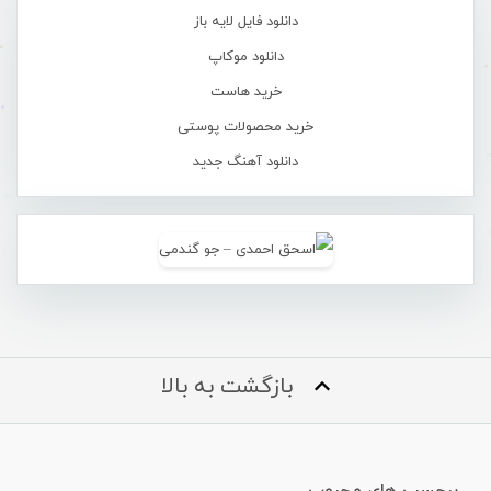
دانلود فایل لایه باز
دانلود موکاپ
خرید هاست
خرید محصولات پوستی
دانلود آهنگ جدید
بازگشت به بالا