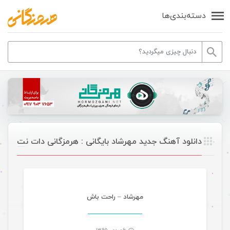
دسته‌بندی‌ها
دانلود آهنگ جدید مهرشاد بایگانی : هرمزگانی دات نت
موسیقی
مهرشاد – راحت باش