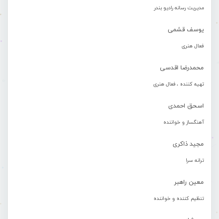
مدیریت رسانه رادیو بندر
یوسف قشمی
فعال هنری
محمدرضا اقدسی
تهیه کننده ، فعال هنری
اسحق احمدی
آهنگساز و خواننده
مجید ذاکری
ترانه سرا
معین راهبر
تنظیم کننده و خواننده