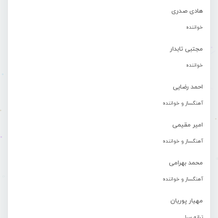
هادی صدری
خواننده
مجتبی تابدار
خواننده
احمد رضایی
آهنگساز و خواننده
امیر مقیمی
آهنگساز و خواننده
محمد بهرامی
آهنگساز و خواننده
مهیار پوریان
ترانه سرا