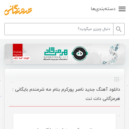
دسته‌بندی‌ها
دانلود آهنگ جدید ناصر پورکرم بنام مه شرمندم بایگانی :
هرمزگانی دات نت
موسیقی