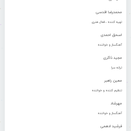
محمدرضا اقدسی
تهیه کننده ، فعال هنری
اسحق احمدی
آهنگساز و خواننده
مجید ذاکری
ترانه سرا
معین راهبر
تنظیم کننده و خواننده
مهرشاد
آهنگساز و خواننده
فرشید ادهمی