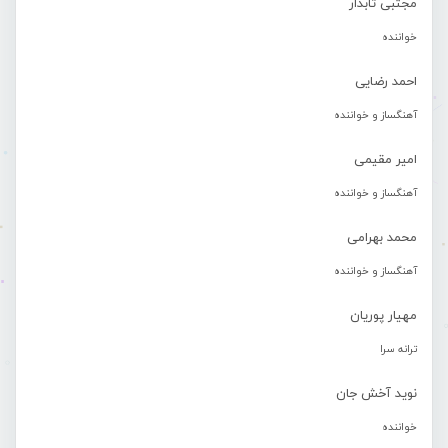
مجتبی تابدار
خواننده
احمد رضایی
آهنگساز و خواننده
امیر مقیمی
آهنگساز و خواننده
محمد بهرامی
آهنگساز و خواننده
مهیار پوریان
ترانه سرا
نوید آخش جان
خواننده