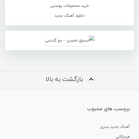
خرید محصولات پوستی
دانلود آهنگ جدید
بازگشت به بالا
برچسب های محبوب
آهنگ جدید بندری
هرمزگانی