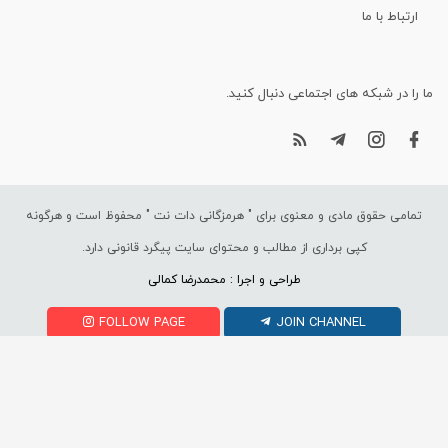
ارتباط با ما
ما را در شبکه های اجتماعی دنبال کنید.
تمامی حقوق مادی و معنوی برای "
هرمزگانی دات نت
" محفوظ است و هرگونه
کپی برداری از مطالب و محتوای سایت پیگرد قانونی دارد.
طراحی و اجرا : محمدرضا کمالی
FOLLOW PAGE
JOIN CHANNEL