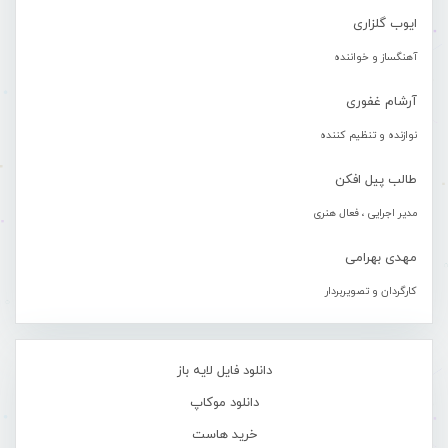
ایوب گلزاری
آهنگساز و خواننده
آرشام غفوری
نوازنده و تنظیم کننده
طالب پیل افکن
مدیر اجرایی ، فعال هنری
مهدی بهرامی
کارگردان و تصویربردار
دانلود فایل لایه باز
دانلود موکاپ
خرید هاست