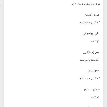
نوازنده ، آهنگساز ، خواننده
هادی آرمین
آهنگساز و خواننده
علی ابراهیمی
خواننده
عمران طاهری
آهنگساز و خواننده
امین پرور
آهنگساز و خواننده
هادی صدری
خواننده