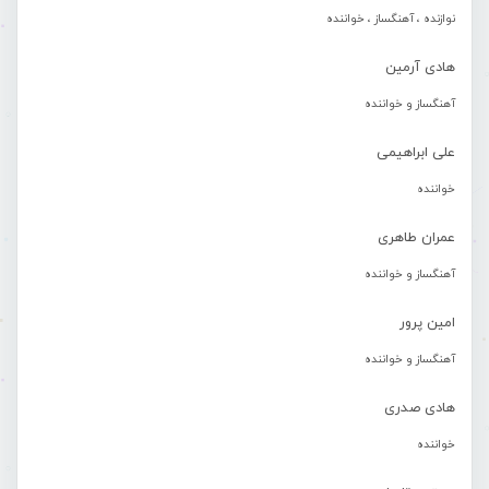
نوازنده ، آهنگساز ، خواننده
هادی آرمین
آهنگساز و خواننده
علی ابراهیمی
خواننده
عمران طاهری
آهنگساز و خواننده
امین پرور
آهنگساز و خواننده
هادی صدری
خواننده