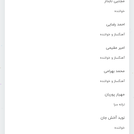
مجتبی تابدار
خواننده
احمد رضایی
آهنگساز و خواننده
امیر مقیمی
آهنگساز و خواننده
محمد بهرامی
آهنگساز و خواننده
مهیار پوریان
ترانه سرا
نوید آخش جان
خواننده