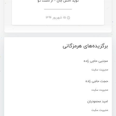
نوید آخش جان – از دست تو
۱۵ شهریور ۱۳۹۶
-
برگزیده‌های هرمزگانی
مجتبی حاجی زاده
مدیریت سایت
حجت حاجی زاده
مدیریت سایت
امید محمودیان
مدیریت سایت