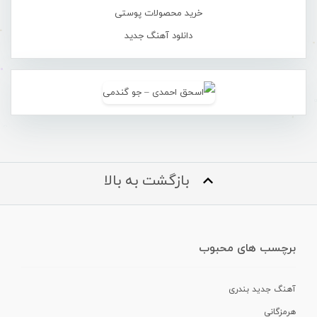
خرید محصولات پوستی
دانلود آهنگ جدید
بازگشت به بالا
برچسب های محبوب
آهنگ جدید بندری
هرمزگانی