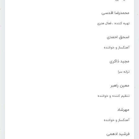
محمدرضا اقدسی
تهیه کننده ، فعال هنری
اسحق احمدی
آهنگساز و خواننده
مجید ذاکری
ترانه سرا
معین راهبر
تنظیم کننده و خواننده
مهرشاد
آهنگساز و خواننده
فرشید ادهمی