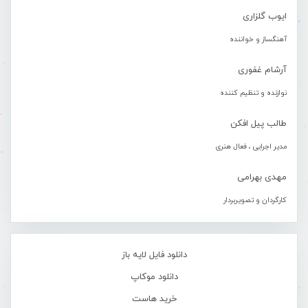
ایوب گلزاری
آهنگساز و خواننده
آرشام غفوری
نوازنده و تنظیم کننده
طالب پیل افکن
مدیر اجرایی ، فعال هنری
مهدی بهرامی
کارگردان و تصویربردار
دانلود فایل لایه باز
دانلود موکاپ
خرید هاست