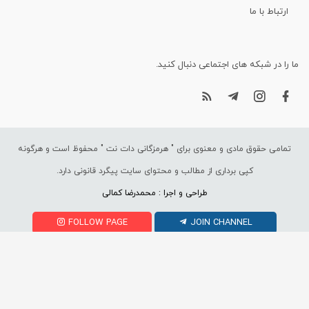
ارتباط با ما
ما را در شبکه های اجتماعی دنبال کنید.
تمامی حقوق مادی و معنوی برای "
هرمزگانی دات نت
" محفوظ است و هرگونه
کپی برداری از مطالب و محتوای سایت پیگرد قانونی دارد.
طراحی و اجرا : محمدرضا کمالی
FOLLOW PAGE
JOIN CHANNEL