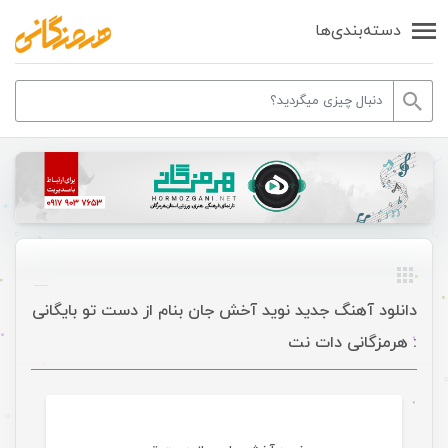
دسته‌بندی‌ها
دانلود آهنگ جدید نوید آخش جان بنام از دست تو بایگانی
: هرمزگانی دات نت
موسیقی