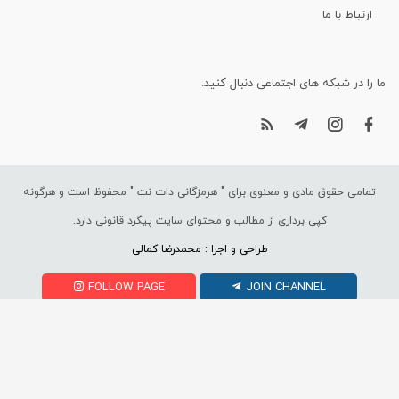
ارتباط با ما
ما را در شبکه های اجتماعی دنبال کنید.
تمامی حقوق مادی و معنوی برای "
هرمزگانی دات نت
" محفوظ است و هرگونه
کپی برداری از مطالب و محتوای سایت پیگرد قانونی دارد.
طراحی و اجرا : محمدرضا کمالی
FOLLOW PAGE
JOIN CHANNEL