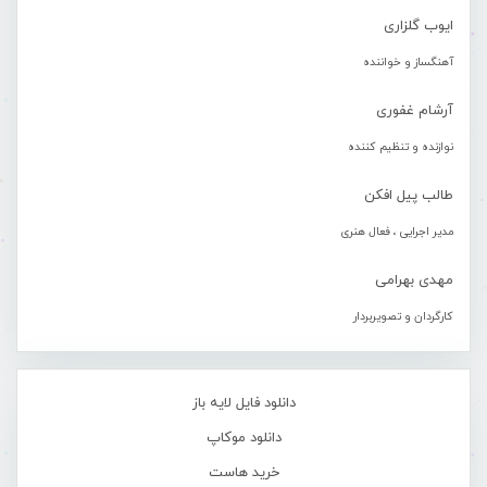
ایوب گلزاری
آهنگساز و خواننده
آرشام غفوری
نوازنده و تنظیم کننده
طالب پیل افکن
مدیر اجرایی ، فعال هنری
مهدی بهرامی
کارگردان و تصویربردار
دانلود فایل لایه باز
دانلود موکاپ
خرید هاست