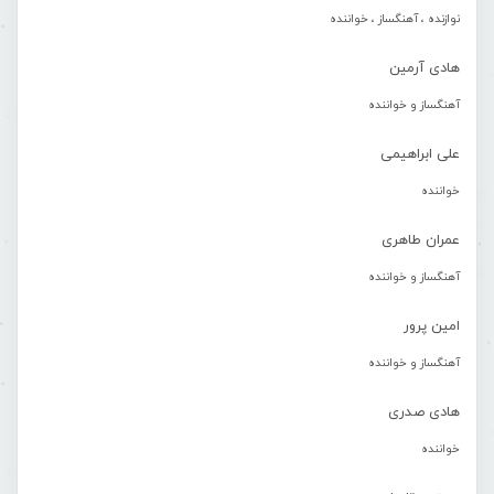
نوازنده ، آهنگساز ، خواننده
هادی آرمین
آهنگساز و خواننده
علی ابراهیمی
خواننده
عمران طاهری
آهنگساز و خواننده
امین پرور
آهنگساز و خواننده
هادی صدری
خواننده