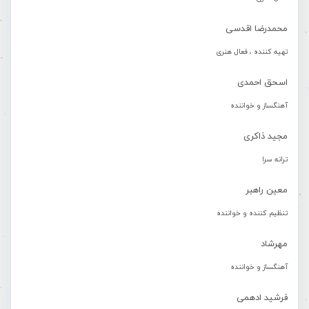
محمدرضا اقدسی
تهیه کننده ، فعال هنری
اسحق احمدی
آهنگساز و خواننده
مجید ذاکری
ترانه سرا
معین راهبر
تنظیم کننده و خواننده
مهرشاد
آهنگساز و خواننده
فرشید ادهمی