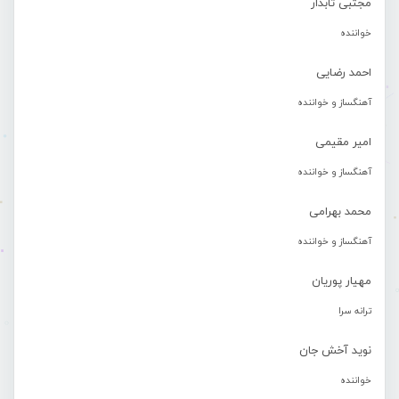
مجتبی تابدار
خواننده
احمد رضایی
آهنگساز و خواننده
امیر مقیمی
آهنگساز و خواننده
محمد بهرامی
آهنگساز و خواننده
مهیار پوریان
ترانه سرا
نوید آخش جان
خواننده