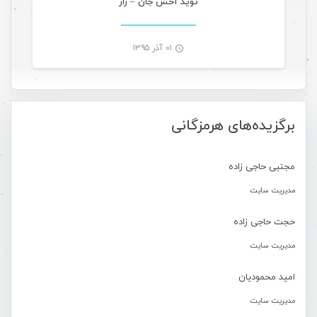
نوید آخش جان – راز
۰۱ آذر ۱۳۹۵
-
برگزیده‌های هرمزگانی
مجتبی حاجی زاده
مدیریت سایت
حجت حاجی زاده
مدیریت سایت
امید محمودیان
مدیریت سایت