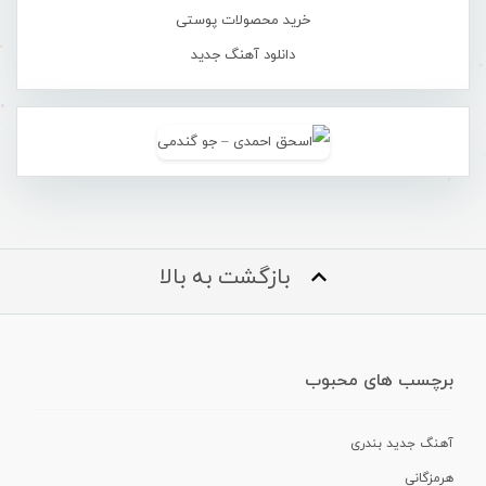
خرید محصولات پوستی
دانلود آهنگ جدید
بازگشت به بالا
برچسب های محبوب
آهنگ جدید بندری
هرمزگانی