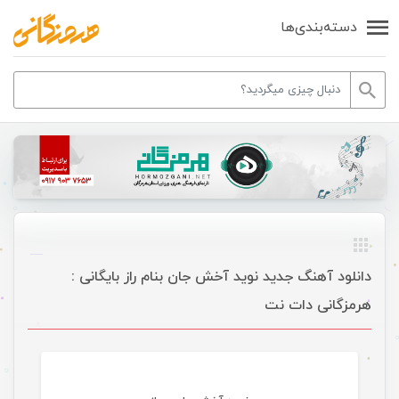
دسته‌بندی‌ها
دانلود آهنگ جدید نوید آخش جان بنام راز بایگانی :
هرمزگانی دات نت
موسیقی