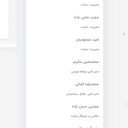
مدیریت سایت
حجت حاجی زاده
مدیریت سایت
امید محمودیان
مدیریت سایت
محمدامین حکیم
مدیر فنی، برنامه نویس
محمدرضا کمالی
مدیر فنی ، طراح ، پشتیبان
مجتبی حسن زاده
عکاس و خبرنگار سایت