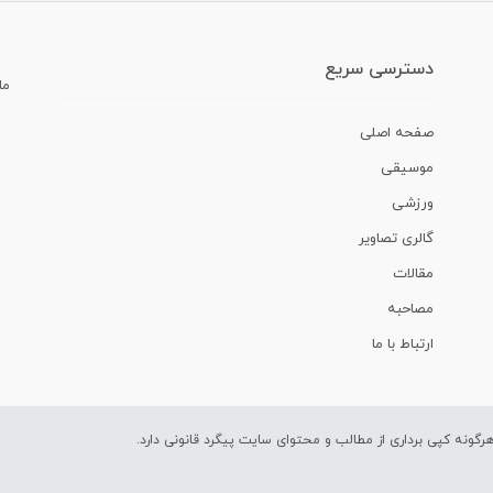
دسترسی سریع
ما
صفحه اصلی
موسیقی
ورزشی
گالری تصاویر
مقالات
مصاحبه
ارتباط با ما
ونه کپی برداری از مطالب و محتوای سایت پیگرد قانونی دارد.