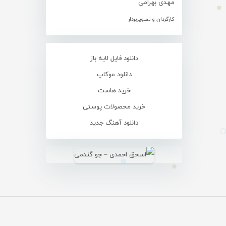
مهدی بهرامی
کارگردان و تصویربردار
دانلود فایل لایه باز
دانلود موکاپ
خرید هاست
خرید محصولات پوستی
دانلود آهنگ جدید