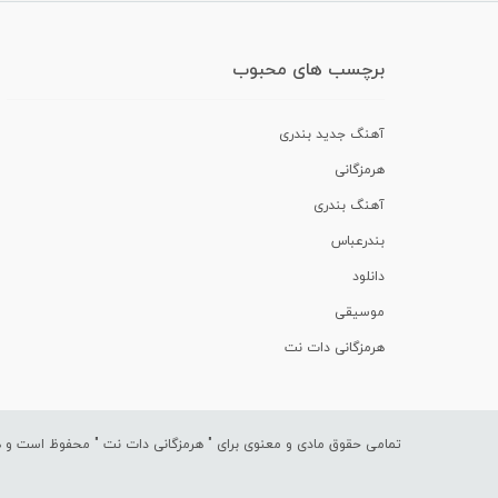
برچسب های محبوب
آهنگ جدید بندری
هرمزگانی
آهنگ بندری
بندرعباس
دانلود
موسیقی
هرمزگانی دات نت
تمامی حقوق مادی و معنوی برای "
هرمزگانی دات نت
" محفوظ است و هرگ