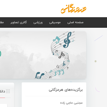
صفحه اصلی
موسیقی
ورزشی
گالری تصاویر
مقا
برگزیده‌های هرمزگانی
دان
مجتبی حاجی زاده