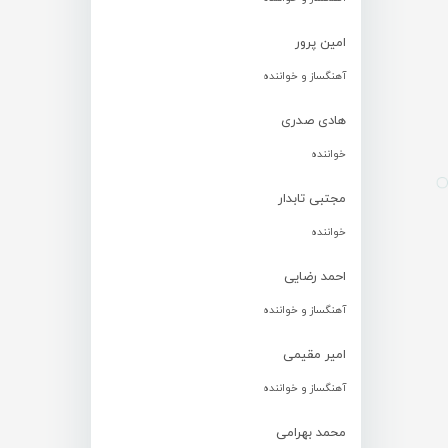
امین پرور
آهنگساز و خواننده
هادی صدری
خواننده
مجتبی تابدار
خواننده
احمد رضایی
آهنگساز و خواننده
امیر مقیمی
آهنگساز و خواننده
محمد بهرامی