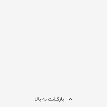
بازگشت به بالا