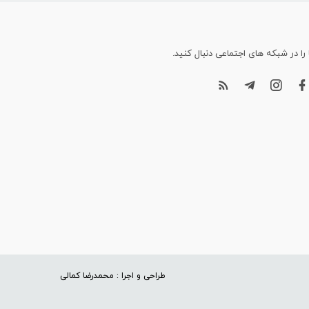
 را در شبکه های اجتماعی دنبال کنید.
طراحی و اجرا : محمدرضا کمالی