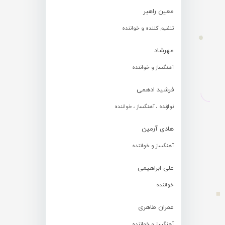
معین راهبر
تنظیم کننده و خواننده
مهرشاد
آهنگساز و خواننده
فرشید ادهمی
نوازنده ، آهنگساز ، خواننده
هادی آرمین
آهنگساز و خواننده
علی ابراهیمی
خواننده
عمران طاهری
آهنگساز و خواننده