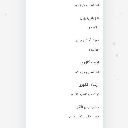
آهنگساز و خواننده
مهیار پوریان
ترانه سرا
نوید آخش جان
خواننده
ایوب گلزاری
آهنگساز و خواننده
آرشام غفوری
نوازنده و تنظیم کننده
طالب پیل افکن
مدیر اجرایی ، فعال هنری