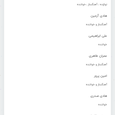
نوازنده ، آهنگساز ، خواننده
هادی آرمین
آهنگساز و خواننده
علی ابراهیمی
خواننده
عمران طاهری
آهنگساز و خواننده
امین پرور
آهنگساز و خواننده
هادی صدری
خواننده