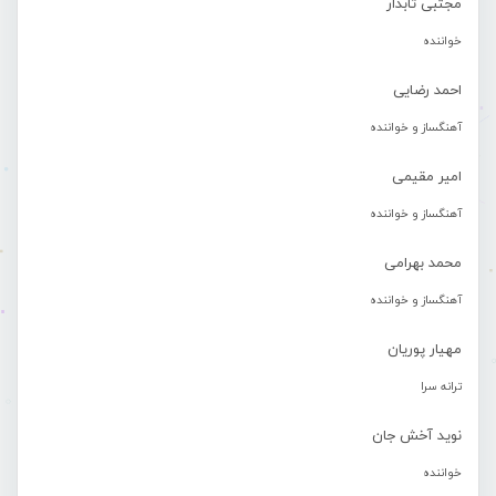
مجتبی تابدار
خواننده
احمد رضایی
آهنگساز و خواننده
امیر مقیمی
آهنگساز و خواننده
محمد بهرامی
آهنگساز و خواننده
مهیار پوریان
ترانه سرا
نوید آخش جان
خواننده