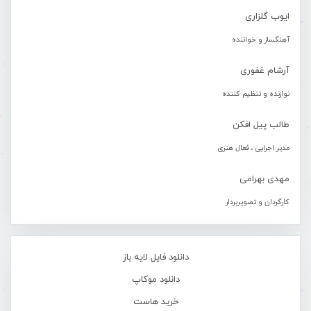
ایوب گلزاری
آهنگساز و خواننده
آرشام غفوری
نوازنده و تنظیم کننده
طالب پیل افکن
مدیر اجرایی ، فعال هنری
مهدی بهرامی
کارگردان و تصویربردار
دانلود فایل لایه باز
دانلود موکاپ
خرید هاست