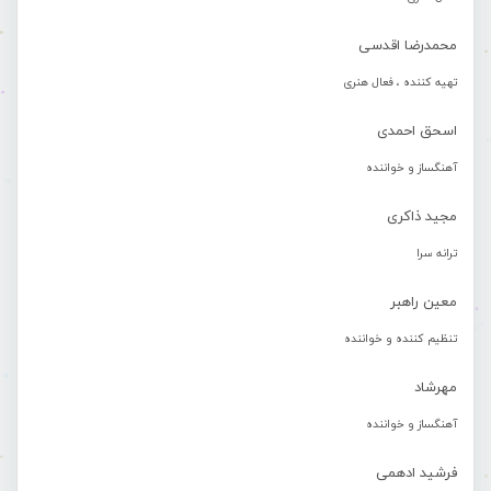
محمدرضا اقدسی
تهیه کننده ، فعال هنری
اسحق احمدی
آهنگساز و خواننده
مجید ذاکری
ترانه سرا
معین راهبر
تنظیم کننده و خواننده
مهرشاد
آهنگساز و خواننده
فرشید ادهمی