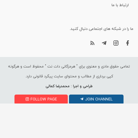
ارتباط با ما
ما را در شبکه های اجتماعی دنبال کنید.
تمامی حقوق مادی و معنوی برای "
هرمزگانی دات نت
" محفوظ است و هرگونه
کپی برداری از مطالب و محتوای سایت پیگرد قانونی دارد.
طراحی و اجرا : محمدرضا کمالی
FOLLOW PAGE
JOIN CHANNEL