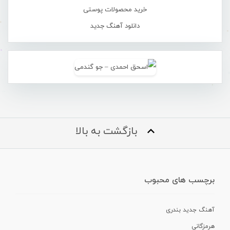
خرید محصولات پوستی
دانلود آهنگ جدید
بازگشت به بالا
برچسب های محبوب
آهنگ جدید بندری
هرمزگانی