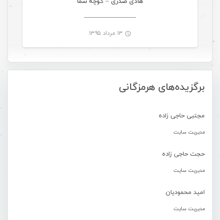
هادی صدری – کوچه شما
۱۳ مرداد ۱۳۹۵
-
برگزیده‌های هرمزگانی
مجتبی حاجی زاده
مدیریت سایت
حجت حاجی زاده
مدیریت سایت
امید محمودیان
مدیریت سایت