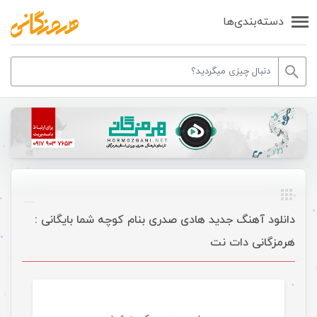
دسته‌بندی‌ها
دانلود آهنگ جدید هادی صدری بنام کوچه شما بایگانی :
هرمزگانی دات نت
موسیقی