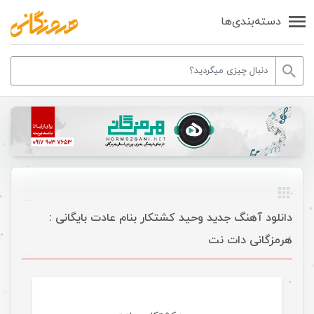
دسته‌بندی‌ها
دانلود آهنگ جدید وحید کشتکار بنام عادت بایگانی :
هرمزگانی دات نت
موسیقی