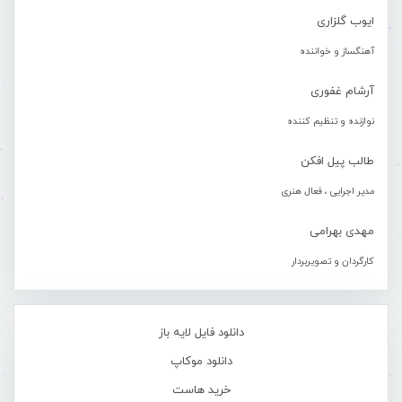
ایوب گلزاری
آهنگساز و خواننده
آرشام غفوری
نوازنده و تنظیم کننده
طالب پیل افکن
مدیر اجرایی ، فعال هنری
مهدی بهرامی
کارگردان و تصویربردار
دانلود فایل لایه باز
دانلود موکاپ
خرید هاست