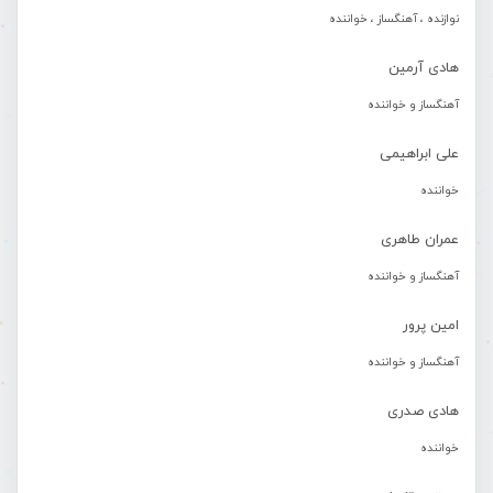
نوازنده ، آهنگساز ، خواننده
هادی آرمین
آهنگساز و خواننده
علی ابراهیمی
خواننده
عمران طاهری
آهنگساز و خواننده
امین پرور
آهنگساز و خواننده
هادی صدری
خواننده