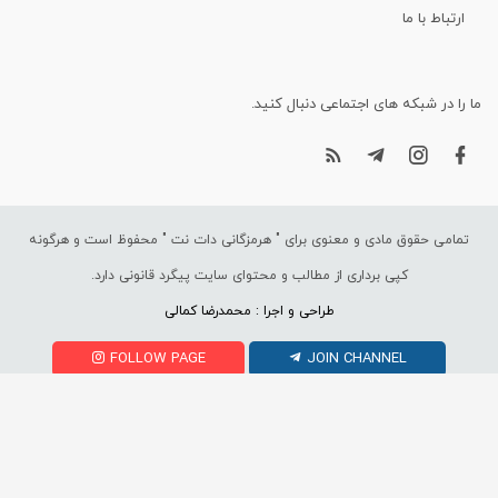
ارتباط با ما
ما را در شبکه های اجتماعی دنبال کنید.
تمامی حقوق مادی و معنوی برای "
هرمزگانی دات نت
" محفوظ است و هرگونه
کپی برداری از مطالب و محتوای سایت پیگرد قانونی دارد.
طراحی و اجرا : محمدرضا کمالی
FOLLOW PAGE
JOIN CHANNEL