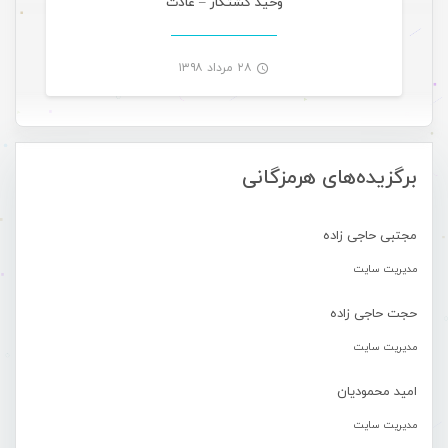
وحید کشتکار – عادت
۲۸ مرداد ۱۳۹۸
-
برگزیده‌های هرمزگانی
مجتبی حاجی زاده
مدیریت سایت
حجت حاجی زاده
مدیریت سایت
امید محمودیان
مدیریت سایت