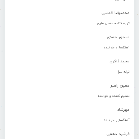
محمدرضا اقدسی
تهیه کننده ، فعال هنری
اسحق احمدی
آهنگساز و خواننده
مجید ذاکری
ترانه سرا
معین راهبر
تنظیم کننده و خواننده
مهرشاد
آهنگساز و خواننده
فرشید ادهمی