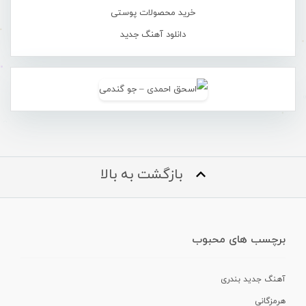
خرید محصولات پوستی
دانلود آهنگ جدید
بازگشت به بالا
برچسب های محبوب
آهنگ جدید بندری
هرمزگانی