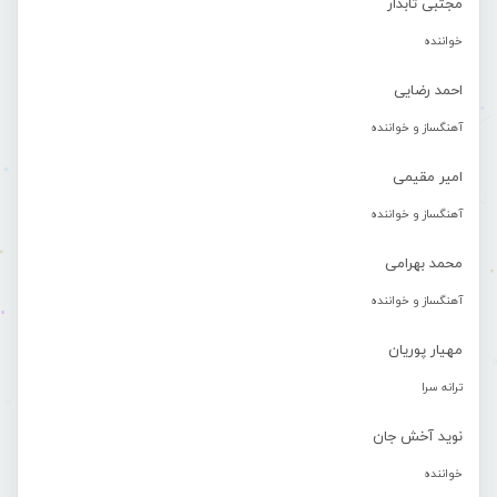
مجتبی تابدار
خواننده
احمد رضایی
آهنگساز و خواننده
امیر مقیمی
آهنگساز و خواننده
محمد بهرامی
آهنگساز و خواننده
مهیار پوریان
ترانه سرا
نوید آخش جان
خواننده