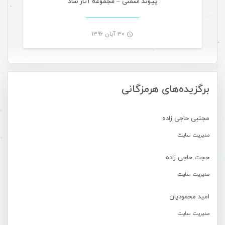
پیوند اسمنی – مجموعه آثار شاد
۳۰ آبان ۱۳۹۶
-
برگزیده‌های هرمزگانی
مجتبی حاجی زاده
مدیریت سایت
حجت حاجی زاده
مدیریت سایت
امید محمودیان
مدیریت سایت