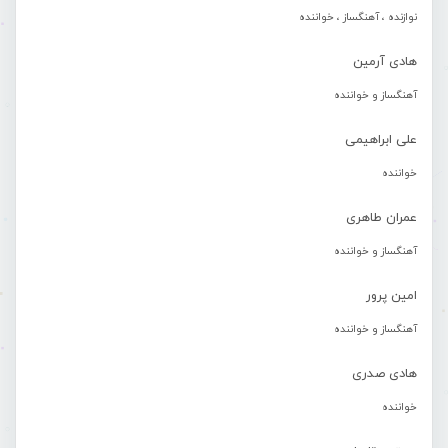
نوازنده ، آهنگساز ، خواننده
هادی آرمین
آهنگساز و خواننده
علی ابراهیمی
خواننده
عمران طاهری
آهنگساز و خواننده
امین پرور
آهنگساز و خواننده
هادی صدری
خواننده