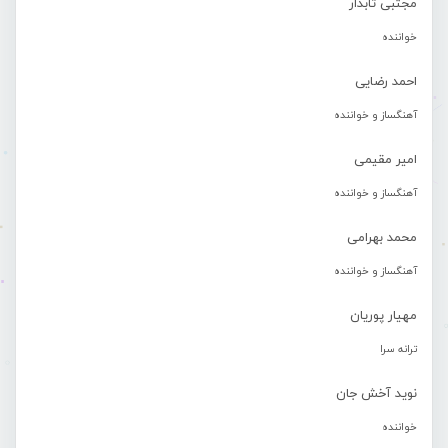
مجتبی تابدار
خواننده
احمد رضایی
آهنگساز و خواننده
امیر مقیمی
آهنگساز و خواننده
محمد بهرامی
آهنگساز و خواننده
مهیار پوریان
ترانه سرا
نوید آخش جان
خواننده