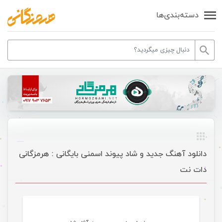
دسته‌بندی‌ها
دانلود آهنگ جدید و شاد پیوند اسمنی بایگانی : هرمزگانی
دات نت
موسیقی