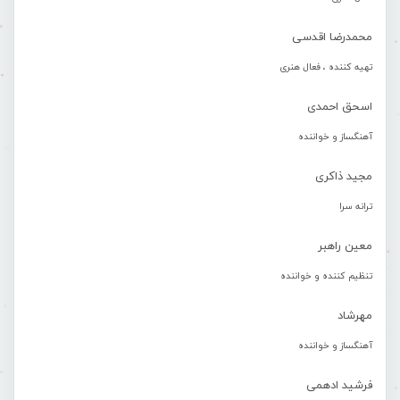
محمدرضا اقدسی
تهیه کننده ، فعال هنری
اسحق احمدی
آهنگساز و خواننده
مجید ذاکری
ترانه سرا
معین راهبر
تنظیم کننده و خواننده
مهرشاد
آهنگساز و خواننده
فرشید ادهمی