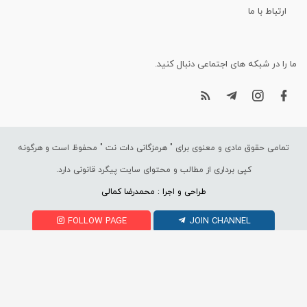
ارتباط با ما
ما را در شبکه های اجتماعی دنبال کنید.
تمامی حقوق مادی و معنوی برای "
هرمزگانی دات نت
" محفوظ است و هرگونه
کپی برداری از مطالب و محتوای سایت پیگرد قانونی دارد.
طراحی و اجرا : محمدرضا کمالی
FOLLOW PAGE
JOIN CHANNEL