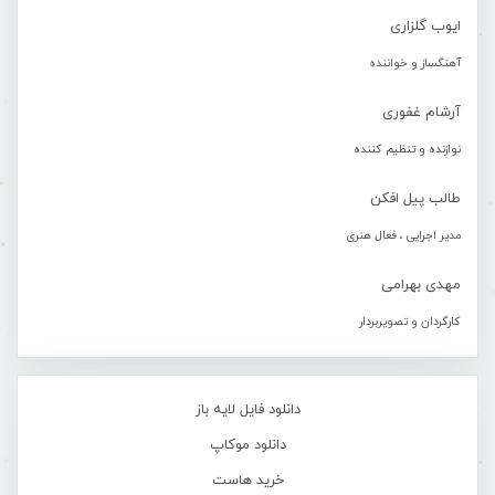
ایوب گلزاری
آهنگساز و خواننده
آرشام غفوری
نوازنده و تنظیم کننده
طالب پیل افکن
مدیر اجرایی ، فعال هنری
مهدی بهرامی
کارگردان و تصویربردار
دانلود فایل لایه باز
دانلود موکاپ
خرید هاست