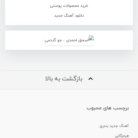
خرید محصولات پوستی
دانلود آهنگ جدید
بازگشت به بالا
برچسب های محبوب
آهنگ جدید بندری
هرمزگانی