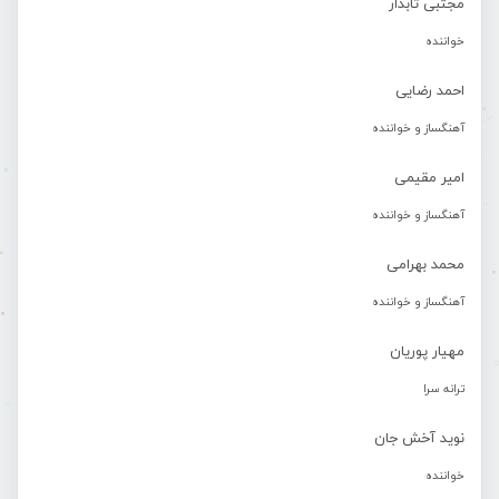
مجتبی تابدار
خواننده
احمد رضایی
آهنگساز و خواننده
امیر مقیمی
آهنگساز و خواننده
محمد بهرامی
آهنگساز و خواننده
مهیار پوریان
ترانه سرا
نوید آخش جان
خواننده