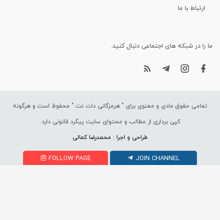
ارتباط با ما
ما را در شبکه های اجتماعی دنبال کنید.
تمامی حقوق مادی و معنوی برای "
هرمزگانی دات نت
" محفوظ است و هرگونه
کپی برداری از مطالب و محتوای سایت پیگرد قانونی دارد.
طراحی و اجرا : محمدرضا کمالی
FOLLOW PAGE
JOIN CHANNEL