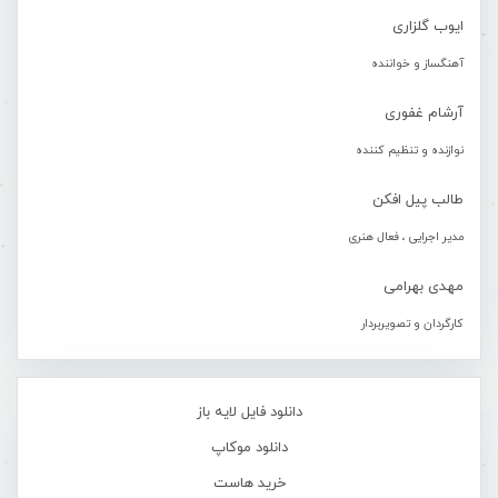
ایوب گلزاری
آهنگساز و خواننده
آرشام غفوری
نوازنده و تنظیم کننده
طالب پیل افکن
مدیر اجرایی ، فعال هنری
مهدی بهرامی
کارگردان و تصویربردار
دانلود فایل لایه باز
دانلود موکاپ
خرید هاست