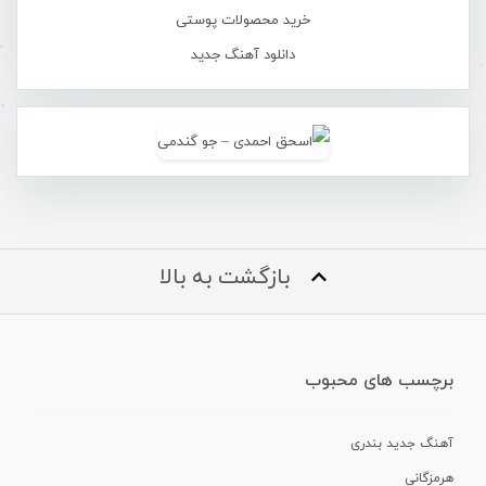
خرید محصولات پوستی
دانلود آهنگ جدید
بازگشت به بالا
برچسب های محبوب
آهنگ جدید بندری
هرمزگانی