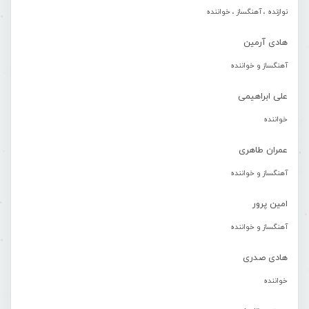
نوازنده ، آهنگساز ، خواننده
هادی آرمین
آهنگساز و خواننده
علی ابراهیمی
خواننده
عمران طاهری
آهنگساز و خواننده
امین پرور
آهنگساز و خواننده
هادی صدری
خواننده