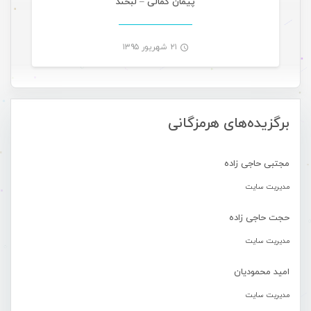
پیمان کمالی – لبخند
۲۱ شهریور ۱۳۹۵
-
برگزیده‌های هرمزگانی
مجتبی حاجی زاده
مدیریت سایت
حجت حاجی زاده
مدیریت سایت
امید محمودیان
مدیریت سایت