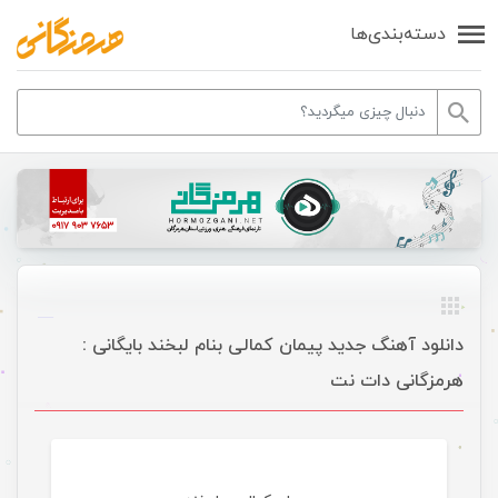
دسته‌بندی‌ها
دانلود آهنگ جدید پیمان کمالی بنام لبخند بایگانی :
هرمزگانی دات نت
موسیقی