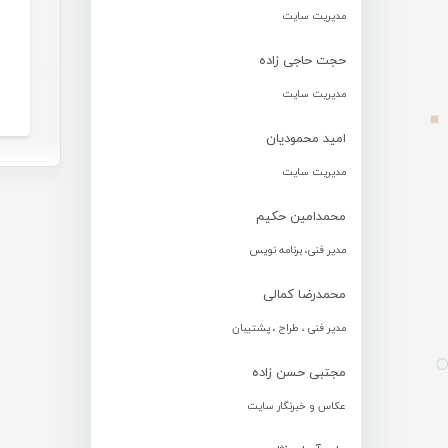
مدیریت سایت
حجت حاجی زاده
مدیریت سایت
امید محمودیان
مدیریت سایت
محمدامین حکیم
مدیر فنی، برنامه نویس
محمدرضا کمالی
مدیر فنی ، طراح ، پشتیبان
مجتبی حسن زاده
عکاس و خبرنگار سایت