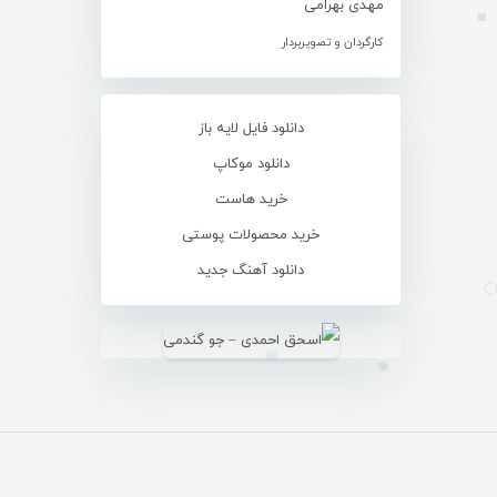
مهدی بهرامی
کارگردان و تصویربردار
دانلود فایل لایه باز
دانلود موکاپ
خرید هاست
خرید محصولات پوستی
دانلود آهنگ جدید