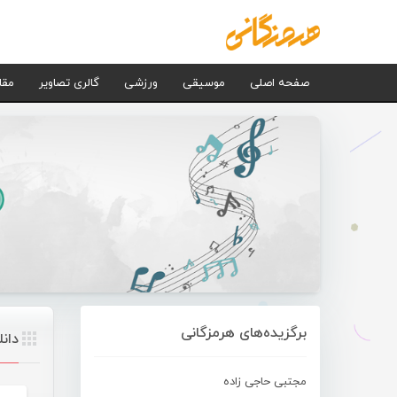
صفحه اصلی
موسیقی
ورزشی
گالری تصاویر
مقا
برگزیده‌های هرمزگانی
دان
مجتبی حاجی زاده