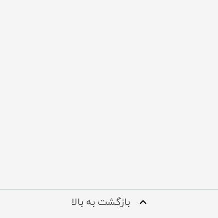
بازگشت به بالا