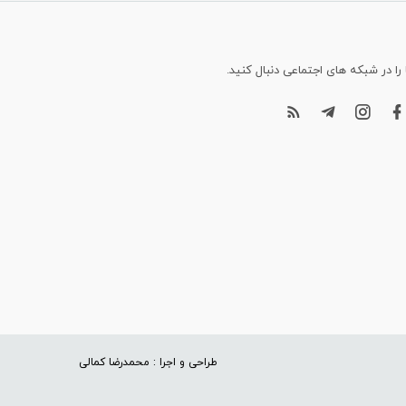
 را در شبکه های اجتماعی دنبال کنید.
طراحی و اجرا : محمدرضا کمالی