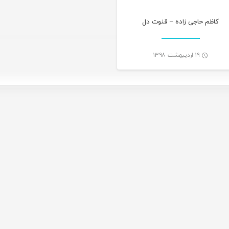
کاظم حاجی زاده – قنوت دل
۱۹ اردیبهشت ۱۳۹۸
-