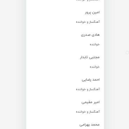
امین پرور
آهنگساز و خواننده
هادی صدری
خواننده
مجتبی تابدار
خواننده
احمد رضایی
آهنگساز و خواننده
امیر مقیمی
آهنگساز و خواننده
محمد بهرامی