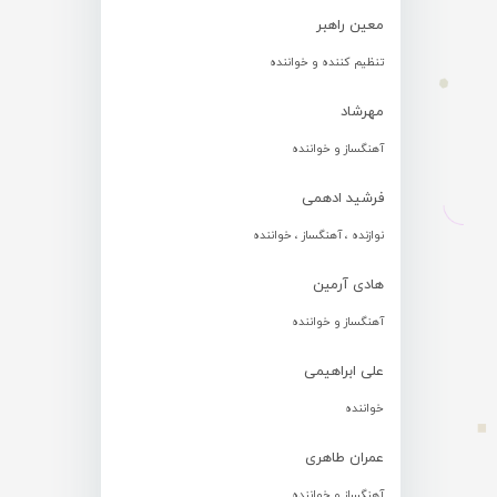
معین راهبر
تنظیم کننده و خواننده
مهرشاد
آهنگساز و خواننده
فرشید ادهمی
نوازنده ، آهنگساز ، خواننده
هادی آرمین
آهنگساز و خواننده
علی ابراهیمی
خواننده
عمران طاهری
آهنگساز و خواننده