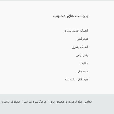
برچسب های محبوب
آهنگ جدید بندری
هرمزگانی
آهنگ بندری
بندرعباس
دانلود
موسیقی
هرمزگانی دات نت
تمامی حقوق مادی و معنوی برای "
هرمزگانی دات نت
" محفوظ است و هرگ