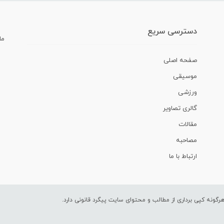
دسترسی سریع
ما
صفحه اصلی
موسیقی
ورزشی
گالری تصاویر
مقالات
مصاحبه
ارتباط با ما
ونه کپی برداری از مطالب و محتوای سایت پیگرد قانونی دارد.