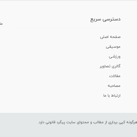
دسترسی سریع
ما
صفحه اصلی
موسیقی
ورزشی
گالری تصاویر
مقالات
مصاحبه
ارتباط با ما
ونه کپی برداری از مطالب و محتوای سایت پیگرد قانونی دارد.