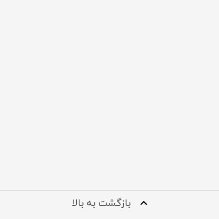
بازگشت به بالا