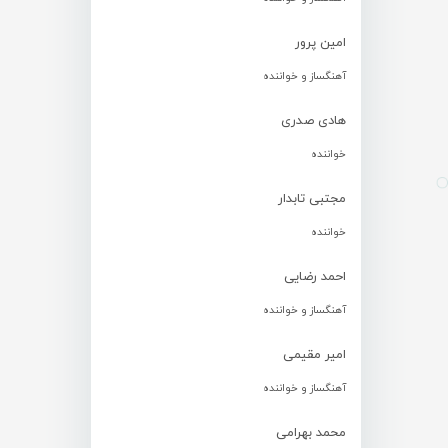
امین پرور
آهنگساز و خواننده
هادی صدری
خواننده
مجتبی تابدار
خواننده
احمد رضایی
آهنگساز و خواننده
امیر مقیمی
آهنگساز و خواننده
محمد بهرامی