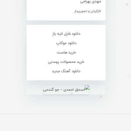
مهدی بهرامی
کارگردان و تصویربردار
دانلود فایل لایه باز
دانلود موکاپ
خرید هاست
خرید محصولات پوستی
دانلود آهنگ جدید