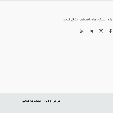
 را در شبکه های اجتماعی دنبال کنید.
طراحی و اجرا : محمدرضا کمالی