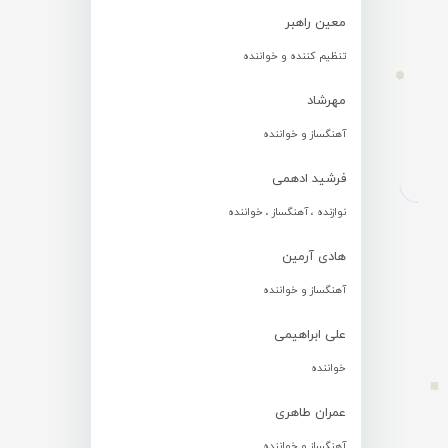
معین راهبر
تنظیم کننده و خواننده
مهرشاد
آهنگساز و خواننده
فرشید ادهمی
نوازنده ، آهنگساز ، خواننده
هادی آرمین
آهنگساز و خواننده
علی ابراهیمی
خواننده
عمران طاهری
آهنگساز و خواننده