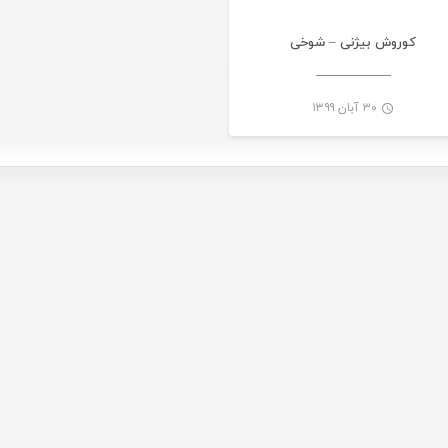
کوروش بیژنی – شوخی
۳۰ آبان ۱۳۹۹
-