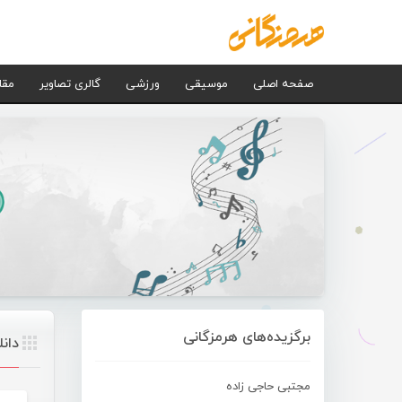
صفحه اصلی
موسیقی
ورزشی
گالری تصاویر
مقا
برگزیده‌های هرمزگانی
دان
مجتبی حاجی زاده