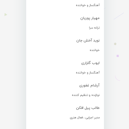
آهنگساز و خواننده
مهیار پوریان
ترانه سرا
نوید آخش جان
خواننده
ایوب گلزاری
آهنگساز و خواننده
آرشام غفوری
نوازنده و تنظیم کننده
طالب پیل افکن
مدیر اجرایی ، فعال هنری