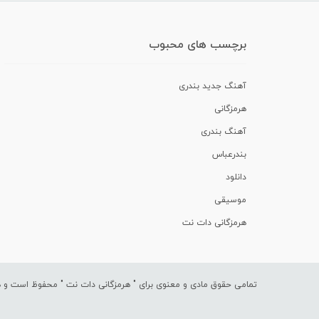
برچسب های محبوب
آهنگ جدید بندری
هرمزگانی
آهنگ بندری
بندرعباس
دانلود
موسیقی
هرمزگانی دات نت
تمامی حقوق مادی و معنوی برای "
هرمزگانی دات نت
" محفوظ است و هرگ