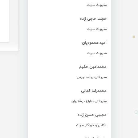
مدیریت سایت
حجت حاجی زاده
مدیریت سایت
امید محمودیان
مدیریت سایت
محمدامین حکیم
مدیر فنی، برنامه نویس
محمدرضا کمالی
مدیر فنی ، طراح ، پشتیبان
مجتبی حسن زاده
عکاس و خبرنگار سایت