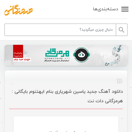
دسته‌بندی‌ها
دانلود آهنگ جدید یاسین شهریاری بنام ایهتنوم بایگانی :
هرمزگانی دات نت
موسیقی