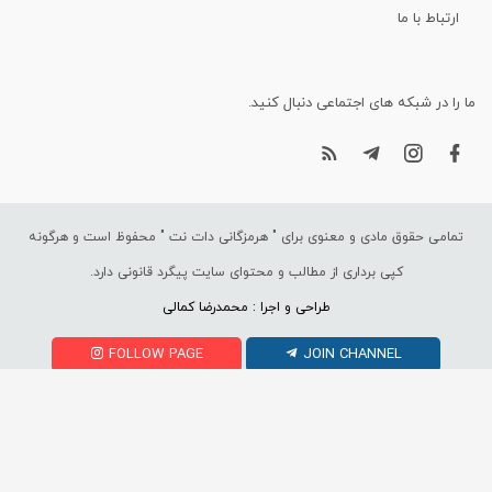
ارتباط با ما
ما را در شبکه های اجتماعی دنبال کنید.
تمامی حقوق مادی و معنوی برای "
هرمزگانی دات نت
" محفوظ است و هرگونه
کپی برداری از مطالب و محتوای سایت پیگرد قانونی دارد.
طراحی و اجرا : محمدرضا کمالی
FOLLOW PAGE
JOIN CHANNEL