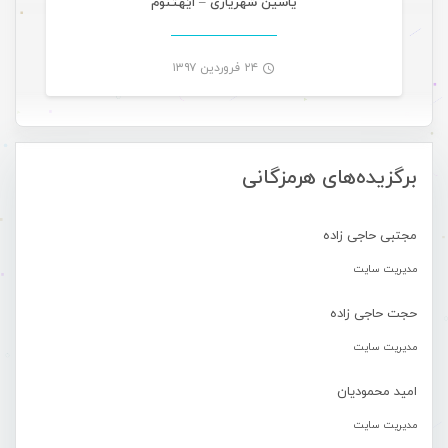
یاسین شهریاری – اَیَهتنوم
۲۴ فروردین ۱۳۹۷
-
برگزیده‌های هرمزگانی
مجتبی حاجی زاده
مدیریت سایت
حجت حاجی زاده
مدیریت سایت
امید محمودیان
مدیریت سایت