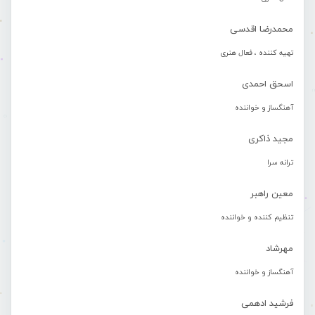
محمدرضا اقدسی
تهیه کننده ، فعال هنری
اسحق احمدی
آهنگساز و خواننده
مجید ذاکری
ترانه سرا
معین راهبر
تنظیم کننده و خواننده
مهرشاد
آهنگساز و خواننده
فرشید ادهمی