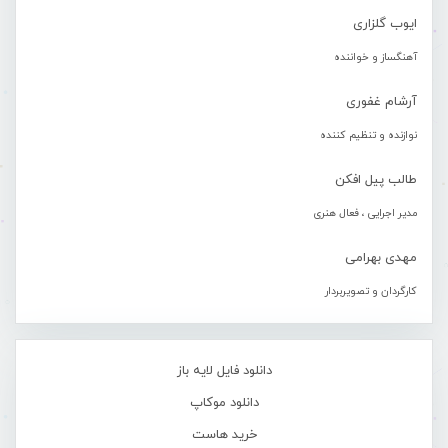
ایوب گلزاری
آهنگساز و خواننده
آرشام غفوری
نوازنده و تنظیم کننده
طالب پیل افکن
مدیر اجرایی ، فعال هنری
مهدی بهرامی
کارگردان و تصویربردار
دانلود فایل لایه باز
دانلود موکاپ
خرید هاست