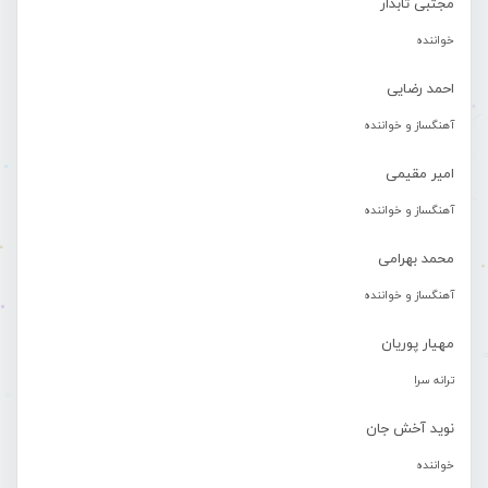
مجتبی تابدار
خواننده
احمد رضایی
آهنگساز و خواننده
امیر مقیمی
آهنگساز و خواننده
محمد بهرامی
آهنگساز و خواننده
مهیار پوریان
ترانه سرا
نوید آخش جان
خواننده