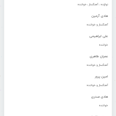
نوازنده ، آهنگساز ، خواننده
هادی آرمین
آهنگساز و خواننده
علی ابراهیمی
خواننده
عمران طاهری
آهنگساز و خواننده
امین پرور
آهنگساز و خواننده
هادی صدری
خواننده