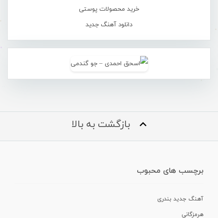
خرید محصولات پوستی
دانلود آهنگ جدید
بازگشت به بالا
برچسب های محبوب
آهنگ جدید بندری
هرمزگانی