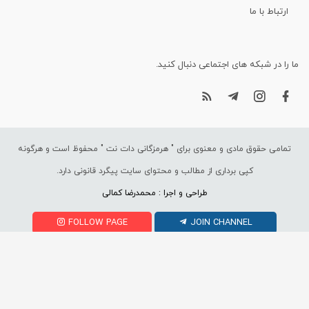
ارتباط با ما
ما را در شبکه های اجتماعی دنبال کنید.
تمامی حقوق مادی و معنوی برای "
هرمزگانی دات نت
" محفوظ است و هرگونه
کپی برداری از مطالب و محتوای سایت پیگرد قانونی دارد.
طراحی و اجرا : محمدرضا کمالی
FOLLOW PAGE
JOIN CHANNEL