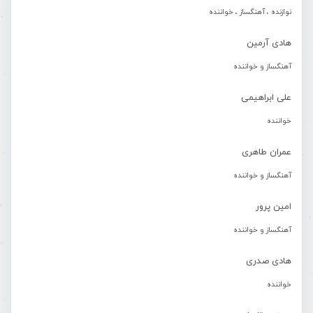
نوازنده ، آهنگساز ، خواننده
هادی آرمین
آهنگساز و خواننده
علی ابراهیمی
خواننده
عمران طاهری
آهنگساز و خواننده
امین پرور
آهنگساز و خواننده
هادی صدری
خواننده