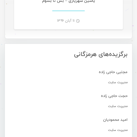
یاسین شهریاری – بَش تا بَشوم
۱۱ آبان ۱۳۹۶
-
برگزیده‌های هرمزگانی
مجتبی حاجی زاده
مدیریت سایت
حجت حاجی زاده
مدیریت سایت
امید محمودیان
مدیریت سایت