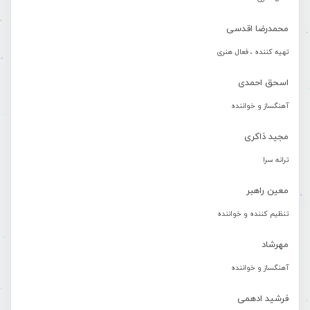
محمدرضا اقدسی
تهیه کننده ، فعال هنری
اسحق احمدی
آهنگساز و خواننده
مجید ذاکری
ترانه سرا
معین راهبر
تنظیم کننده و خواننده
مهرشاد
آهنگساز و خواننده
فرشید ادهمی