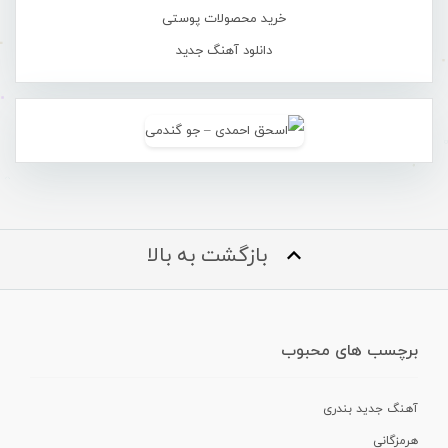
خرید محصولات پوستی
دانلود آهنگ جدید
بازگشت به بالا
برچسب های محبوب
آهنگ جدید بندری
هرمزگانی