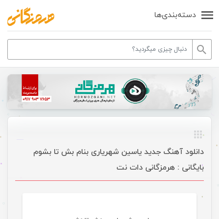
دسته‌بندی‌ها
دانلود آهنگ جدید یاسین شهریاری بنام بش تا بشوم
بایگانی : هرمزگانی دات نت
موسیقی