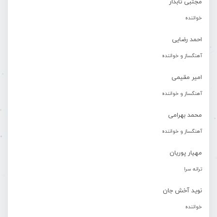
مجتبی تابدار
خواننده
احمد رضایی
آهنگساز و خواننده
امیر مقیمی
آهنگساز و خواننده
محمد بهرامی
آهنگساز و خواننده
مهیار پوریان
ترانه سرا
نوید آخش جان
خواننده