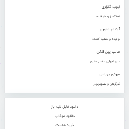
ایوب گلزاری
آهنگساز و خواننده
آرشام غفوری
نوازنده و تنظیم کننده
طالب پیل افکن
مدیر اجرایی ، فعال هنری
مهدی بهرامی
کارگردان و تصویربردار
دانلود فایل لایه باز
دانلود موکاپ
خرید هاست