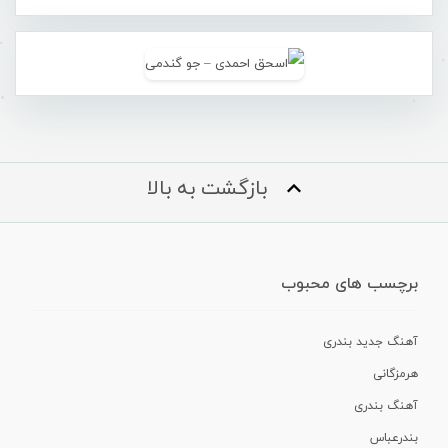
بازگشت به بالا
برچسب های محبوب
آهنگ جدید بندری
هرمزگانی
آهنگ بندری
بندرعباس