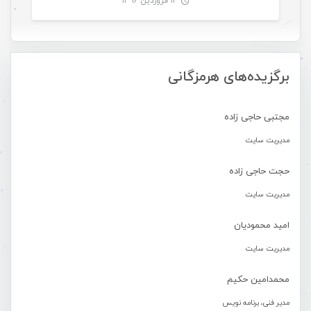
۱۴ فروردین ۱۳۹۶
-
برگزیده‌های هرمزگانی
مجتبی حاجی زاده
مدیریت سایت
حجت حاجی زاده
مدیریت سایت
امید محمودیان
مدیریت سایت
محمدامین حکیم
مدیر فنی، برنامه نویس