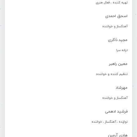
تهیه کننده ، فعال هنری
اسحق احمدی
آهنگساز و خواننده
مجید ذاکری
ترانه سرا
معین راهبر
تنظیم کننده و خواننده
مهرشاد
آهنگساز و خواننده
فرشید ادهمی
نوازنده ، آهنگساز ، خواننده
هادی آرمین