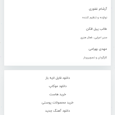
آرشام غفوری
نوازنده و تنظیم کننده
طالب پیل افکن
مدیر اجرایی ، فعال هنری
مهدی بهرامی
کارگردان و تصویربردار
دانلود فایل لایه باز
دانلود موکاپ
خرید هاست
خرید محصولات پوستی
دانلود آهنگ جدید