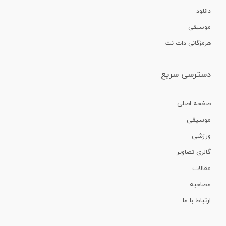
دانلود
موسیقی
هرمزگانی دات نت
دسترسی سریع
صفحه اصلی
موسیقی
ورزشی
گالری تصاویر
مقالات
مصاحبه
ارتباط با ما