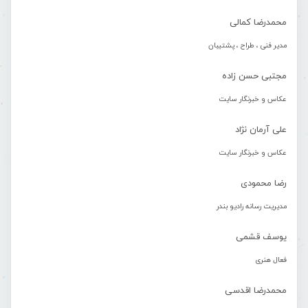
محمدرضا کمالی
مدیر فنی ، طراح ، پشتیبان
مجتبی حسن زاده
عکاس و خبرنگار سایت
علی آرمان نژاد
عکاس و خبرنگار سایت
رضا محمودی
مدیریت رسانه رادیو بندر
یوسف قشمی
فعال هنری
محمدرضا اقدسی