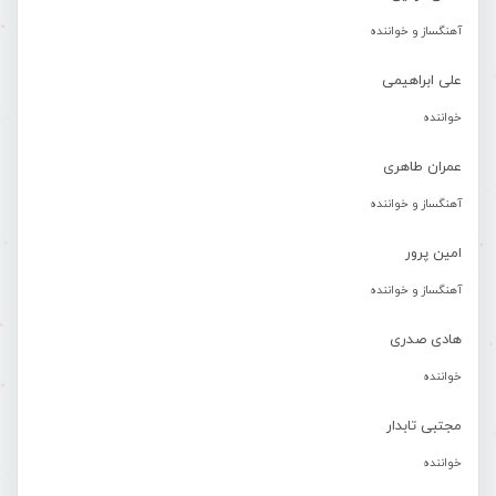
آهنگساز و خواننده
علی ابراهیمی
خواننده
عمران طاهری
آهنگساز و خواننده
امین پرور
آهنگساز و خواننده
هادی صدری
خواننده
مجتبی تابدار
خواننده