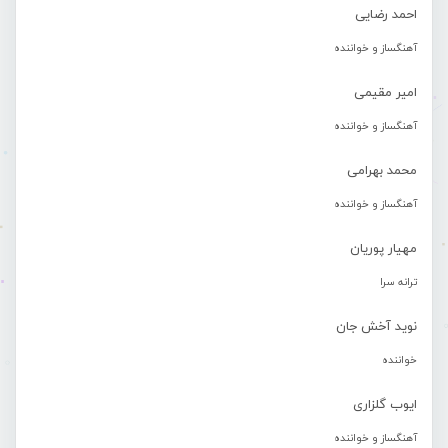
احمد رضایی
آهنگساز و خواننده
امیر مقیمی
آهنگساز و خواننده
محمد بهرامی
آهنگساز و خواننده
مهیار پوریان
ترانه سرا
نوید آخش جان
خواننده
ایوب گلزاری
آهنگساز و خواننده