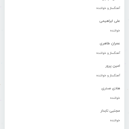
آهنگساز و خواننده
علی ابراهیمی
خواننده
عمران طاهری
آهنگساز و خواننده
امین پرور
آهنگساز و خواننده
هادی صدری
خواننده
مجتبی تابدار
خواننده