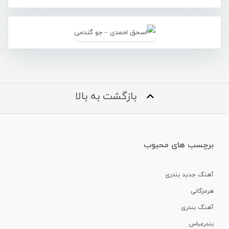
بازگشت به بالا
برچسب های محبوب
آهنگ جدید بندری
هرمزگانی
آهنگ بندری
بندرعباس