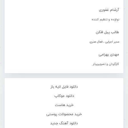
آرشام غفوری
نوازنده و تنظیم کننده
طالب پیل افکن
مدیر اجرایی ، فعال هنری
مهدی بهرامی
کارگردان و تصویربردار
دانلود فایل لایه باز
دانلود موکاپ
خرید هاست
خرید محصولات پوستی
دانلود آهنگ جدید