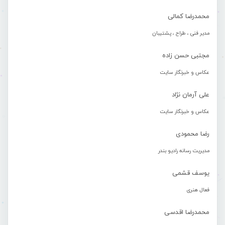
محمدرضا کمالی
مدیر فنی ، طراح ، پشتیبان
مجتبی حسن زاده
عکاس و خبرنگار سایت
علی آرمان نژاد
عکاس و خبرنگار سایت
رضا محمودی
مدیریت رسانه رادیو بندر
یوسف قشمی
فعال هنری
محمدرضا اقدسی