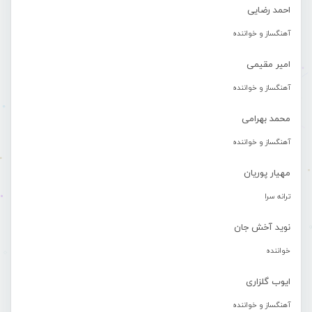
احمد رضایی
آهنگساز و خواننده
امیر مقیمی
آهنگساز و خواننده
محمد بهرامی
آهنگساز و خواننده
مهیار پوریان
ترانه سرا
نوید آخش جان
خواننده
ایوب گلزاری
آهنگساز و خواننده