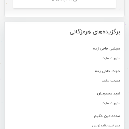
۲۹ مرداد ۱۳۹۵
-
برگزیده‌های هرمزگانی
مجتبی حاجی زاده
مدیریت سایت
حجت حاجی زاده
مدیریت سایت
امید محمودیان
مدیریت سایت
محمدامین حکیم
مدیر فنی، برنامه نویس