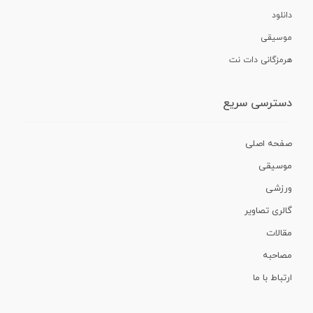
دانلود
موسیقی
هرمزگانی دات نت
دسترسی سریع
صفحه اصلی
موسیقی
ورزشی
گالری تصاویر
مقالات
مصاحبه
ارتباط با ما