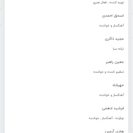
تهیه کننده ، فعال هنری
اسحق احمدی
آهنگساز و خواننده
مجید ذاکری
ترانه سرا
معین راهبر
تنظیم کننده و خواننده
مهرشاد
آهنگساز و خواننده
فرشید ادهمی
نوازنده ، آهنگساز ، خواننده
هادی آرمین