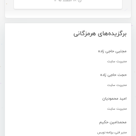
۱۸ اسفند ۱۳۹۵
-
برگزیده‌های هرمزگانی
مجتبی حاجی زاده
مدیریت سایت
حجت حاجی زاده
مدیریت سایت
امید محمودیان
مدیریت سایت
محمدامین حکیم
مدیر فنی، برنامه نویس