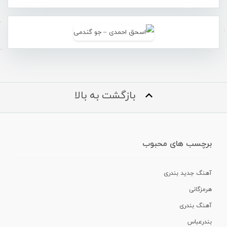
بازگشت به بالا
برچسب های محبوب
آهنگ جدید بندری
هرمزگانی
آهنگ بندری
بندرعباس