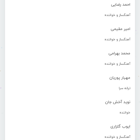
احمد رضایی
آهنگساز و خواننده
امیر مقیمی
آهنگساز و خواننده
محمد بهرامی
آهنگساز و خواننده
مهیار پوریان
ترانه سرا
نوید آخش جان
خواننده
ایوب گلزاری
آهنگساز و خواننده