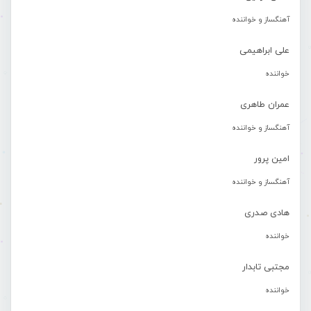
آهنگساز و خواننده
علی ابراهیمی
خواننده
عمران طاهری
آهنگساز و خواننده
امین پرور
آهنگساز و خواننده
هادی صدری
خواننده
مجتبی تابدار
خواننده