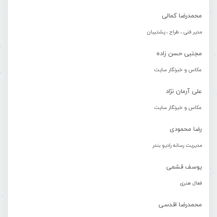
محمدرضا کمالی
مدیر فنی ، طراح ، پشتیبان
مجتبی حسن زاده
عکاس و خبرنگار سایت
علی آرمان نژاد
عکاس و خبرنگار سایت
رضا محمودی
مدیریت رسانه رادیو بندر
یوسف قشمی
فعال هنری
محمدرضا اقدسی