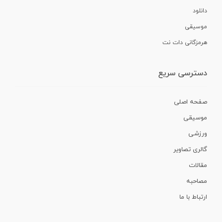
دانلود
موسیقی
هرمزگانی دات نت
دسترسی سریع
صفحه اصلی
موسیقی
ورزشی
گالری تصاویر
مقالات
مصاحبه
ارتباط با ما