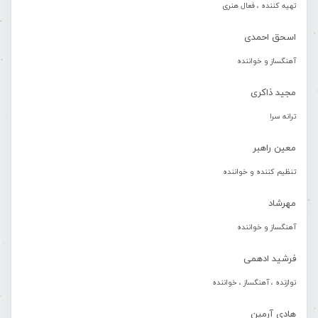
تهیه کننده ، فعال هنری
اسحق احمدی
آهنگساز و خواننده
مجید ذاکری
ترانه سرا
معین راهبر
تنظیم کننده و خواننده
مهرشاد
آهنگساز و خواننده
فرشید ادهمی
نوازنده ، آهنگساز ، خواننده
هادی آرمین