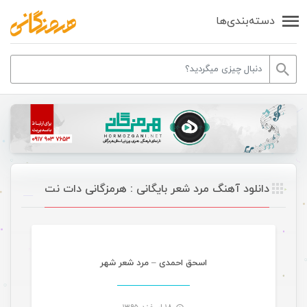
دسته‌بندی‌ها
دانلود آهنگ مرد شعر بایگانی : هرمزگانی دات نت
موسیقی
اسحق احمدی – مرد شعر شهر