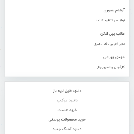
آرشام غفوری
نوازنده و تنظیم کننده
طالب پیل افکن
مدیر اجرایی ، فعال هنری
مهدی بهرامی
کارگردان و تصویربردار
دانلود فایل لایه باز
دانلود موکاپ
خرید هاست
خرید محصولات پوستی
دانلود آهنگ جدید