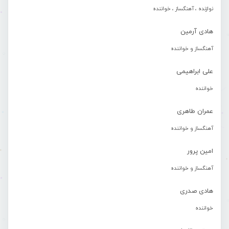
نوازنده ، آهنگساز ، خواننده
هادی آرمین
آهنگساز و خواننده
علی ابراهیمی
خواننده
عمران طاهری
آهنگساز و خواننده
امین پرور
آهنگساز و خواننده
هادی صدری
خواننده