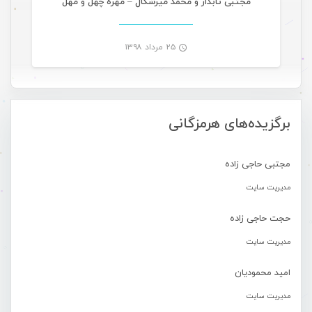
مجتبی تابدار و محمد میرشکال – مهره چهل و مهل
۲۵ مرداد ۱۳۹۸
-
برگزیده‌های هرمزگانی
مجتبی حاجی زاده
مدیریت سایت
حجت حاجی زاده
مدیریت سایت
امید محمودیان
مدیریت سایت