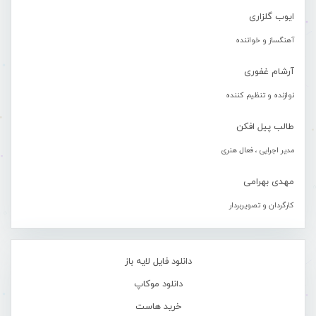
ایوب گلزاری
آهنگساز و خواننده
آرشام غفوری
نوازنده و تنظیم کننده
طالب پیل افکن
مدیر اجرایی ، فعال هنری
مهدی بهرامی
کارگردان و تصویربردار
دانلود فایل لایه باز
دانلود موکاپ
خرید هاست