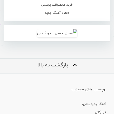
خرید محصولات پوستی
دانلود آهنگ جدید
بازگشت به بالا
برچسب های محبوب
آهنگ جدید بندری
هرمزگانی