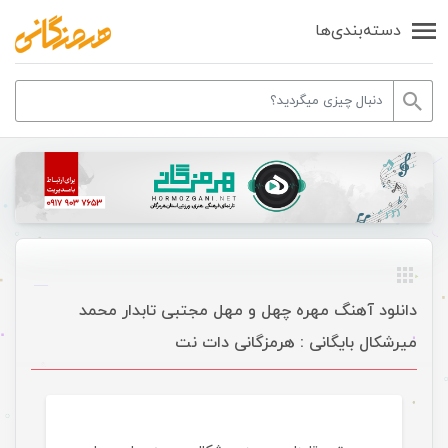
دسته‌بندی‌ها
دانلود آهنگ مهره چهل و مهل مجتبی تابدار محمد
میرشکال بایگانی : هرمزگانی دات نت
موسیقی