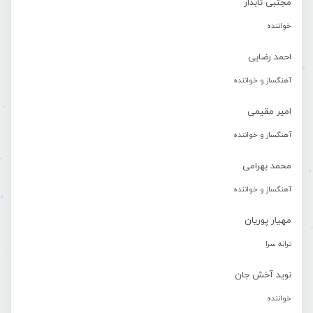
مجتبی تابدار
خواننده
احمد رضایی
آهنگساز و خواننده
امیر مقیمی
آهنگساز و خواننده
محمد بهرامی
آهنگساز و خواننده
مهیار پوریان
ترانه سرا
نوید آخش جان
خواننده