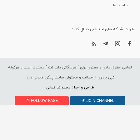
ارتباط با ما
ما را در شبکه های اجتماعی دنبال کنید.
تمامی حقوق مادی و معنوی برای "
هرمزگانی دات نت
" محفوظ است و هرگونه
کپی برداری از مطالب و محتوای سایت پیگرد قانونی دارد.
طراحی و اجرا : محمدرضا کمالی
FOLLOW PAGE
JOIN CHANNEL