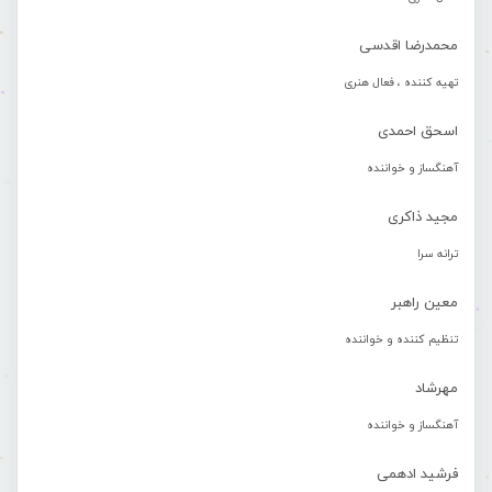
محمدرضا اقدسی
تهیه کننده ، فعال هنری
اسحق احمدی
آهنگساز و خواننده
مجید ذاکری
ترانه سرا
معین راهبر
تنظیم کننده و خواننده
مهرشاد
آهنگساز و خواننده
فرشید ادهمی