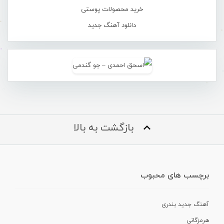
خرید محصولات پوستی
دانلود آهنگ جدید
بازگشت به بالا
برچسب های محبوب
آهنگ جدید بندری
هرمزگانی