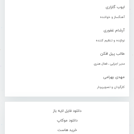
ایوب گلزاری
آهنگساز و خواننده
آرشام غفوری
نوازنده و تنظیم کننده
طالب پیل افکن
مدیر اجرایی ، فعال هنری
مهدی بهرامی
کارگردان و تصویربردار
دانلود فایل لایه باز
دانلود موکاپ
خرید هاست