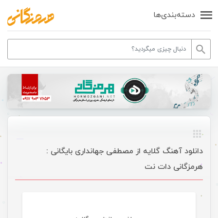
دسته‌بندی‌ها
دانلود آهنگ گلایه از مصطفی جهانداری بایگانی :
هرمزگانی دات نت
موسیقی