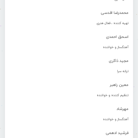
محمدرضا اقدسی
تهیه کننده ، فعال هنری
اسحق احمدی
آهنگساز و خواننده
مجید ذاکری
ترانه سرا
معین راهبر
تنظیم کننده و خواننده
مهرشاد
آهنگساز و خواننده
فرشید ادهمی