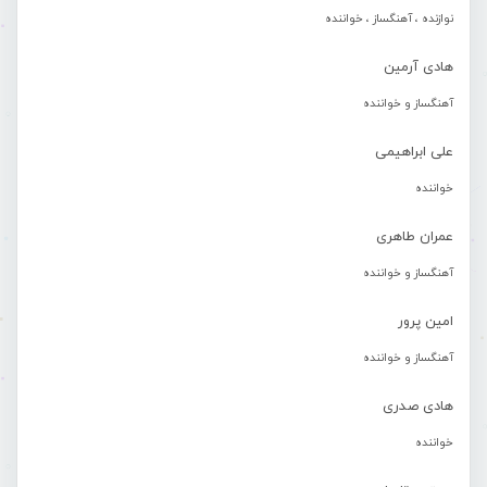
نوازنده ، آهنگساز ، خواننده
هادی آرمین
آهنگساز و خواننده
علی ابراهیمی
خواننده
عمران طاهری
آهنگساز و خواننده
امین پرور
آهنگساز و خواننده
هادی صدری
خواننده