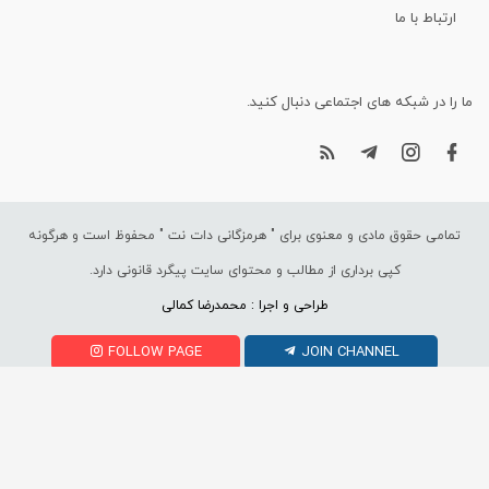
ارتباط با ما
ما را در شبکه های اجتماعی دنبال کنید.
تمامی حقوق مادی و معنوی برای "
هرمزگانی دات نت
" محفوظ است و هرگونه
کپی برداری از مطالب و محتوای سایت پیگرد قانونی دارد.
طراحی و اجرا : محمدرضا کمالی
FOLLOW PAGE
JOIN CHANNEL