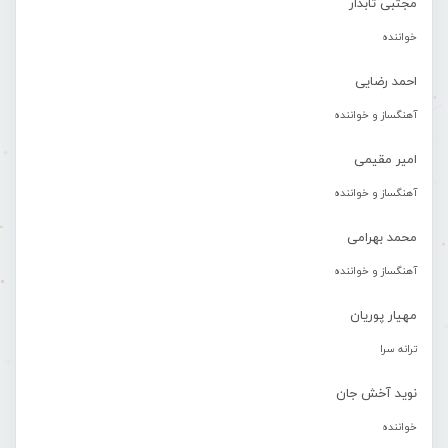
مجتبی تابدار
خواننده
احمد رضایی
آهنگساز و خواننده
امیر مقیمی
آهنگساز و خواننده
محمد بهرامی
آهنگساز و خواننده
مهیار پوریان
ترانه سرا
نوید آخش جان
خواننده