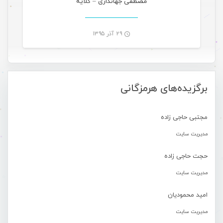
مصطفی جهانداری – گلایه
۲۹ آذر ۱۳۹۵
-
برگزیده‌های هرمزگانی
مجتبی حاجی زاده
مدیریت سایت
حجت حاجی زاده
مدیریت سایت
امید محمودیان
مدیریت سایت