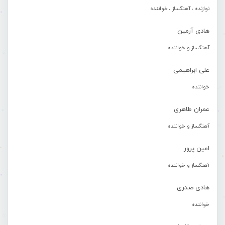
نوازنده ، آهنگساز ، خواننده
هادی آرمین
آهنگساز و خواننده
علی ابراهیمی
خواننده
عمران طاهری
آهنگساز و خواننده
امین پرور
آهنگساز و خواننده
هادی صدری
خواننده