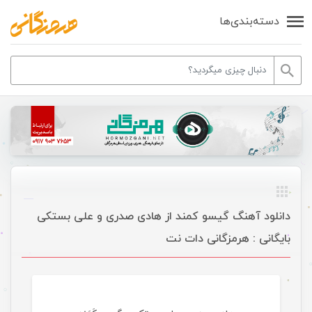
دسته‌بندی‌ها
دانلود آهنگ گیسو کمند از هادی صدری و علی بستکی
بایگانی : هرمزگانی دات نت
موسیقی