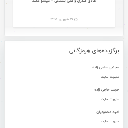
هادی صدری و علی بستکی – گیسو کَمَند
۲۱ شهریور ۱۳۹۵
-
برگزیده‌های هرمزگانی
مجتبی حاجی زاده
مدیریت سایت
حجت حاجی زاده
مدیریت سایت
امید محمودیان
مدیریت سایت