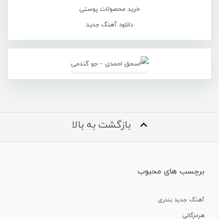
خرید محصولات پوستی
دانلود آهنگ جدید
بازگشت به بالا
برچسب های محبوب
آهنگ جدید بندری
هرمزگانی