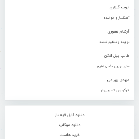
ایوب گلزاری
آهنگساز و خواننده
آرشام غفوری
نوازنده و تنظیم کننده
طالب پیل افکن
مدیر اجرایی ، فعال هنری
مهدی بهرامی
کارگردان و تصویربردار
دانلود فایل لایه باز
دانلود موکاپ
خرید هاست