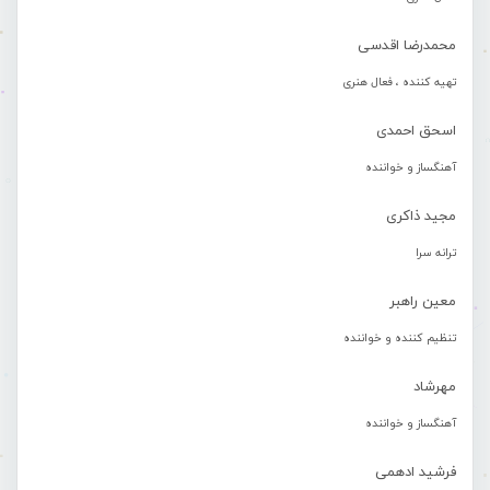
محمدرضا اقدسی
تهیه کننده ، فعال هنری
اسحق احمدی
آهنگساز و خواننده
مجید ذاکری
ترانه سرا
معین راهبر
تنظیم کننده و خواننده
مهرشاد
آهنگساز و خواننده
فرشید ادهمی