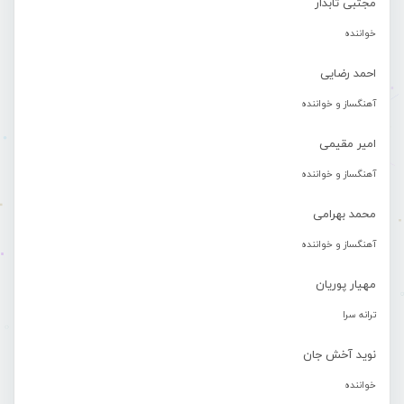
مجتبی تابدار
خواننده
احمد رضایی
آهنگساز و خواننده
امیر مقیمی
آهنگساز و خواننده
محمد بهرامی
آهنگساز و خواننده
مهیار پوریان
ترانه سرا
نوید آخش جان
خواننده