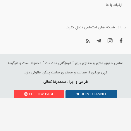
ارتباط با ما
ما را در شبکه های اجتماعی دنبال کنید.
تمامی حقوق مادی و معنوی برای "
هرمزگانی دات نت
" محفوظ است و هرگونه
کپی برداری از مطالب و محتوای سایت پیگرد قانونی دارد.
طراحی و اجرا : محمدرضا کمالی
FOLLOW PAGE
JOIN CHANNEL