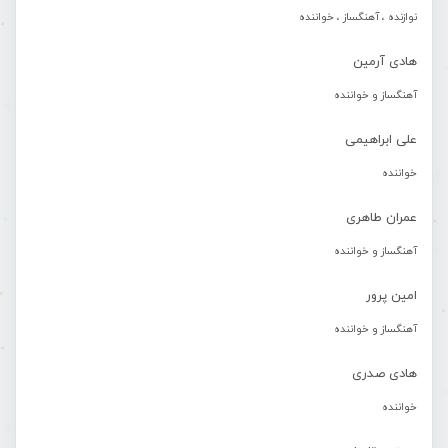
نوازنده ، آهنگساز ، خواننده
هادی آرمین
آهنگساز و خواننده
علی ابراهیمی
خواننده
عمران طاهری
آهنگساز و خواننده
امین پرور
آهنگساز و خواننده
هادی صدری
خواننده