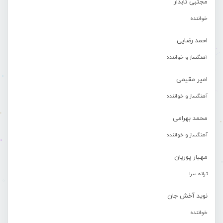
مجتبی تابدار
خواننده
احمد رضایی
آهنگساز و خواننده
امیر مقیمی
آهنگساز و خواننده
محمد بهرامی
آهنگساز و خواننده
مهیار پوریان
ترانه سرا
نوید آخش جان
خواننده