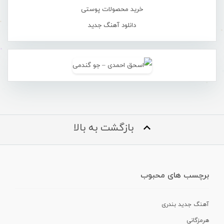
خرید محصولات پوستی
دانلود آهنگ جدید
بازگشت به بالا
برچسب های محبوب
آهنگ جدید بندری
هرمزگانی