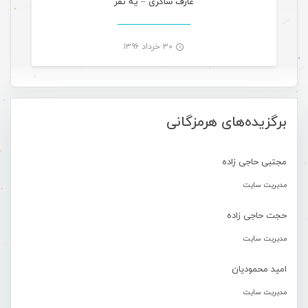
عارف شاکری – یه نفر
۳۰ خرداد ۱۳۹۶
-
برگزیده‌های هرمزگانی
مجتبی حاجی زاده
مدیریت سایت
حجت حاجی زاده
مدیریت سایت
امید محمودیان
مدیریت سایت