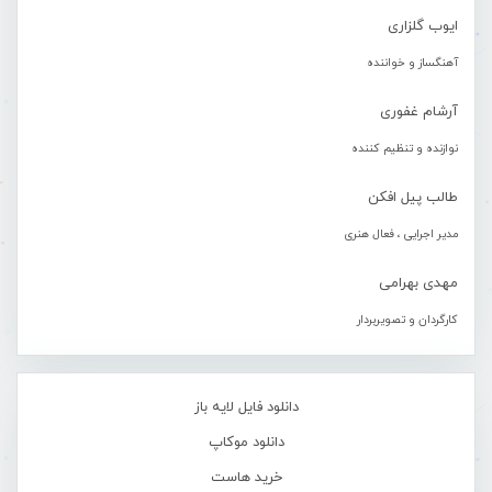
ایوب گلزاری
آهنگساز و خواننده
آرشام غفوری
نوازنده و تنظیم کننده
طالب پیل افکن
مدیر اجرایی ، فعال هنری
مهدی بهرامی
کارگردان و تصویربردار
دانلود فایل لایه باز
دانلود موکاپ
خرید هاست