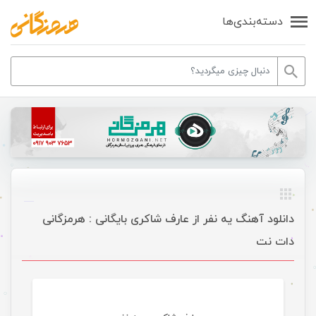
دسته‌بندی‌ها
دانلود آهنگ یه نفر از عارف شاکری بایگانی : هرمزگانی
دات نت
موسیقی