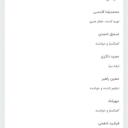
محمدرضا اقدسی
تهیه کننده ، فعال هنری
اسحق احمدی
آهنگساز و خواننده
مجید ذاکری
ترانه سرا
معین راهبر
تنظیم کننده و خواننده
مهرشاد
آهنگساز و خواننده
فرشید ادهمی