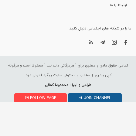
ارتباط با ما
ما را در شبکه های اجتماعی دنبال کنید.
تمامی حقوق مادی و معنوی برای "
هرمزگانی دات نت
" محفوظ است و هرگونه
کپی برداری از مطالب و محتوای سایت پیگرد قانونی دارد.
طراحی و اجرا : محمدرضا کمالی
FOLLOW PAGE
JOIN CHANNEL