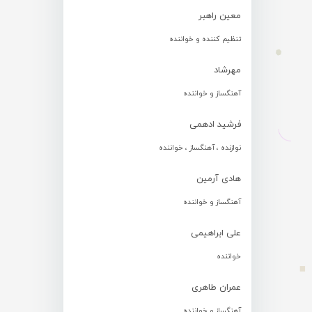
معین راهبر
تنظیم کننده و خواننده
مهرشاد
آهنگساز و خواننده
فرشید ادهمی
نوازنده ، آهنگساز ، خواننده
هادی آرمین
آهنگساز و خواننده
علی ابراهیمی
خواننده
عمران طاهری
آهنگساز و خواننده