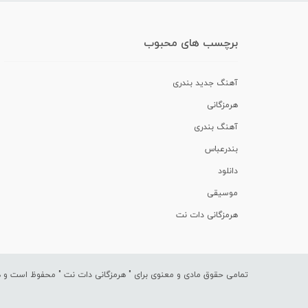
برچسب های محبوب
آهنگ جدید بندری
هرمزگانی
آهنگ بندری
بندرعباس
دانلود
موسیقی
هرمزگانی دات نت
تمامی حقوق مادی و معنوی برای "
هرمزگانی دات نت
" محفوظ است و هرگ