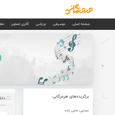
صفحه اصلی
موسیقی
ورزشی
گالری تصاویر
مقا
برگزیده‌های هرمزگانی
دان
مجتبی حاجی زاده