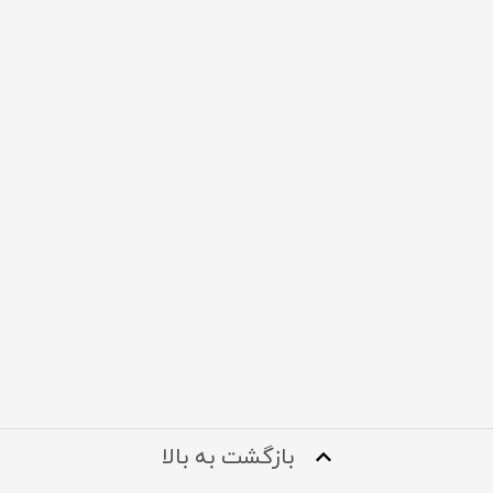
بازگشت به بالا