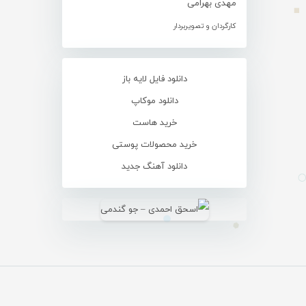
مهدی بهرامی
کارگردان و تصویربردار
دانلود فایل لایه باز
دانلود موکاپ
خرید هاست
خرید محصولات پوستی
دانلود آهنگ جدید