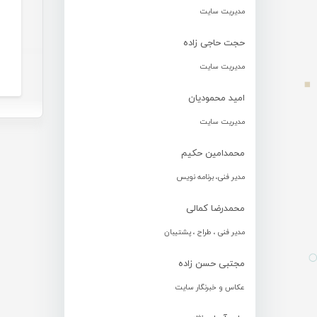
مدیریت سایت
حجت حاجی زاده
مدیریت سایت
امید محمودیان
مدیریت سایت
محمدامین حکیم
مدیر فنی، برنامه نویس
محمدرضا کمالی
مدیر فنی ، طراح ، پشتیبان
مجتبی حسن زاده
عکاس و خبرنگار سایت