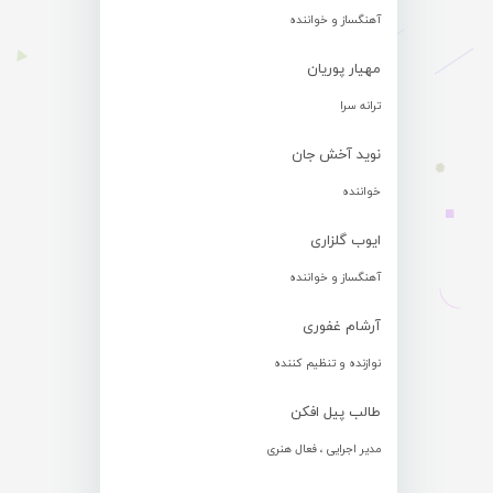
آهنگساز و خواننده
مهیار پوریان
ترانه سرا
نوید آخش جان
خواننده
ایوب گلزاری
آهنگساز و خواننده
آرشام غفوری
نوازنده و تنظیم کننده
طالب پیل افکن
مدیر اجرایی ، فعال هنری