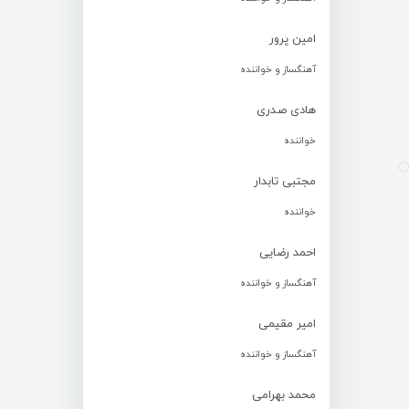
امین پرور
آهنگساز و خواننده
هادی صدری
خواننده
مجتبی تابدار
خواننده
احمد رضایی
آهنگساز و خواننده
امیر مقیمی
آهنگساز و خواننده
محمد بهرامی