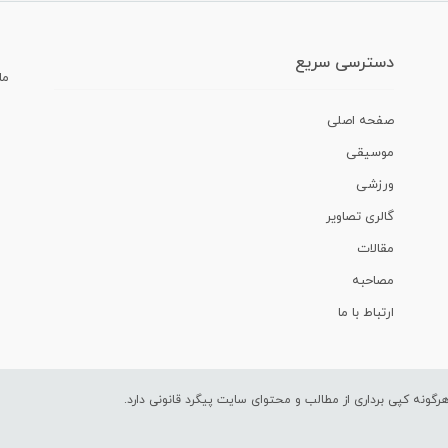
دسترسی سریع
ما
صفحه اصلی
موسیقی
ورزشی
گالری تصاویر
مقالات
مصاحبه
ارتباط با ما
ونه کپی برداری از مطالب و محتوای سایت پیگرد قانونی دارد.