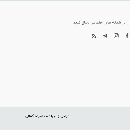
 را در شبکه های اجتماعی دنبال کنید.
طراحی و اجرا : محمدرضا کمالی