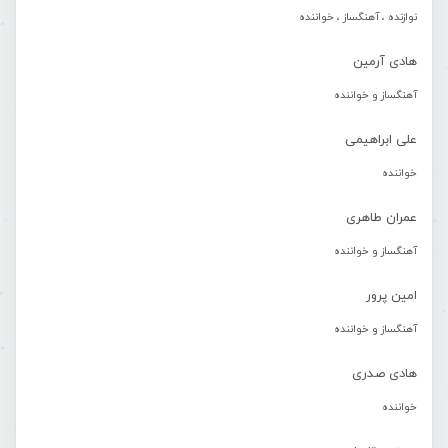
نوازنده ، آهنگساز ، خواننده
هادی آرمین
آهنگساز و خواننده
علی ابراهیمی
خواننده
عمران طاهری
آهنگساز و خواننده
امین پرور
آهنگساز و خواننده
هادی صدری
خواننده