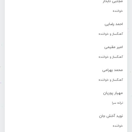
مجتبی تابدار
خواننده
احمد رضایی
آهنگساز و خواننده
امیر مقیمی
آهنگساز و خواننده
محمد بهرامی
آهنگساز و خواننده
مهیار پوریان
ترانه سرا
نوید آخش جان
خواننده