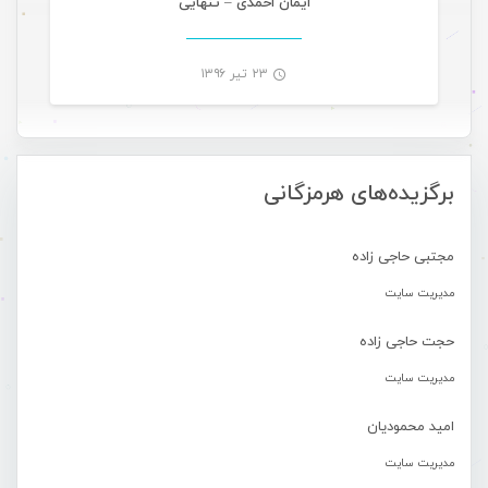
ایمان احمدی – تنهایی
۲۳ تیر ۱۳۹۶
-
برگزیده‌های هرمزگانی
مجتبی حاجی زاده
مدیریت سایت
حجت حاجی زاده
مدیریت سایت
امید محمودیان
مدیریت سایت