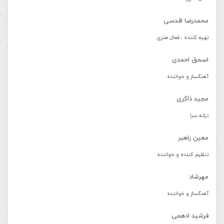
محمدرضا اقدسی
تهیه کننده ، فعال هنری
اسحق احمدی
آهنگساز و خواننده
مجید ذاکری
ترانه سرا
معین راهبر
تنظیم کننده و خواننده
مهرشاد
آهنگساز و خواننده
فرشید ادهمی