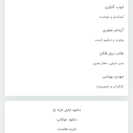
ایوب گلزاری
آهنگساز و خواننده
آرشام غفوری
نوازنده و تنظیم کننده
طالب پیل افکن
مدیر اجرایی ، فعال هنری
مهدی بهرامی
کارگردان و تصویربردار
دانلود فایل لایه باز
دانلود موکاپ
خرید هاست