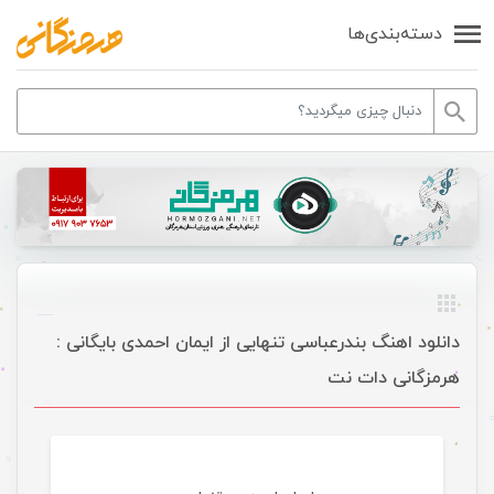
دسته‌بندی‌ها
دانلود اهنگ بندرعباسی تنهایی از ایمان احمدی بایگانی :
هرمزگانی دات نت
موسیقی