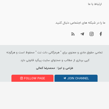
ارتباط با ما
ما را در شبکه های اجتماعی دنبال کنید.
تمامی حقوق مادی و معنوی برای "
هرمزگانی دات نت
" محفوظ است و هرگونه
کپی برداری از مطالب و محتوای سایت پیگرد قانونی دارد.
طراحی و اجرا : محمدرضا کمالی
FOLLOW PAGE
JOIN CHANNEL