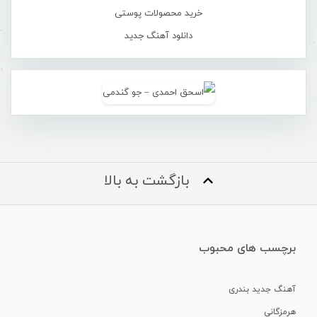
خرید محصولات پوستی
دانلود آهنگ جدید
بازگشت به بالا
برچسب های محبوب
آهنگ جدید بندری
هرمزگانی