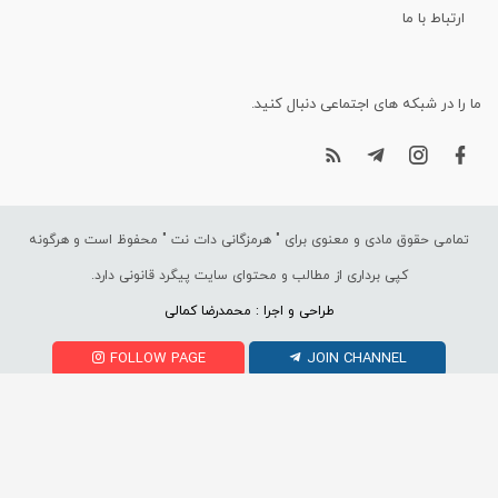
ارتباط با ما
ما را در شبکه های اجتماعی دنبال کنید.
تمامی حقوق مادی و معنوی برای "
هرمزگانی دات نت
" محفوظ است و هرگونه
کپی برداری از مطالب و محتوای سایت پیگرد قانونی دارد.
طراحی و اجرا : محمدرضا کمالی
FOLLOW PAGE
JOIN CHANNEL