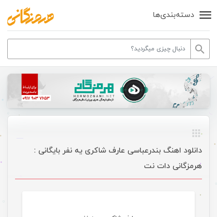
دسته‌بندی‌ها
دانلود اهنگ بندرعباسی عارف شاکری یه نفر بایگانی :
هرمزگانی دات نت
موسیقی