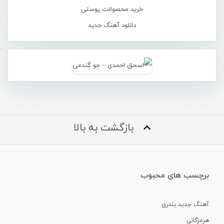
خرید محصولات پوستی
دانلود آهنگ جدید
بازگشت به بالا
برچسب های محبوب
آهنگ جدید بندری
هرمزگانی