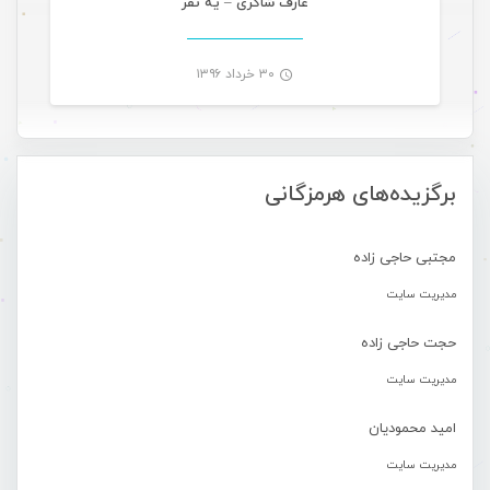
عارف شاکری – یه نفر
۳۰ خرداد ۱۳۹۶
-
برگزیده‌های هرمزگانی
مجتبی حاجی زاده
مدیریت سایت
حجت حاجی زاده
مدیریت سایت
امید محمودیان
مدیریت سایت