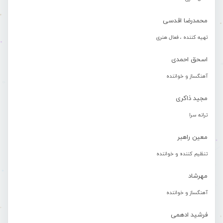
محمدرضا اقدسی
تهیه کننده ، فعال هنری
اسحق احمدی
آهنگساز و خواننده
مجید ذاکری
ترانه سرا
معین راهبر
تنظیم کننده و خواننده
مهرشاد
آهنگساز و خواننده
فرشید ادهمی