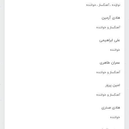
نوازنده ، آهنگساز ، خواننده
هادی آرمین
آهنگساز و خواننده
علی ابراهیمی
خواننده
عمران طاهری
آهنگساز و خواننده
امین پرور
آهنگساز و خواننده
هادی صدری
خواننده