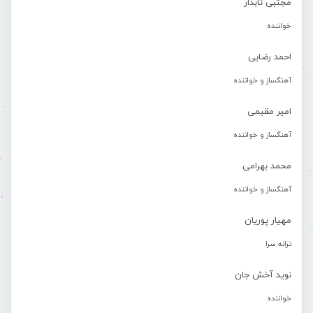
مجتبی تابدار
خواننده
احمد رضایی
آهنگساز و خواننده
امیر مقیمی
آهنگساز و خواننده
محمد بهرامی
آهنگساز و خواننده
مهیار پوریان
ترانه سرا
نوید آخش جان
خواننده