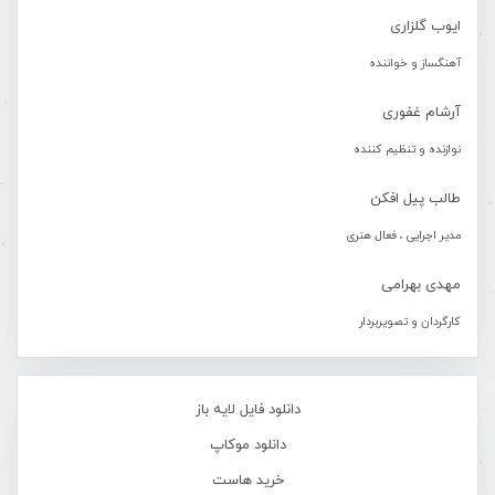
ایوب گلزاری
آهنگساز و خواننده
آرشام غفوری
نوازنده و تنظیم کننده
طالب پیل افکن
مدیر اجرایی ، فعال هنری
مهدی بهرامی
کارگردان و تصویربردار
دانلود فایل لایه باز
دانلود موکاپ
خرید هاست