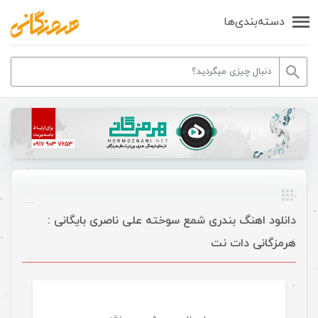
دسته‌بندی‌ها
دانلود اهنگ بندری شمع سوخته علی ناصری بایگانی :
هرمزگانی دات نت
موسیقی