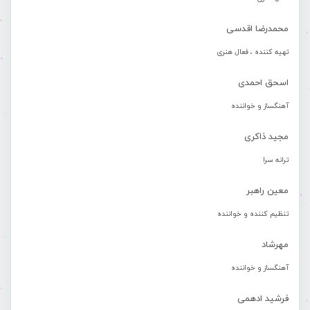
محمدرضا اقدسی
تهیه کننده ، فعال هنری
اسحق احمدی
آهنگساز و خواننده
مجید ذاکری
ترانه سرا
معین راهبر
تنظیم کننده و خواننده
مهرشاد
آهنگساز و خواننده
فرشید ادهمی