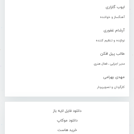
ایوب گلزاری
آهنگساز و خواننده
آرشام غفوری
نوازنده و تنظیم کننده
طالب پیل افکن
مدیر اجرایی ، فعال هنری
مهدی بهرامی
کارگردان و تصویربردار
دانلود فایل لایه باز
دانلود موکاپ
خرید هاست