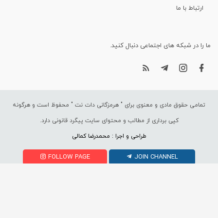
ارتباط با ما
ما را در شبکه های اجتماعی دنبال کنید.
تمامی حقوق مادی و معنوی برای "
هرمزگانی دات نت
" محفوظ است و هرگونه
کپی برداری از مطالب و محتوای سایت پیگرد قانونی دارد.
طراحی و اجرا : محمدرضا کمالی
FOLLOW PAGE
JOIN CHANNEL