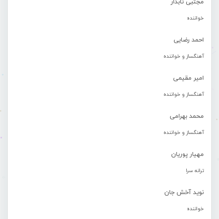
مجتبی تابدار
خواننده
احمد رضایی
آهنگساز و خواننده
امیر مقیمی
آهنگساز و خواننده
محمد بهرامی
آهنگساز و خواننده
مهیار پوریان
ترانه سرا
نوید آخش جان
خواننده