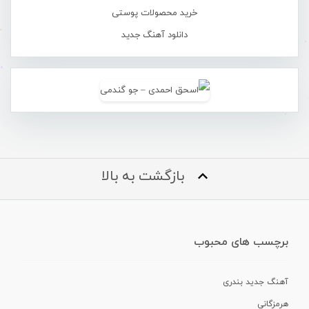
خرید محصولات پوستی
دانلود آهنگ جدید
بازگشت به بالا
برچسب های محبوب
آهنگ جدید بندری
هرمزگانی