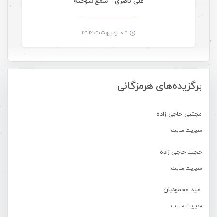
علی ناصری – شمع سوختَه
۰۳ اردیبهشت ۱۳۹۶
-
برگزیده‌های هرمزگانی
مجتبی حاجی زاده
مدیریت سایت
حجت حاجی زاده
مدیریت سایت
امید محمودیان
مدیریت سایت