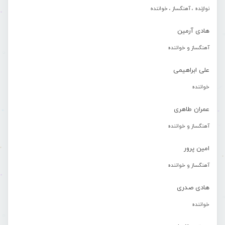
نوازنده ، آهنگساز ، خواننده
هادی آرمین
آهنگساز و خواننده
علی ابراهیمی
خواننده
عمران طاهری
آهنگساز و خواننده
امین پرور
آهنگساز و خواننده
هادی صدری
خواننده