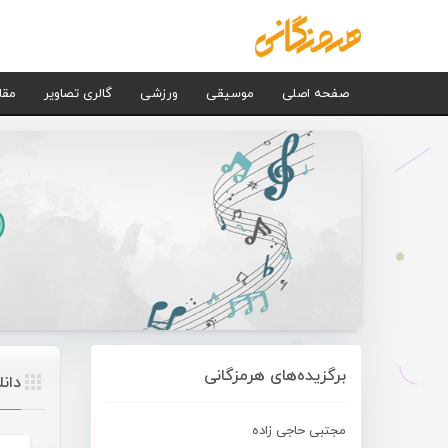
صفحه اصلی
موسیقی
ورزشی
گالری تصاویر
مقا
برگزیده‌های هرمزگانی
دان
مجتبی حاجی زاده