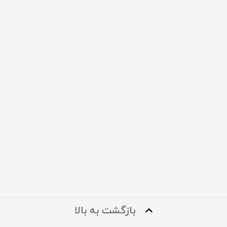
بازگشت به بالا