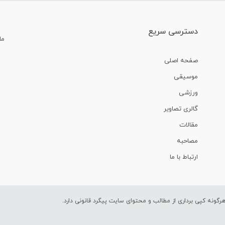
دسترسی سریع
ما
صفحه اصلی
موسیقی
ورزشی
گالری تصاویر
مقالات
مصاحبه
ارتباط با ما
ونه کپی برداری از مطالب و محتوای سایت پیگرد قانونی دارد.