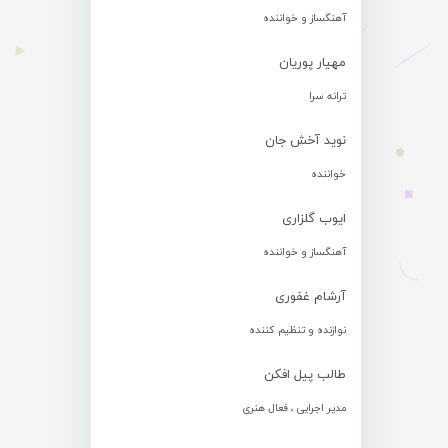
آهنگساز و خواننده
مهیار پوریان
ترانه سرا
نوید آخش جان
خواننده
ایوب گلزاری
آهنگساز و خواننده
آرشام غفوری
نوازنده و تنظیم کننده
طالب پیل افکن
مدیر اجرایی ، فعال هنری