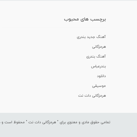
برچسب های محبوب
آهنگ جدید بندری
هرمزگانی
آهنگ بندری
بندرعباس
دانلود
موسیقی
هرمزگانی دات نت
تمامی حقوق مادی و معنوی برای "
هرمزگانی دات نت
" محفوظ است و هرگ