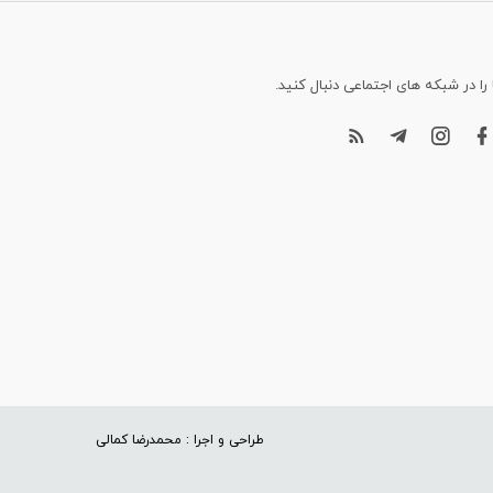
 را در شبکه های اجتماعی دنبال کنید.
طراحی و اجرا : محمدرضا کمالی