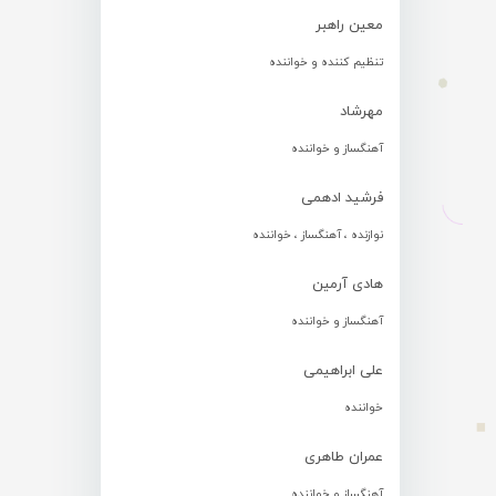
معین راهبر
تنظیم کننده و خواننده
مهرشاد
آهنگساز و خواننده
فرشید ادهمی
نوازنده ، آهنگساز ، خواننده
هادی آرمین
آهنگساز و خواننده
علی ابراهیمی
خواننده
عمران طاهری
آهنگساز و خواننده