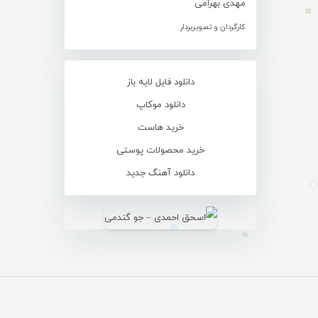
مهدی بهرامی
کارگردان و تصویربردار
دانلود فایل لایه باز
دانلود موکاپ
خرید هاست
خرید محصولات پوستی
دانلود آهنگ جدید