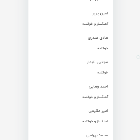
امین پرور
آهنگساز و خواننده
هادی صدری
خواننده
مجتبی تابدار
خواننده
احمد رضایی
آهنگساز و خواننده
امیر مقیمی
آهنگساز و خواننده
محمد بهرامی