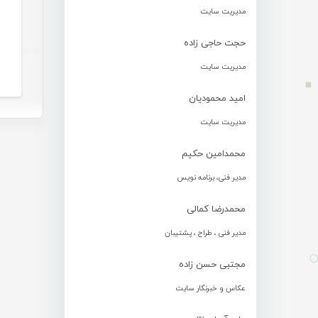
مدیریت سایت
حجت حاجی زاده
مدیریت سایت
امید محمودیان
مدیریت سایت
محمدامین حکیم
مدیر فنی، برنامه نویس
محمدرضا کمالی
مدیر فنی ، طراح ، پشتیبان
مجتبی حسن زاده
عکاس و خبرنگار سایت