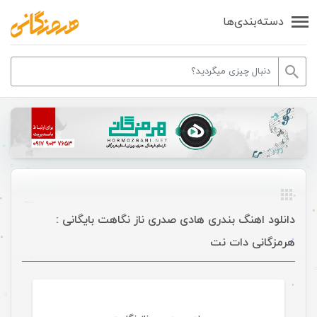
دسته‌بندی‌ها
دانلود اهنگ بندری هادی صدری ناز نگاهت بایگانی :
هرمزگانی دات نت
موسیقی