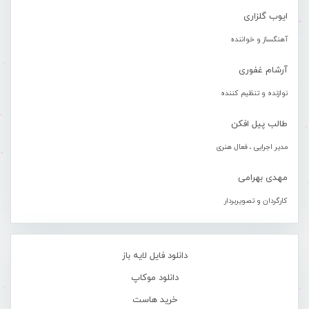
ایوب گلزاری
آهنگساز و خواننده
آرشام غفوری
نوازنده و تنظیم کننده
طالب پیل افکن
مدیر اجرایی ، فعال هنری
مهدی بهرامی
کارگردان و تصویربردار
دانلود فایل لایه باز
دانلود موکاپ
خرید هاست