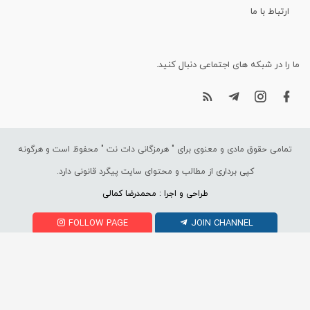
ارتباط با ما
ما را در شبکه های اجتماعی دنبال کنید.
تمامی حقوق مادی و معنوی برای "
هرمزگانی دات نت
" محفوظ است و هرگونه
کپی برداری از مطالب و محتوای سایت پیگرد قانونی دارد.
طراحی و اجرا : محمدرضا کمالی
FOLLOW PAGE
JOIN CHANNEL