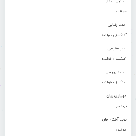
مجتبی تابدار
خواننده
احمد رضایی
آهنگساز و خواننده
امیر مقیمی
آهنگساز و خواننده
محمد بهرامی
آهنگساز و خواننده
مهیار پوریان
ترانه سرا
نوید آخش جان
خواننده