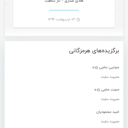
هادی صدری – ناز نگاهت
۰۳ اردیبهشت ۱۳۹۶
-
برگزیده‌های هرمزگانی
مجتبی حاجی زاده
مدیریت سایت
حجت حاجی زاده
مدیریت سایت
امید محمودیان
مدیریت سایت