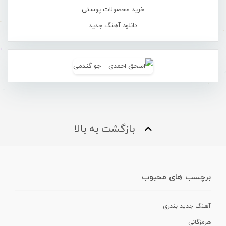
خرید محصولات پوستی
دانلود آهنگ جدید
بازگشت به بالا
برچسب های محبوب
آهنگ جدید بندری
هرمزگانی