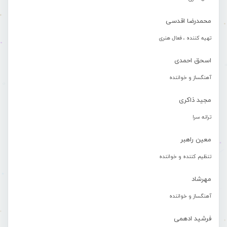
محمدرضا اقدسی
تهیه کننده ، فعال هنری
اسحق احمدی
آهنگساز و خواننده
مجید ذاکری
ترانه سرا
معین راهبر
تنظیم کننده و خواننده
مهرشاد
آهنگساز و خواننده
فرشید ادهمی