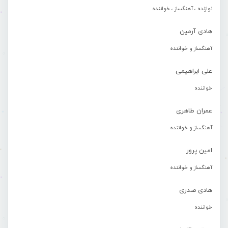
نوازنده ، آهنگساز ، خواننده
هادی آرمین
آهنگساز و خواننده
علی ابراهیمی
خواننده
عمران طاهری
آهنگساز و خواننده
امین پرور
آهنگساز و خواننده
هادی صدری
خواننده