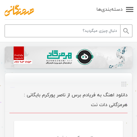
دسته‌بندی‌ها
دانلود اهنگ به فریادم برس از ناصر پورکرم بایگانی :
هرمزگانی دات نت
موسیقی