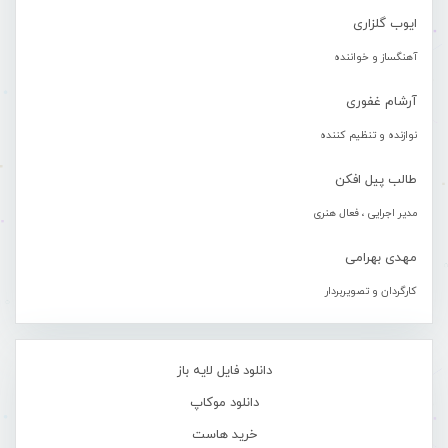
ایوب گلزاری
آهنگساز و خواننده
آرشام غفوری
نوازنده و تنظیم کننده
طالب پیل افکن
مدیر اجرایی ، فعال هنری
مهدی بهرامی
کارگردان و تصویربردار
دانلود فایل لایه باز
دانلود موکاپ
خرید هاست