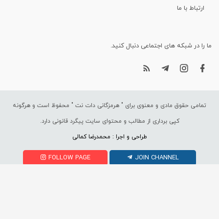
ارتباط با ما
ما را در شبکه های اجتماعی دنبال کنید.
تمامی حقوق مادی و معنوی برای "
هرمزگانی دات نت
" محفوظ است و هرگونه
کپی برداری از مطالب و محتوای سایت پیگرد قانونی دارد.
طراحی و اجرا : محمدرضا کمالی
FOLLOW PAGE
JOIN CHANNEL