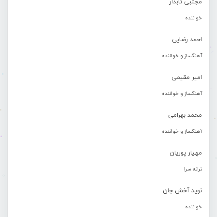
مجتبی تابدار
خواننده
احمد رضایی
آهنگساز و خواننده
امیر مقیمی
آهنگساز و خواننده
محمد بهرامی
آهنگساز و خواننده
مهیار پوریان
ترانه سرا
نوید آخش جان
خواننده