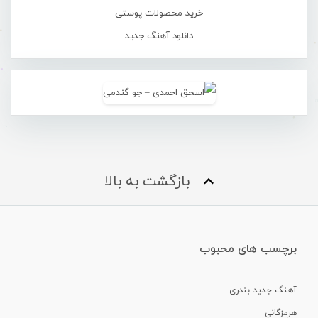
خرید محصولات پوستی
دانلود آهنگ جدید
بازگشت به بالا
برچسب های محبوب
آهنگ جدید بندری
هرمزگانی