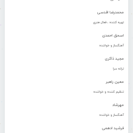
محمدرضا اقدسی
تهیه کننده ، فعال هنری
اسحق احمدی
آهنگساز و خواننده
مجید ذاکری
ترانه سرا
معین راهبر
تنظیم کننده و خواننده
مهرشاد
آهنگساز و خواننده
فرشید ادهمی