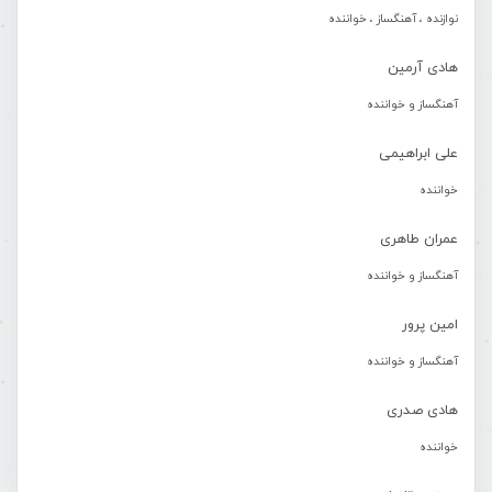
نوازنده ، آهنگساز ، خواننده
هادی آرمین
آهنگساز و خواننده
علی ابراهیمی
خواننده
عمران طاهری
آهنگساز و خواننده
امین پرور
آهنگساز و خواننده
هادی صدری
خواننده