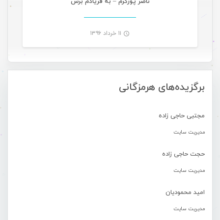
ناصر پورکرم – به فریادم برس
۱۱ خرداد ۱۳۹۶
-
برگزیده‌های هرمزگانی
مجتبی حاجی زاده
مدیریت سایت
حجت حاجی زاده
مدیریت سایت
امید محمودیان
مدیریت سایت