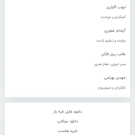
ایوب گلزاری
آهنگساز و خواننده
آرشام غفوری
نوازنده و تنظیم کننده
طالب پیل افکن
مدیر اجرایی ، فعال هنری
مهدی بهرامی
کارگردان و تصویربردار
دانلود فایل لایه باز
دانلود موکاپ
خرید هاست