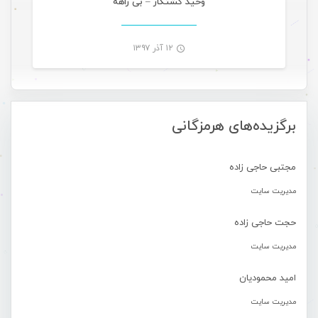
وحید کشتکار – بی راهه
۱۲ آذر ۱۳۹۷
-
برگزیده‌های هرمزگانی
مجتبی حاجی زاده
مدیریت سایت
حجت حاجی زاده
مدیریت سایت
امید محمودیان
مدیریت سایت