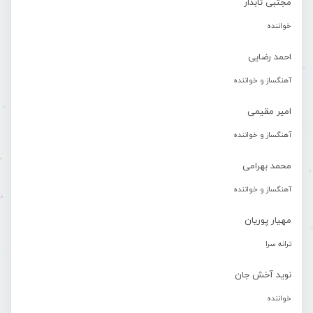
مجتبی تابدار
خواننده
احمد رضایی
آهنگساز و خواننده
امیر مقیمی
آهنگساز و خواننده
محمد بهرامی
آهنگساز و خواننده
مهیار پوریان
ترانه سرا
نوید آخش جان
خواننده