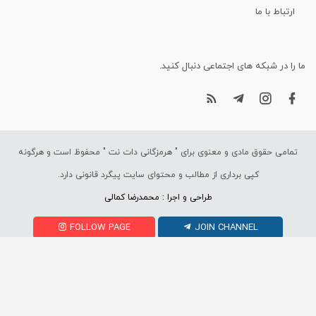
ارتباط با ما
ما را در شبکه های اجتماعی دنبال کنید.
تمامی حقوق مادی و معنوی برای "
هرمزگانی دات نت
" محفوظ است و هرگونه
کپی برداری از مطالب و محتوای سایت پیگرد قانونی دارد.
طراحی و اجرا : محمدرضا کمالی
FOLLOW PAGE
JOIN CHANNEL