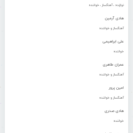
نوازنده ، آهنگساز ، خواننده
هادی آرمین
آهنگساز و خواننده
علی ابراهیمی
خواننده
عمران طاهری
آهنگساز و خواننده
امین پرور
آهنگساز و خواننده
هادی صدری
خواننده