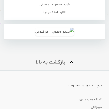
خرید محصولات پوستی
دانلود آهنگ جدید
بازگشت به بالا
برچسب های محبوب
آهنگ جدید بندری
هرمزگانی