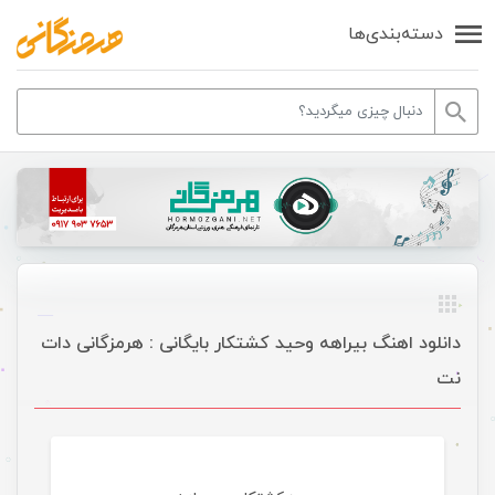
دسته‌بندی‌ها
دانلود اهنگ بیراهه وحید کشتکار بایگانی : هرمزگانی دات
نت
موسیقی