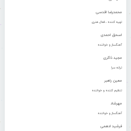
محمدرضا اقدسی
تهیه کننده ، فعال هنری
اسحق احمدی
آهنگساز و خواننده
مجید ذاکری
ترانه سرا
معین راهبر
تنظیم کننده و خواننده
مهرشاد
آهنگساز و خواننده
فرشید ادهمی