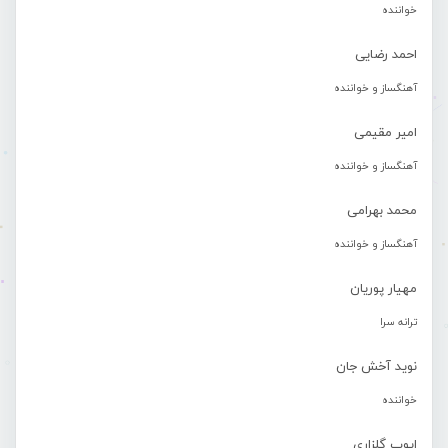
خواننده
احمد رضایی
آهنگساز و خواننده
امیر مقیمی
آهنگساز و خواننده
محمد بهرامی
آهنگساز و خواننده
مهیار پوریان
ترانه سرا
نوید آخش جان
خواننده
ایوب گلزاری