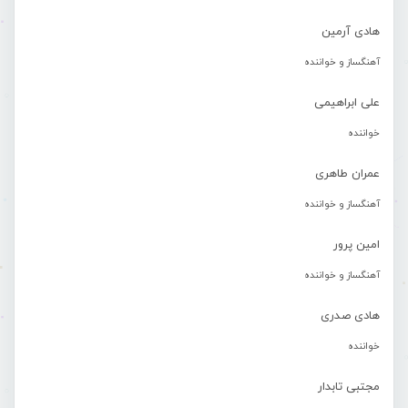
هادی آرمین
آهنگساز و خواننده
علی ابراهیمی
خواننده
عمران طاهری
آهنگساز و خواننده
امین پرور
آهنگساز و خواننده
هادی صدری
خواننده
مجتبی تابدار