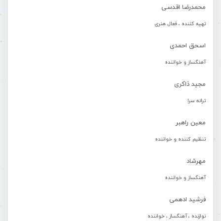
محمدرضا اقدسی
تهیه کننده ، فعال هنری
اسحق احمدی
آهنگساز و خواننده
مجید ذاکری
ترانه سرا
معین راهبر
تنظیم کننده و خواننده
مهرشاد
آهنگساز و خواننده
فرشید ادهمی
نوازنده ، آهنگساز ، خواننده