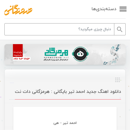
دسته‌بندی‌ها
دانلود اهنگ جدید احمد تیر بایگانی : هرمزگانی دات نت
موسیقی
احمد تیر – هی