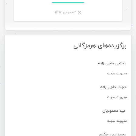
۰۳ بهمن ۱۳۹۶
-
برگزیده‌های هرمزگانی
مجتبی حاجی زاده
مدیریت سایت
حجت حاجی زاده
مدیریت سایت
امید محمودیان
مدیریت سایت
محمدامین حکیم