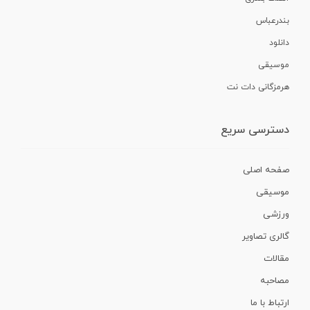
بندرعباس
دانلود
موسیقی
هرمزگانی دات نت
دسترسی سریع
صفحه اصلی
موسیقی
ورزشی
گالری تصاویر
مقالات
مصاحبه
ارتباط با ما