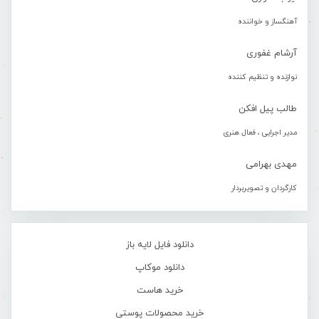
آهنگساز و خواننده
آرشام غفوری
نوازنده و تنظیم کننده
طالب پیل افکن
مدیر اجرایی ، فعال هنری
مهدی بهرامی
کارگردان و تصویربردار
دانلود فایل لایه باز
دانلود موکاپ
خرید هاست
خرید محصولات پوستی