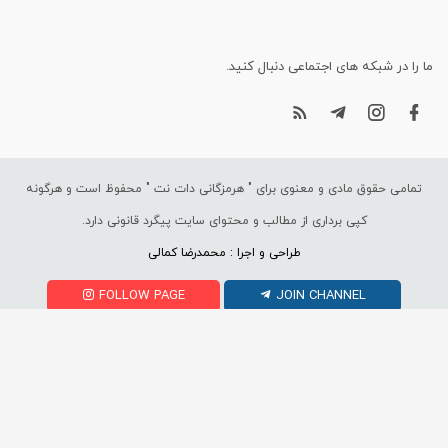
ما را در شبکه های اجتماعی دنبال کنید.
تمامی حقوق مادی و معنوی برای "
هرمزگانی دات نت
" محفوظ است و هرگونه
کپی برداری از مطالب و محتوای سایت پیگرد قانونی دارد.
طراحی و اجرا : محمدرضا کمالی
FOLLOW PAGE
JOIN CHANNEL