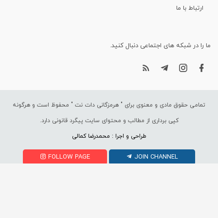
ارتباط با ما
ما را در شبکه های اجتماعی دنبال کنید.
تمامی حقوق مادی و معنوی برای "
هرمزگانی دات نت
" محفوظ است و هرگونه
کپی برداری از مطالب و محتوای سایت پیگرد قانونی دارد.
طراحی و اجرا : محمدرضا کمالی
FOLLOW PAGE
JOIN CHANNEL