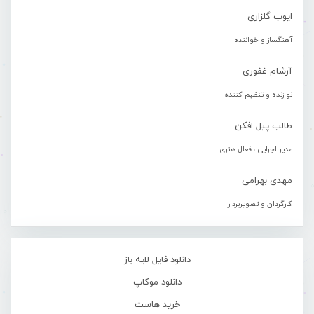
ایوب گلزاری
آهنگساز و خواننده
آرشام غفوری
نوازنده و تنظیم کننده
طالب پیل افکن
مدیر اجرایی ، فعال هنری
مهدی بهرامی
کارگردان و تصویربردار
دانلود فایل لایه باز
دانلود موکاپ
خرید هاست