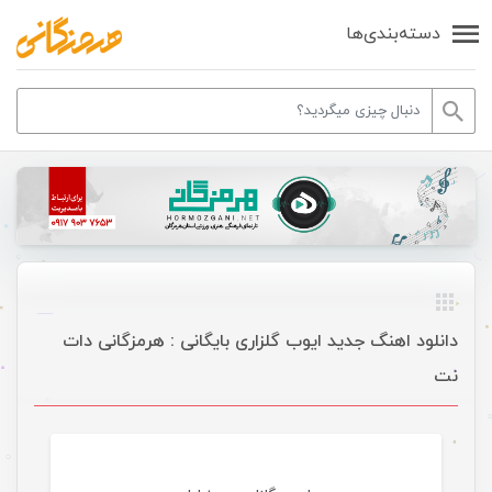
دسته‌بندی‌ها
دانلود اهنگ جدید ایوب گلزاری بایگانی : هرمزگانی دات
نت
موسیقی تازه های هرمزگانی