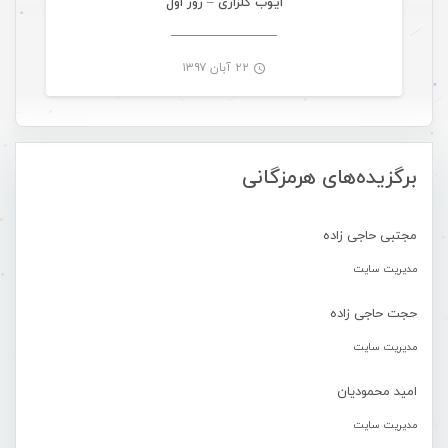
ایوب گلزاری – روز اول
۲۲ آبان ۱۳۹۷
-
برگزیده‌های هرمزگانی
مجتبی حاجی زاده
مدیریت سایت
حجت حاجی زاده
مدیریت سایت
امید محمودیان
مدیریت سایت