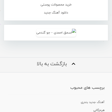
خرید محصولات پوستی
دانلود آهنگ جدید
بازگشت به بالا
برچسب های محبوب
آهنگ جدید بندری
هرمزگانی