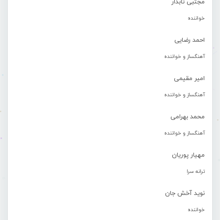
مجتبی تابدار
خواننده
احمد رضایی
آهنگساز و خواننده
امیر مقیمی
آهنگساز و خواننده
محمد بهرامی
آهنگساز و خواننده
مهیار پوریان
ترانه سرا
نوید آخش جان
خواننده