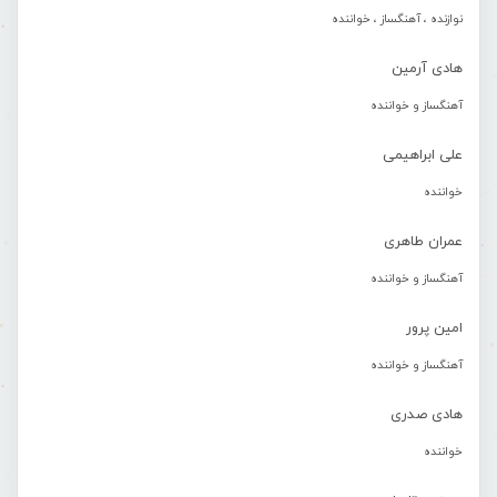
نوازنده ، آهنگساز ، خواننده
هادی آرمین
آهنگساز و خواننده
علی ابراهیمی
خواننده
عمران طاهری
آهنگساز و خواننده
امین پرور
آهنگساز و خواننده
هادی صدری
خواننده