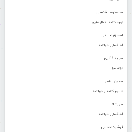
محمدرضا اقدسی
تهیه کننده ، فعال هنری
اسحق احمدی
آهنگساز و خواننده
مجید ذاکری
ترانه سرا
معین راهبر
تنظیم کننده و خواننده
مهرشاد
آهنگساز و خواننده
فرشید ادهمی